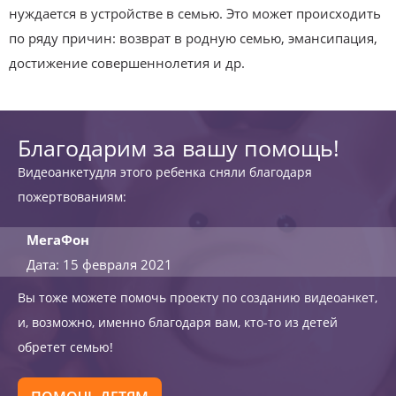
нуждается в устройстве в семью. Это может происходить
по ряду причин: возврат в родную семью, эмансипация,
достижение совершеннолетия и др.
Благодарим за вашу помощь!
Видеоанкетудля этого ребенка сняли благодаря
пожертвованиям:
МегаФон
Дата: 15 февраля 2021
Вы тоже можете помочь проекту по созданию видеоанкет,
и, возможно, именно благодаря вам, кто-то из детей
обретет семью!