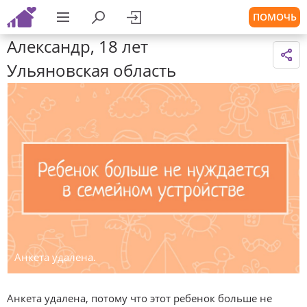
ПОМОЧЬ
Александр, 18 лет
Ульяновская область
Анкета удалена.
Анкета удалена, потому что этот ребенок больше не