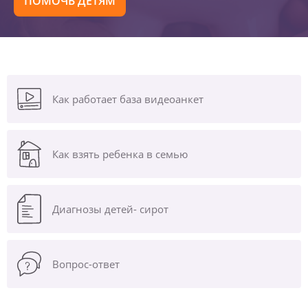
ПОМОЧЬ ДЕТЯМ
Как работает база видеоанкет
Как взять ребенка в семью
Диагнозы
детей- сирот
Вопрос-ответ