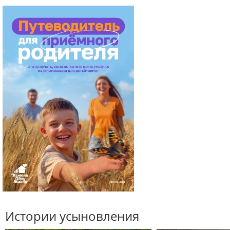
Истории усыновления