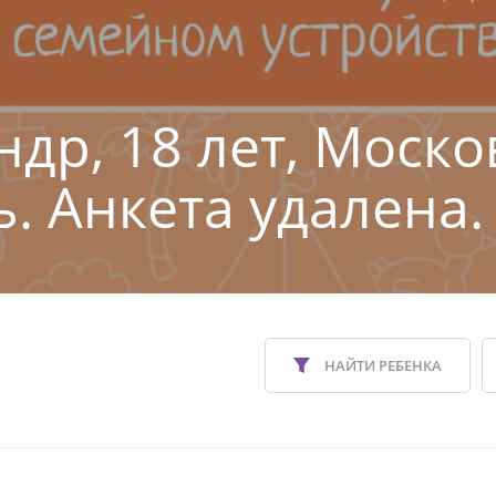
ндр, 18 лет, Моско
ь. Анкета удалена.
НАЙТИ РЕБЕНКА