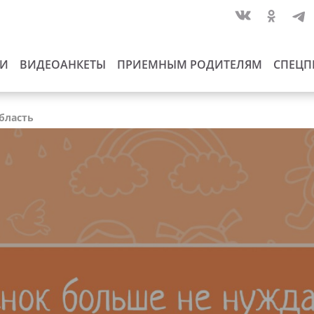
ИИ
ВИДЕОАНКЕТЫ
ПРИЕМНЫМ РОДИТЕЛЯМ
СПЕЦП
область