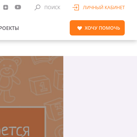
ПОИСК
ЛИЧНЫЙ КАБИНЕТ
РОЕКТЫ
ХОЧУ
ПОМОЧЬ