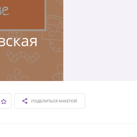
вская
ПОДЕЛИТЬСЯ
АНКЕТОЙ