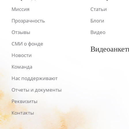
Миссия
Статьи
Прозрачность
Блоги
Отзывы
Видео
СМИ о фонде
Видеоанкет
Новости
Команда
Нас поддерживают
Отчеты и документы
Реквизиты
Контакты