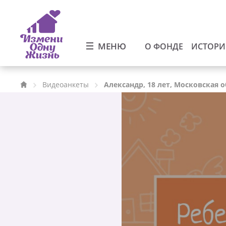
МЕНЮ
О ФОНДЕ
ИСТОР
Видеоанкеты
Александр, 18 лет, Московская 