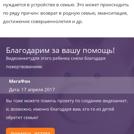
нуждается в устройстве в семью. Это может происходить
по ряду причин: возврат в родную семью, эмансипация,
достижение совершеннолетия и др.
Благодарим за вашу помощь!
Видеоанкетудля этого ребенка сняли благодаря
пожертвованиям:
МегаФон
Дата: 17 апреля 2017
Вы тоже можете помочь проекту по созданию видеоанкет,
и, возможно, именно благодаря вам, кто-то из детей
обретет семью!