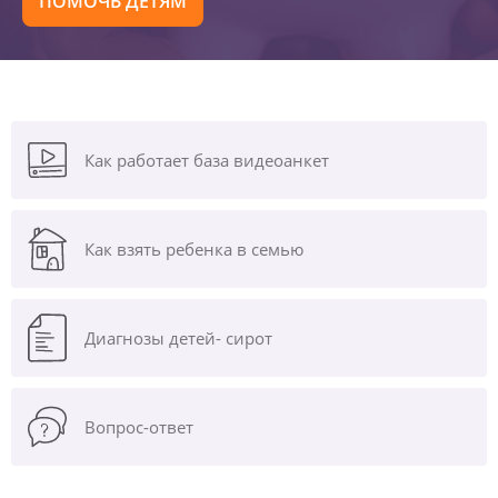
ПОМОЧЬ ДЕТЯМ
Как работает база видеоанкет
Как взять ребенка в семью
Диагнозы
детей- сирот
Вопрос-ответ