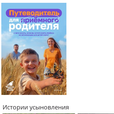
Истории усыновления