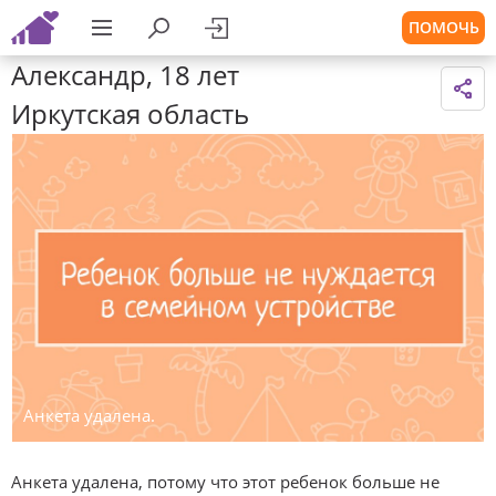
ПОМОЧЬ
Александр, 18 лет
Иркутская область
Анкета удалена.
Анкета удалена, потому что этот ребенок больше не