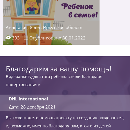
Анастасия, 8 лет, Иркутская область
393
Опубликовано 30.01.2022
Благодарим за вашу помощь!
Видеоанкетудля этого ребенка сняли благодаря
пожертвованиям:
DHL International
Дата: 28 декабря 2021
Вы тоже можете помочь проекту по созданию видеоанкет,
и, возможно, именно благодаря вам, кто-то из детей