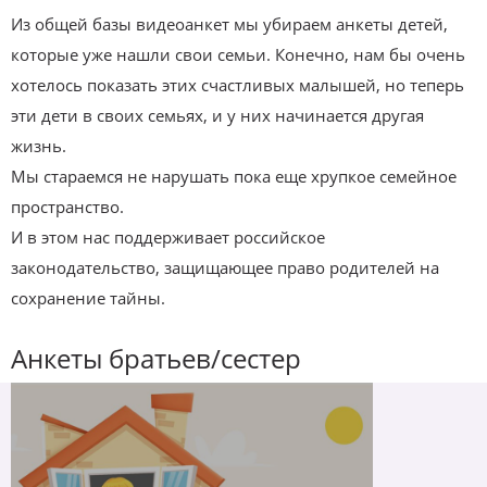
Из общей базы видеоанкет мы убираем анкеты детей,
которые уже нашли свои семьи. Конечно, нам бы очень
хотелось показать этих счастливых малышей, но теперь
эти дети в своих семьях, и у них начинается другая
жизнь.
Мы стараемся не нарушать пока еще хрупкое семейное
пространство.
И в этом нас поддерживает российское
законодательство, защищающее право родителей на
сохранение тайны.
Анкеты братьев/сестер