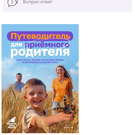
Вопрос-ответ