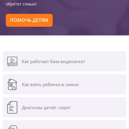
обретет семью!
ПОМОЧЬ ДЕТЯМ
Как работает база видеоанкет
Как взять ребенка в семью
Диагнозы
детей- сирот