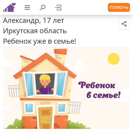
ПОМОЧЬ
Александр, 17 лет
Иркутская область
Ребенок уже в семье!