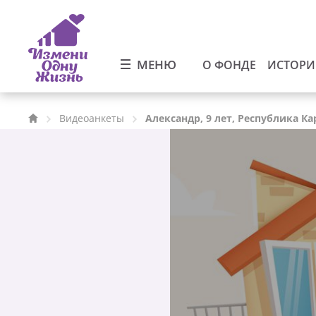
МЕНЮ
О ФОНДЕ
ИСТОР
Видеоанкеты
Александр, 9 лет, Республика К