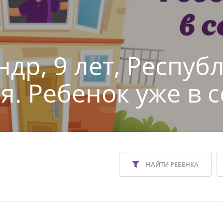
ндр, 9 лет, Респуб
я. Ребенок уже в с
НАЙТИ РЕБЕНКА