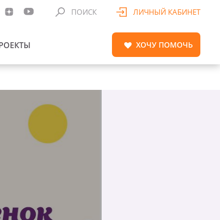
ПОИСК
ЛИЧНЫЙ КАБИНЕТ
РОЕКТЫ
ХОЧУ
ПОМОЧЬ