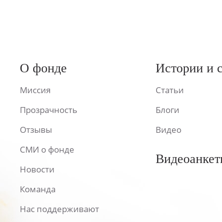
О фонде
Истории и 
Миссия
Статьи
Прозрачность
Блоги
Отзывы
Видео
СМИ о фонде
Видеоанкет
Новости
Команда
Нас поддерживают