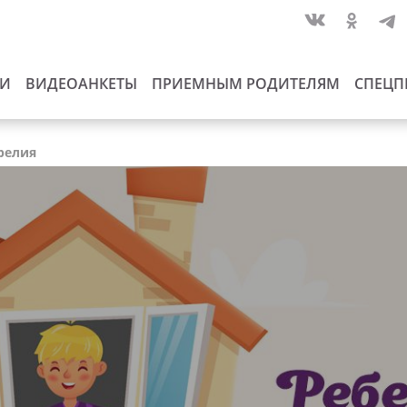
ИИ
ВИДЕОАНКЕТЫ
ПРИЕМНЫМ РОДИТЕЛЯМ
СПЕЦП
арелия