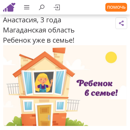
ПОМОЧЬ
Анастасия, 3 года
Магаданская область
Ребенок уже в семье!