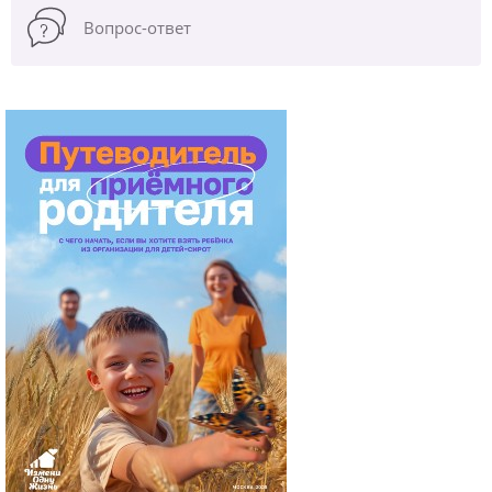
Вопрос-ответ