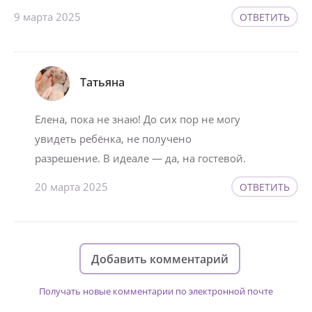
9 марта 2025
ОТВЕТИТЬ
Татьяна
Елена, пока не знаю! До сих пор не могу
увидеть ребёнка, не получено
разрешение. В идеале — да, на гостевой.
20 марта 2025
ОТВЕТИТЬ
Добавить комментарий
Получать новые комментарии по электронной почте