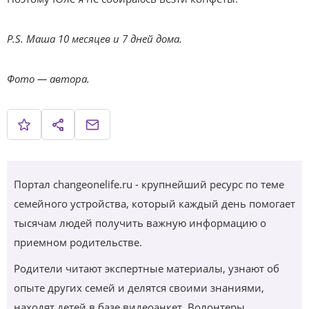
P.S. Маша 10 месяцев и 7 дней дома.
Фото — автора.
Портал changeonelife.ru - крупнейший ресурс по теме
семейного устройства, который каждый день помогает
тысячам людей получить важную информацию о
приемном родительстве.
Родители читают экспертные материалы, узнают об
опыте других семей и делятся своими знаниями,
находят детей в базе видеоанкет. Волонтеры