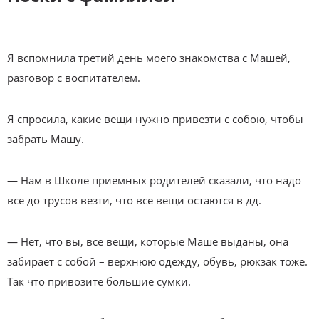
Я вспомнила третий день моего знакомства с Машей,
разговор с воспитателем.
Я спросила, какие вещи нужно привезти с собою, чтобы
забрать Машу.
— Нам в Школе приемных родителей сказали, что надо
все до трусов везти, что все вещи остаются в дд.
— Нет, что вы, все вещи, которые Маше выданы, она
забирает с собой – верхнюю одежду, обувь, рюкзак тоже.
Так что привозите большие сумки.