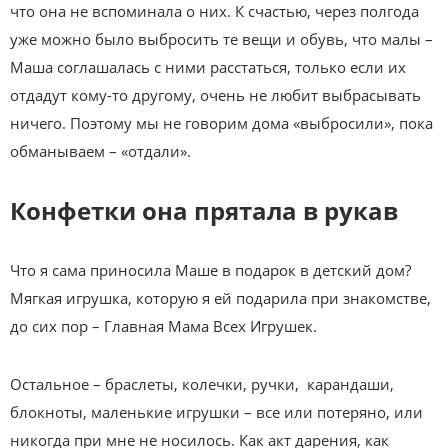
что она не вспоминала о них. К счастью, через полгода
уже можно было выбросить те вещи и обувь, что малы –
Маша соглашалась с ними расстаться, только если их
отдадут кому-то другому, очень не любит выбрасывать
ничего. Поэтому мы не говорим дома «выбросили», пока
обманываем – «отдали».
Конфетки она прятала в рукав
Что я сама приносила Маше в подарок в детский дом?
Мягкая игрушка, которую я ей подарила при знакомстве,
до сих пор – Главная Мама Всех Игрушек.
Остальное – браслеты, колечки, ручки, карандаши,
блокноты, маленькие игрушки – все или потеряно, или
никогда при мне не носилось. Как акт дарения, как