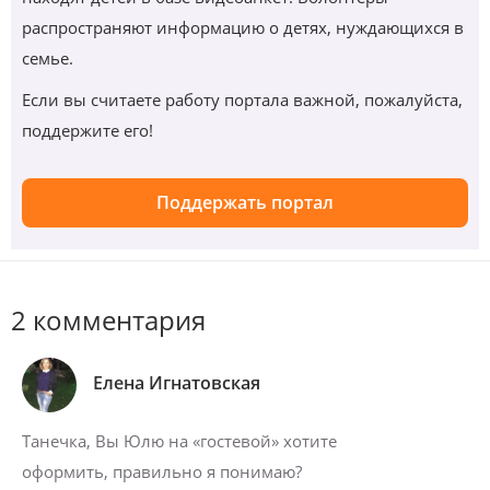
распространяют информацию о детях, нуждающихся в
семье.
Если вы считаете работу портала важной, пожалуйста,
поддержите его!
Поддержать портал
2 комментария
Елена Игнатовская
Танечка, Вы Юлю на «гостевой» хотите
оформить, правильно я понимаю?