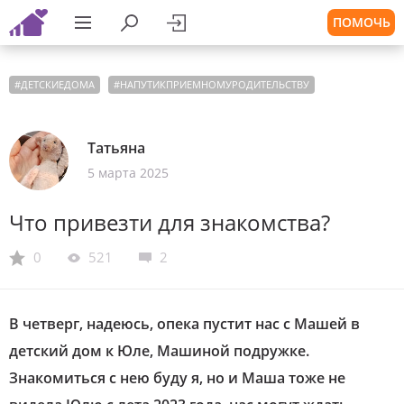
ПОМОЧЬ
#
ДЕТСКИЕДОМА
#
НАПУТИКПРИЕМНОМУРОДИТЕЛЬСТВУ
Татьяна
5 марта 2025
Что привезти для знакомства?
0
521
2
В четверг, надеюсь, опека пустит нас с Машей в
детский дом к Юле, Машиной подружке.
Знакомиться с нею буду я, но и Маша тоже не