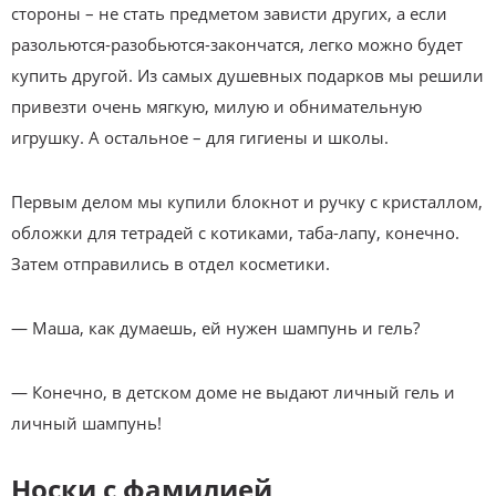
стороны – не стать предметом зависти других, а если
разольются-разобьются-закончатся, легко можно будет
купить другой. Из самых душевных подарков мы решили
привезти очень мягкую, милую и обнимательную
игрушку. А остальное – для гигиены и школы.
Первым делом мы купили блокнот и ручку с кристаллом,
обложки для тетрадей с котиками, таба-лапу, конечно.
Затем отправились в отдел косметики.
— Маша, как думаешь, ей нужен шампунь и гель?
— Конечно, в детском доме не выдают личный гель и
личный шампунь!
Носки с фамилией