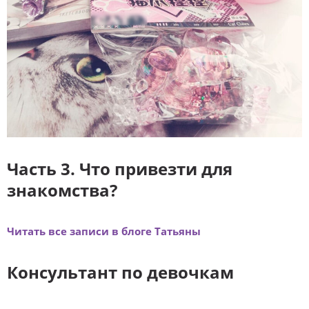
Часть 3. Что привезти для
знакомства?
Читать все записи в блоге Татьяны
Консультант по девочкам