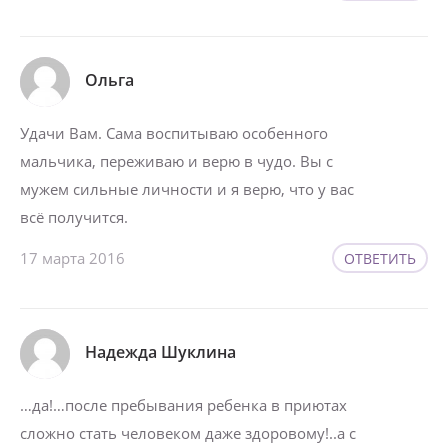
Ольга
Удачи Вам. Сама воспитываю особенного
мальчика, переживаю и верю в чудо. Вы с
мужем сильные личности и я верю, что у вас
всё получится.
17 марта 2016
ОТВЕТИТЬ
Надежда Шуклина
…да!…после пребывания ребенка в приютах
сложно стать человеком даже здоровому!..а с