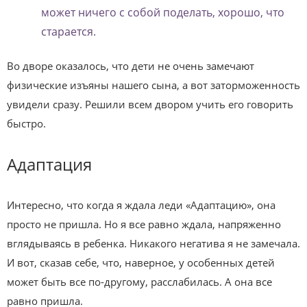
может ничего с собой поделать, хорошо, что
старается.
Во дворе оказалось, что дети не очень замечают
физические изъяны нашего сына, а вот заторможенность
увидели сразу. Решили всем двором учить его говорить
быстро.
Адаптация
Интересно, что когда я ждала леди «Адаптацию», она
просто не пришла. Но я все равно ждала, напряженно
вглядываясь в ребенка. Никакого негатива я не замечала.
И вот, сказав себе, что, наверное, у особенных детей
может быть все по-другому, расслабилась. А она все
равно пришла.