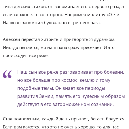
типа детских стихов, он запоминает его с первого раза, а
если сложнее, то со второго. Например молитву «Отче
Наш» он запомнил буквально с третьего раза.
Алексей перестал хитрить и притворяться дурачком.
Иногда пытается, но наш папа сразу пресекает. И это
происходит все реже.
Наш сын все реже разговаривает про болезни,
но все больше про космос, землю и тому
подобные темы. Он знает все периоды
развития Земли, память его чудесным образом
действует в его заторможенном сознании.
Стал подвижным, каждый день прыгает, бегает, балуется.
Если вам кажется, что это не очень хорошо, то для нас