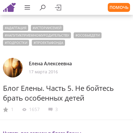
ПОМОЧЬ
#
АДАПТАЦИЯ
#
ИСТОРИИСЕМЕЙ
#
НАПУТИКПРИЕМНОМУРОДИТЕЛЬСТВУ
#
ОСОБЫЕДЕТИ
#
ПОДРОСТКИ
#
ПРОЕКТЫФОНДА
Елена Алексеевна
17 марта 2016
Блог Елены. Часть 5. Не бойтесь
брать особенных детей
1
1657
3