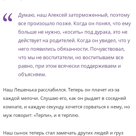
Думаю, наш Алексей заторможенный, поэтому
все произошло позже. Когда он понял, что ему
больше не нужно, «косить» под дурака, это не
действует на родителей. Когда он увидел, что у
него появились обязанности. Почувствовал,
что мы не воспитатели, но воспитываем все
равно, при этом всячески поддерживаем и
объясняем.
Наш Лешенька расслабился. Теперь он плачет из-за
каждой мелочи. Слушаю его, как он рыдает в соседней
комнате, и каждую секунду хочется сорваться к нему, но
муж говорит: «Терпи», и я терплю.
Наш сынок теперь стал замечать других людей и груз