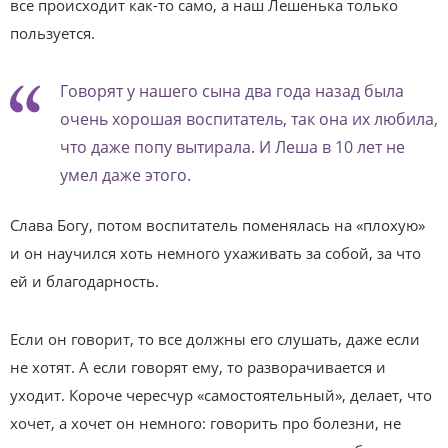
все происходит как-то само, а наш Лешенька только
пользуется.
Говорят у нашего сына два года назад была
очень хорошая воспитатель, так она их любила,
что даже попу вытирала. И Леша в 10 лет не
умел даже этого.
Слава Богу, потом воспитатель поменялась на «плохую»
и он научился хоть немного ухаживать за собой, за что
ей и благодарность.
Если он говорит, то все должны его слушать, даже если
не хотят. А если говорят ему, то разворачивается и
уходит. Короче чересчур «самостоятельный», делает, что
хочет, а хочет он немного: говорить про болезни, не