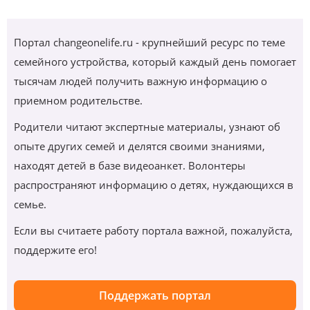
Портал changeonelife.ru - крупнейший ресурс по теме
семейного устройства, который каждый день помогает
тысячам людей получить важную информацию о
приемном родительстве.
Родители читают экспертные материалы, узнают об
опыте других семей и делятся своими знаниями,
находят детей в базе видеоанкет. Волонтеры
распространяют информацию о детях, нуждающихся в
семье.
Если вы считаете работу портала важной, пожалуйста,
поддержите его!
Поддержать портал