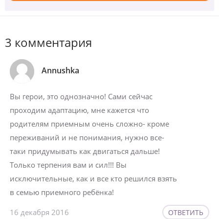
3 комментария
Annushka
Вы герои, это однозначно! Сами сейчас
проходим адаптацию, мне кажется что
родителям приемным очень сложно- кроме
переживаний и не понимания, нужно все-
таки придумывать как двигаться дальше!
Только терпения вам и сил!!! Вы
исключительные, как и все кто решился взять
в семью приемного ребёнка!
16 декабря 2016
ОТВЕТИТЬ