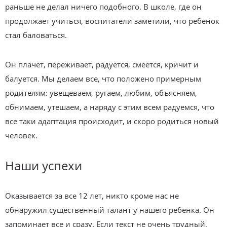
раньше не делал ничего подобного. В школе, где он
продолжает учиться, воспитатели заметили, что ребенок
стал баловаться.
Он плачет, переживает, радуется, смеется, кричит и
балуется. Мы делаем все, что положено примерным
родителям: увещеваем, ругаем, любим, объясняем,
обнимаем, утешаем, а наряду с этим всем радуемся, что
все таки адаптация происходит, и скоро родиться новый
человек.
Наши успехи
Оказывается за все 12 лет, никто кроме нас не
обнаружил существенный талант у нашего ребенка. Он
запоминает все и сразу. Если текст не очень трудный,