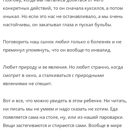
конкретных действий, то он сначала куксился, а потом
хныкал. Но если это нас не останавливало, а мы очень
настойчивы, он закатывал глаза и пускал бульбы.
Поговорить наш сынок любил только о болезнях и не
преминул упомянуть, что он вообще-то инвалид.
Любит природу и ее явления. Но любит странно, когда
смотрит в окно, а сталкиваться с природными
явлениями не спешит.
Вот и все, что можно увидеть в этом ребенке. Ни читать,
ни писать мы не умеем и надо сказать не хотим. Еда
появляется сама на столе, ну, или из нашей пароварки.
Вещи застегиваются и стираются сами. Вообще в мире