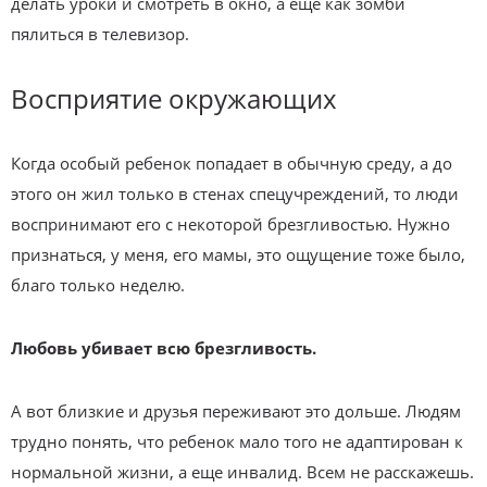
делать уроки и смотреть в окно, а еще как зомби
пялиться в телевизор.
Восприятие окружающих
Когда особый ребенок попадает в обычную среду, а до
этого он жил только в стенах спецучреждений, то люди
воспринимают его с некоторой брезгливостью. Нужно
признаться, у меня, его мамы, это ощущение тоже было,
благо только неделю.
Любовь убивает всю брезгливость.
А вот близкие и друзья переживают это дольше. Людям
трудно понять, что ребенок мало того не адаптирован к
нормальной жизни, а еще инвалид. Всем не расскажешь.