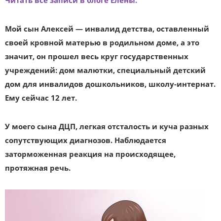
Читать все записи в блоге Елены.
Мой сын Алексей — инвалид детства, оставленный
своей кровной матерью в родильном доме, а это
значит, он прошел весь круг государственных
учреждений: дом малютки, специальный детский
дом для инвалидов дошкольников, школу-интернат.
Ему сейчас 12 лет.
У моего сына ДЦП, легкая отсталость и куча разных
сопутствующих диагнозов. Наблюдается
заторможенная реакция на происходящее,
протяжная речь.