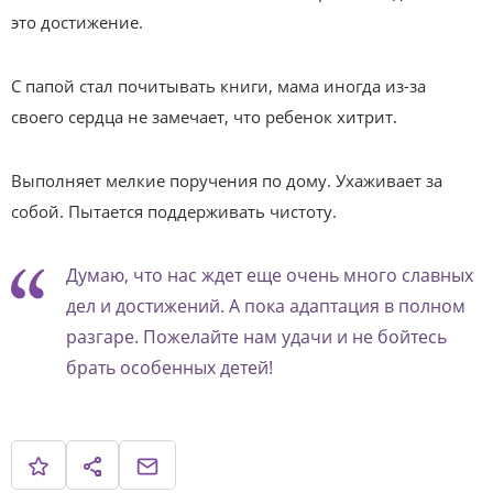
это достижение.
С папой стал почитывать книги, мама иногда из-за
своего сердца не замечает, что ребенок хитрит.
Выполняет мелкие поручения по дому. Ухаживает за
собой. Пытается поддерживать чистоту.
Думаю, что нас ждет еще очень много славных
дел и достижений. А пока адаптация в полном
разгаре. Пожелайте нам удачи и не бойтесь
брать особенных детей!