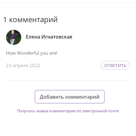
1 комментарий
Елена Игнатовская
How Wonderful you are!
23 апреля 2022
ОТВЕТИТЬ
Добавить комментарий
Получать новые комментарии по электронной почте