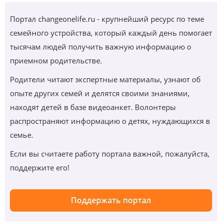
Портал changeonelife.ru - крупнейший ресурс по теме
семейного устройства, который каждый день помогает
тысячам людей получить важную информацию о
приемном родительстве.
Родители читают экспертные материалы, узнают об
опыте других семей и делятся своими знаниями,
находят детей в базе видеоанкет. Волонтеры
распространяют информацию о детях, нуждающихся в
семье.
Если вы считаете работу портала важной, пожалуйста,
поддержите его!
Поддержать портал