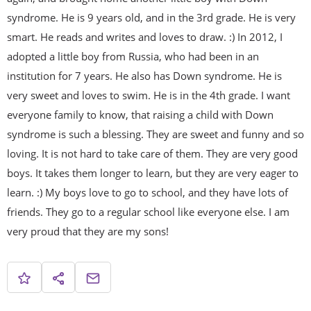
syndrome. He is 9 years old, and in the 3rd grade. He is very
smart. He reads and writes and loves to draw. :) In 2012, I
adopted a little boy from Russia, who had been in an
institution for 7 years. He also has Down syndrome. He is
very sweet and loves to swim. He is in the 4th grade. I want
everyone family to know, that raising a child with Down
syndrome is such a blessing. They are sweet and funny and so
loving. It is not hard to take care of them. They are very good
boys. It takes them longer to learn, but they are very eager to
learn. :) My boys love to go to school, and they have lots of
friends. They go to a regular school like everyone else. I am
very proud that they are my sons!