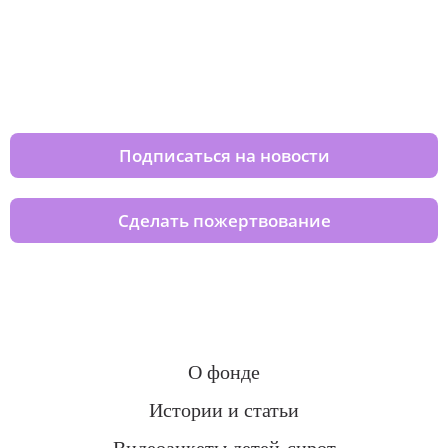
Изменяйте жизни детей из детских
домов вместе с нами
Подписаться на новости
Сделать пожертвование
О фонде
Истории и статьи