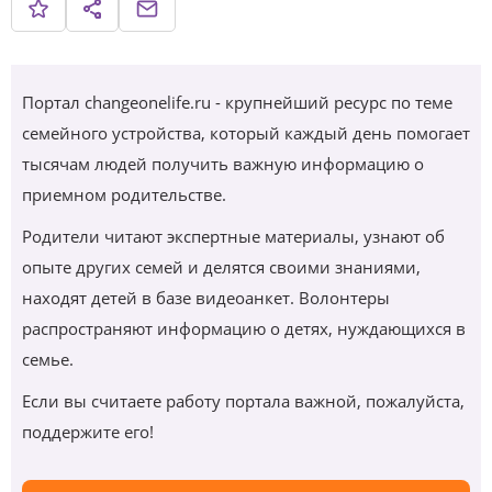
Портал changeonelife.ru - крупнейший ресурс по теме
семейного устройства, который каждый день помогает
тысячам людей получить важную информацию о
приемном родительстве.
Родители читают экспертные материалы, узнают об
опыте других семей и делятся своими знаниями,
находят детей в базе видеоанкет. Волонтеры
распространяют информацию о детях, нуждающихся в
семье.
Если вы считаете работу портала важной, пожалуйста,
поддержите его!