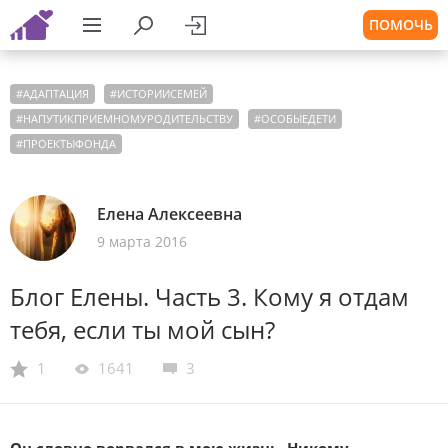
ПОМОЧЬ
#
АДАПТАЦИЯ
#
ИСТОРИИСЕМЕЙ
#
НАПУТИКПРИЕМНОМУРОДИТЕЛЬСТВУ
#
ОСОБЫЕДЕТИ
#
ПРОЕКТЫФОНДА
Елена Алексеевна
9 марта 2016
Блог Елены. Часть 3. Кому я отдам
тебя, если ты мой сын?
1
1641
3