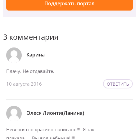
Поддержать портал
3 комментария
Карина
Плачу. Не отдавайте.
10 августа 2016
ОТВЕТИТЬ
Олеся Лионти(Ланина)
Невероятно красиво написано!!!! Я так
плакала …..Вы волшебница!!!!!!