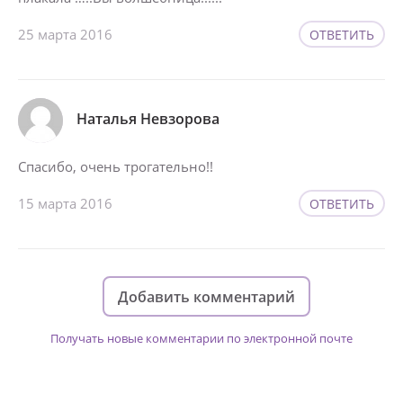
25 марта 2016
ОТВЕТИТЬ
Наталья Невзорова
Спасибо, очень трогательно!!
15 марта 2016
ОТВЕТИТЬ
Добавить комментарий
Получать новые комментарии по электронной почте