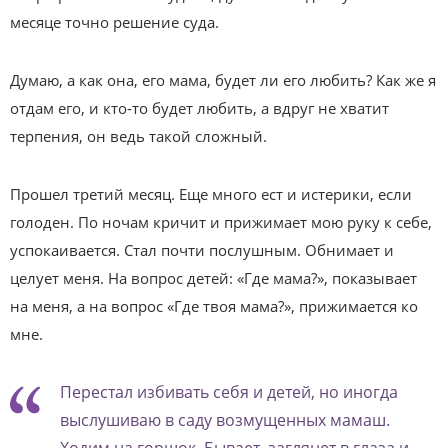
месяце точно решение суда.
Думаю, а как она, его мама, будет ли его любить? Как же я
отдам его, и кто-то будет любить, а вдруг не хватит
терпения, он ведь такой сложный.
Прошел третий месяц. Еще много ест и истерики, если
голоден. По ночам кричит и прижимает мою руку к себе,
успокаивается. Стал почти послушным. Обнимает и
целует меня. На вопрос детей: «Где мама?», показывает
на меня, а на вопрос «Где твоя мама?», прижимается ко
мне.
Перестал избивать себя и детей, но иногда
выслушиваю в саду возмущенных мамаш.