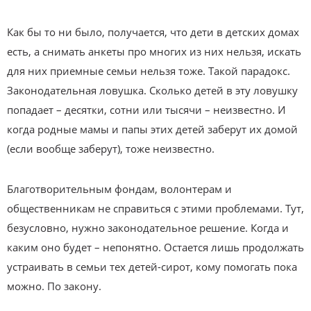
Как бы то ни было, получается, что дети в детских домах
есть, а снимать анкеты про многих из них нельзя, искать
для них приемные семьи нельзя тоже. Такой парадокс.
Законодательная ловушка. Сколько детей в эту ловушку
попадает – десятки, сотни или тысячи – неизвестно. И
когда родные мамы и папы этих детей заберут их домой
(если вообще заберут), тоже неизвестно.
Благотворительным фондам, волонтерам и
общественникам не справиться с этими проблемами. Тут,
безусловно, нужно законодательное решение. Когда и
каким оно будет – непонятно. Остается лишь продолжать
устраивать в семьи тех детей-сирот, кому помогать пока
можно. По закону.