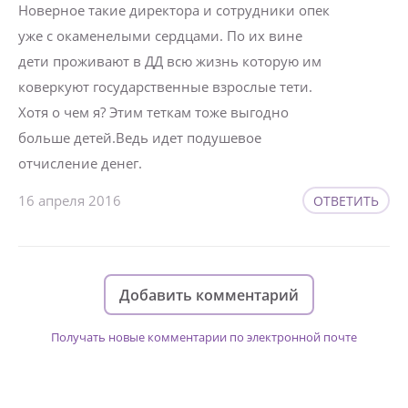
Новерное такие директора и сотрудники опек
уже с окаменелыми сердцами. По их вине
дети проживают в ДД всю жизнь которую им
коверкуют государственные взрослые тети.
Хотя о чем я? Этим теткам тоже выгодно
больше детей.Ведь идет подушевое
отчисление денег.
16 апреля 2016
ОТВЕТИТЬ
Добавить комментарий
Получать новые комментарии по электронной почте