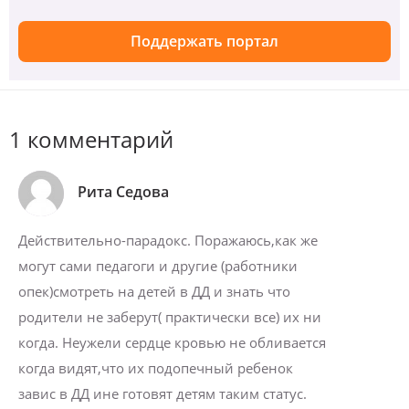
Поддержать портал
1 комментарий
Рита Седова
Действительно-парадокс. Поражаюсь,как же
могут сами педагоги и другие (работники
опек)смотреть на детей в ДД и знать что
родители не заберут( практически все) их ни
когда. Неужели сердце кровью не обливается
когда видят,что их подопечный ребенок
завис в ДД ине готовят детям таким статус.