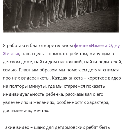
Я работаю в благотворительном
фонде «Измени Одну
Жизнь»
, наша цель – помогать ребятам, живущим в
детском доме, найти дом настоящий, найти родителей,
семью. Главным образом мы помогаем детям, снимая
про них видеоанкеты. Каждая анкета – короткое видео
на полторы минуты, где мы стараемся показать
индивидуальность ребенка, рассказывая о его
увлечениях и желаниях, особенностях характера,
достижениях, мечтах.
Такие видео – шанс для детдомовских ребят быть