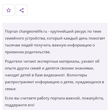
Портал changeonelife.ru - крупнейший ресурс по теме
семейного устройства, который каждый день помогает
тысячам людей получить важную информацию о
приемном родительстве.
Родители читают экспертные материалы, узнают об
опыте других семей и делятся своими знаниями,
находят детей в базе видеоанкет. Волонтеры
распространяют информацию о детях, нуждающихся в
семье.
Если вы считаете работу портала важной, пожалуйста,
поддержите его!