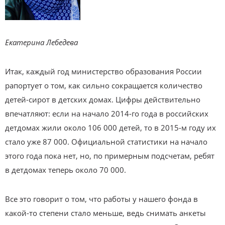
Екатерина Лебедева
Итак, каждый год министерство образования России
рапортует о том, как сильно сокращается количество
детей-сирот в детских домах. Цифры действительно
впечатляют: если на начало 2014-го года в российских
детдомах жили около 106 000 детей, то в 2015-м году их
стало уже 87 000. Официальной статистики на начало
этого года пока нет, но, по примерным подсчетам, ребят
в детдомах теперь около 70 000.
Все это говорит о том, что работы у нашего фонда в
какой-то степени стало меньше, ведь снимать анкеты