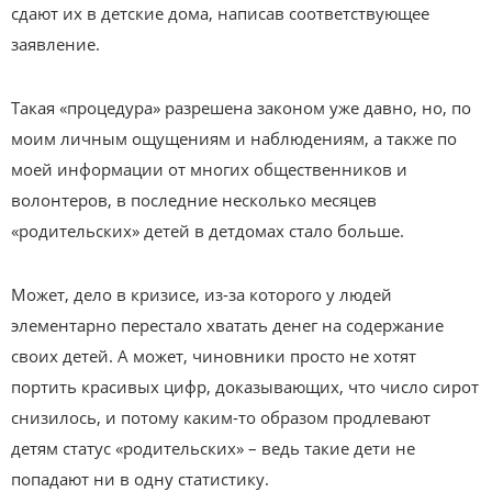
сдают их в детские дома, написав соответствующее
заявление.
Такая «процедура» разрешена законом уже давно, но, по
моим личным ощущениям и наблюдениям, а также по
моей информации от многих общественников и
волонтеров, в последние несколько месяцев
«родительских» детей в детдомах стало больше.
Может, дело в кризисе, из-за которого у людей
элементарно перестало хватать денег на содержание
своих детей. А может, чиновники просто не хотят
портить красивых цифр, доказывающих, что число сирот
снизилось, и потому каким-то образом продлевают
детям статус «родительских» – ведь такие дети не
попадают ни в одну статистику.