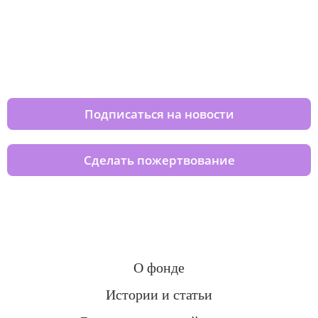
Изменяйте жизни детей из детских
домов вместе с нами
Подписаться на новости
Сделать пожертвование
О фонде
Истории и статьи