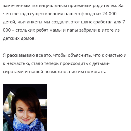
замеченным потенциальным приемным родителем. За
четыре года существования нашего фонда из 24 000
детей, чьи анкеты мы создали, этот шанс сработал для 7
000 – стольких ребят мамы и папы забрали в итоге из
детских домов.
Я рассказываю все это, чтобы объяснить, что к счастью и
к несчастью, стало теперь происходить с детьми-
сиротами и нашей возможностью им помогать.