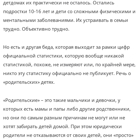
детдомах их практически не осталось. Остались
подростки 10-16 лет и дети со сложными физическими и
ментальными заболеваниями. Их устраивать в семьи
трудно. Объективно трудно.
Но есть и другая беда, которая выходит за рамки цифр
официальной статистики, которую вообще никакой
статистикой, похоже, не измеряют или, по крайней мере,
никто эту статистику официально не публикует. Речь о
«родительских» детях.
«Родительские» – это такие мальчики и девочки, у
которых есть мамы и папы либо другие родственники,
но они по самым разным причинам не могут или не
хотят забирать детей домой. При этом юридически
родители не отказываются от своих детей, они «просто»