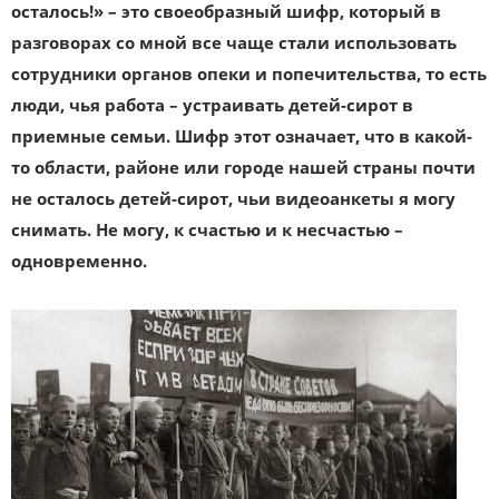
осталось!» – это своеобразный шифр, который в
разговорах со мной все чаще стали использовать
сотрудники органов опеки и попечительства, то есть
люди, чья работа – устраивать детей-сирот в
приемные семьи. Шифр этот означает, что в какой-
то области, районе или городе нашей страны почти
не осталось детей-сирот, чьи видеоанкеты я могу
снимать. Не могу, к счастью и к несчастью –
одновременно.