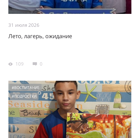
31 июля 2026
Лето, лагерь, ожидание
109
0
#ВОСПИТАНИЕ
#ПОДРОСТКИ