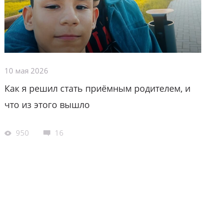
10 мая 2026
Как я решил стать приёмным родителем, и
что из этого вышло
950
16