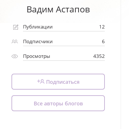
Вадим Астапов
Публикации
12
Подписчики
6
Просмотры
4352
Подписаться
Все авторы блогов