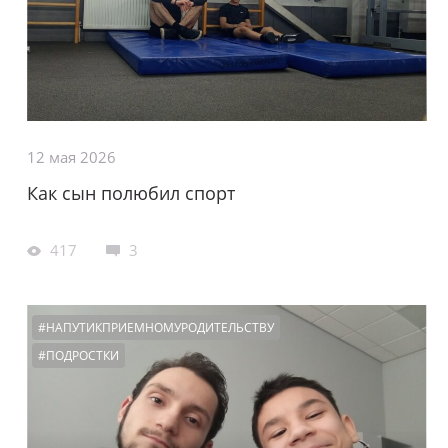
12 мая 2026
Как сын полюбил спорт
417
3
#НАПУТИКПРИЕМНОМУРОДИТЕЛЬСТВУ
#ПОДРОСТКИ