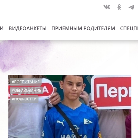
ИИ
ВИДЕОАНКЕТЫ
ПРИЕМНЫМ РОДИТЕЛЯМ
СПЕЦП
#ВОСПИТАНИЕ
#ОБРАЗОВАНИЕ
#ПОДРОСТКИ