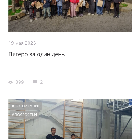
19 мая 2026
Пятеро за один день
399
2
#ВОСПИТАНИЕ
#ПОДРОСТКИ