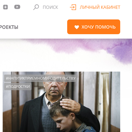
ПОИСК
ЛИЧНЫЙ КАБИНЕТ
РОЕКТЫ
ХОЧУ
ПОМОЧЬ
#НАПУТИКПРИЕМНОМУРОДИТЕЛЬСТВУ
#ПОДРОСТКИ