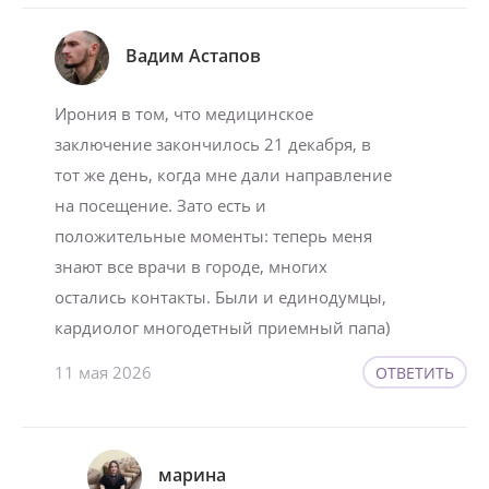
Вадим Астапов
Ирония в том, что медицинское
заключение закончилось 21 декабря, в
тот же день, когда мне дали направление
на посещение. Зато есть и
положительные моменты: теперь меня
знают все врачи в городе, многих
остались контакты. Были и единодумцы,
кардиолог многодетный приемный папа)
11 мая 2026
ОТВЕТИТЬ
марина