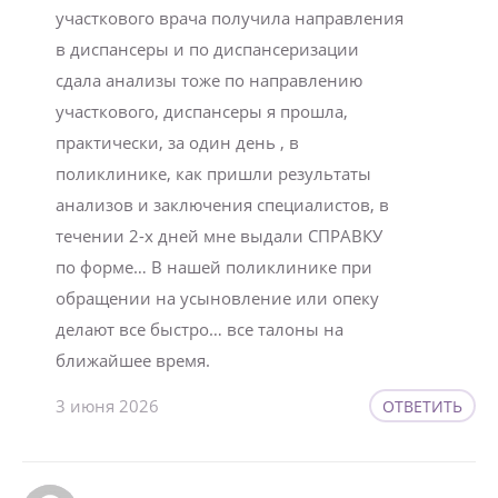
участкового врача получила направления
в диспансеры и по диспансеризации
сдала анализы тоже по направлению
участкового, диспансеры я прошла,
практически, за один день , в
поликлинике, как пришли результаты
анализов и заключения специалистов, в
течении 2-х дней мне выдали СПРАВКУ
по форме… В нашей поликлинике при
обращении на усыновление или опеку
делают все быстро… все талоны на
ближайшее время.
3 июня 2026
ОТВЕТИТЬ