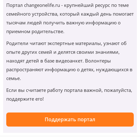
Портал changeonelife.ru - крупнейший ресурс по теме
семейного устройства, который каждый день помогает
тысячам людей получить важную информацию о
приемном родительстве.
Родители читают экспертные материалы, узнают об
опыте других семей и делятся своими знаниями,
находят детей в базе видеоанкет. Волонтеры
распространяют информацию о детях, нуждающихся в
семье.
Если вы считаете работу портала важной, пожалуйста,
поддержите его!
Поддержать портал