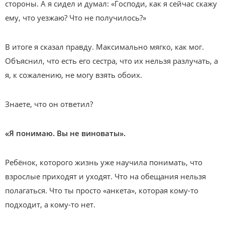
стороны. А я сидел и думал: «Господи, как я сейчас скажу
ему, что уезжаю? Что не получилось?»
В итоге я сказал правду. Максимально мягко, как мог.
Объяснил, что есть его сестра, что их нельзя разлучать, а
я, к сожалению, не могу взять обоих.
Знаете, что он ответил?
«Я понимаю. Вы не виноваты».
Ребёнок, которого жизнь уже научила понимать, что
взрослые приходят и уходят. Что на обещания нельзя
полагаться. Что ты просто «анкета», которая кому-то
подходит, а кому-то нет.