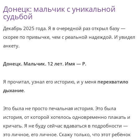
Донецк: мальчик с уникальной
судьбой
Декабрь 2025 года. Я в очередной раз открыл базу —
скорее по привычке, чем с реальной надеждой. И увидел
анкету.
Донецк. Мальчик. 12 лет. Имя — Р.
Я прочитал, узнал его историю, и у меня
перехватило
дыхание
.
Это была не просто печальная история. Это была
история, от которой хотелось одновременно плакать и
кричать. Я не буду сейчас вдаваться в подробности —
это личное, его личное. Скажу только, что этот ребёнок