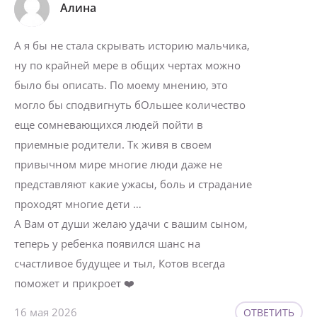
Алина
А я бы не стала скрывать историю мальчика,
ну по крайней мере в общих чертах можно
было бы описать. По моему мнению, это
могло бы сподвигнуть бОльшее количество
еще сомневающихся людей пойти в
приемные родители. Тк живя в своем
привычном мире многие люди даже не
представляют какие ужасы, боль и страдание
проходят многие дети …
А Вам от души желаю удачи с вашим сыном,
теперь у ребенка появился шанс на
счастливое будущее и тыл, Котов всегда
поможет и прикроет ❤️
16 мая 2026
ОТВЕТИТЬ