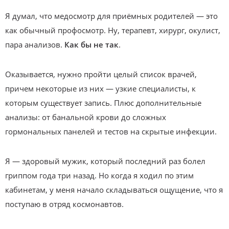
Я думал, что медосмотр для приёмных родителей — это
как обычный профосмотр. Ну, терапевт, хирург, окулист,
пара анализов.
Как бы не так
.
Оказывается, нужно пройти целый список врачей,
причем некоторые из них — узкие специалисты, к
которым существует запись. Плюс дополнительные
анализы: от банальной крови до сложных
гормональных панелей и тестов на скрытые инфекции.
Я — здоровый мужик, который последний раз болел
гриппом года три назад. Но когда я ходил по этим
кабинетам, у меня начало складываться ощущение, что я
поступаю в отряд космонавтов.