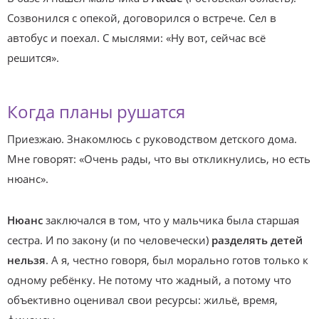
Созвонился с опекой, договорился о встрече. Сел в
автобус и поехал. С мыслями: «Ну вот, сейчас всё
решится».
Когда планы рушатся
Приезжаю. Знакомлюсь с руководством детского дома.
Мне говорят: «Очень рады, что вы откликнулись, но есть
нюанс».
Нюанс
заключался в том, что у мальчика была старшая
сестра. И по закону (и по человечески)
разделять детей
нельзя
. А я, честно говоря, был морально готов только к
одному ребёнку. Не потому что жадный, а потому что
объективно оценивал свои ресурсы: жильё, время,