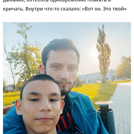
кричать. Внутри что-то сказало: «Вот он. Это твой»