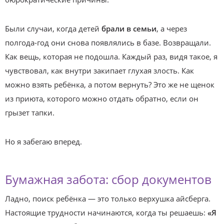
Были случаи, когда детей
брали в семьи
, а через
полгода-год они снова появлялись в базе. Возвращали.
Как вещь, которая не подошла. Каждый раз, видя такое, я
чувствовал, как внутри закипает глухая злость. Как
можно взять ребёнка, а потом вернуть? Это же не щенок
из приюта, которого можно отдать обратно, если он
грызет тапки.
Но я забегаю вперед.
Бумажная забота: сбор документов
Ладно, поиск ребёнка — это только верхушка айсберга.
Настоящие трудности начинаются, когда ты решаешь:
«Я