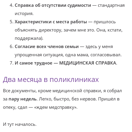
Справка об отсутствии судимости
— стандартная
история.
Характеристики с места работы
— пришлось
объяснять директору, зачем мне это. Она, кстати,
поддержала).
Согласие всех членов семьи
— здесь у меня
упрощенная ситуация, одна мама, согласовывал.
И самое трудное — МЕДИЦИНСКАЯ СПРАВКА
.
Два месяца в поликлиниках
Все документы, кроме медицинской справки, я собрал
за
пару недель
. Легко, быстро, без нервов. Пришёл в
опеку, сдал — «ждем медсправку».
И тут началось.