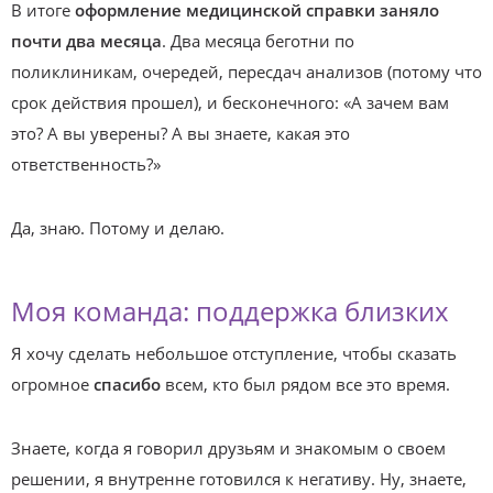
В итоге
оформление медицинской справки заняло
почти два месяца
. Два месяца беготни по
поликлиникам, очередей, пересдач анализов (потому что
срок действия прошел), и бесконечного: «А зачем вам
это? А вы уверены? А вы знаете, какая это
ответственность?»
Да, знаю. Потому и делаю.
Моя команда: поддержка близких
Я хочу сделать небольшое отступление, чтобы сказать
огромное
спасибо
всем, кто был рядом все это время.
Знаете, когда я говорил друзьям и знакомым о своем
решении, я внутренне готовился к негативу. Ну, знаете,