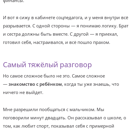
финансы.
И вот я сижу в кабинете соцпедагога, и у меня внутри всё
разрывается. С одной стороны — я понимаю логику. Брат
и сестра должны быть вместе. С другой — я приехал,
готовил себя, настраивался, и всё пошло прахом.
Самый тяжёлый разговор
Но самое сложное было не это. Самое сложное
—
знакомство с ребёнком
, когда ты уже знаешь, что
ничего не выйдет.
Мне разрешили пообщаться с мальчиком. Мы
поговорили минут двадцать. Он рассказывал о школе, о
том, как любит спорт, показывал себя с примерной