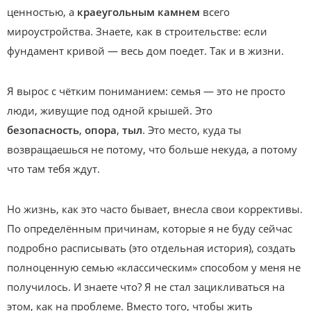
ценностью, а
краеугольным камнем
всего
мироустройства. Знаете, как в строительстве: если
фундамент кривой — весь дом поедет. Так и в жизни.
Я вырос с чётким пониманием: семья — это не просто
люди, живущие под одной крышей. Это
безопасность
,
опора
,
тыл
. Это место, куда ты
возвращаешься не потому, что больше некуда, а потому
что там тебя ждут.
Но жизнь, как это часто бывает, внесла свои коррективы.
По определённым причинам, которые я не буду сейчас
подробно расписывать (это отдельная история), создать
полноценную семью «классическим» способом у меня не
получилось. И знаете что? Я не стал зацикливаться на
этом, как на проблеме. Вместо того, чтобы жить