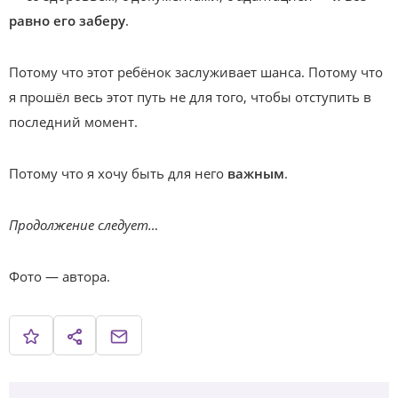
равно его заберу
.
Потому что этот ребёнок заслуживает шанса. Потому что
я прошёл весь этот путь не для того, чтобы отступить в
последний момент.
Потому что я хочу быть для него
важным
.
Продолжение следует…
Фото — автора.