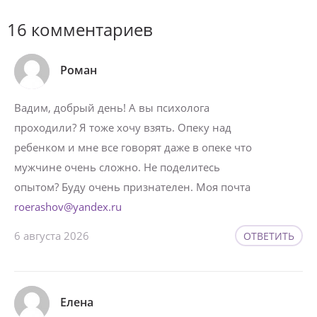
16 комментариев
Роман
Вадим, добрый день! А вы психолога
проходили? Я тоже хочу взять. Опеку над
ребенком и мне все говорят даже в опеке что
мужчине очень сложно. Не поделитесь
опытом? Буду очень признателен. Моя почта
roerashov@yandex.ru
6 августа 2026
ОТВЕТИТЬ
Елена