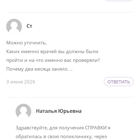
Ст
Можно уточнить.
Каких именно врачей вы должны были
пройти и на что именно вас проверяли?
Почему два месяца заняло. ..
3 июня 2026
ОТВЕТИТЬ
Наталья Юрьевна
Здравствуйте, для получения СПРАВКИ я
обратилась в свою поликлинику, через