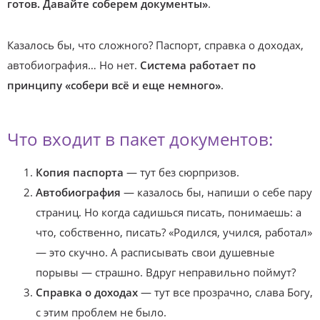
готов. Давайте соберем документы»
.
Казалось бы, что сложного? Паспорт, справка о доходах,
автобиография… Но нет.
Система работает по
принципу «собери всё и еще немного»
.
Что входит в пакет документов:
Копия паспорта
— тут без сюрпризов.
Автобиография
— казалось бы, напиши о себе пару
страниц. Но когда садишься писать, понимаешь: а
что, собственно, писать? «Родился, учился, работал»
— это скучно. А расписывать свои душевные
порывы — страшно. Вдруг неправильно поймут?
Справка о доходах
— тут все прозрачно, слава Богу,
с этим проблем не было.