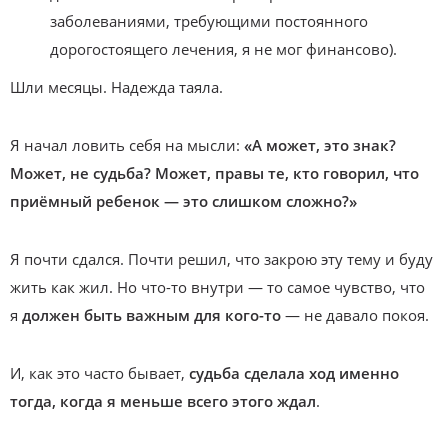
заболеваниями, требующими постоянного
дорогостоящего лечения, я не мог финансово).
Шли месяцы. Надежда таяла.
Я начал ловить себя на мысли:
«А может, это знак?
Может, не судьба? Может, правы те, кто говорил, что
приёмный ребенок — это слишком сложно?»
Я почти сдался. Почти решил, что закрою эту тему и буду
жить как жил. Но что-то внутри — то самое чувство, что
я
должен быть важным для кого-то
— не давало покоя.
И, как это часто бывает,
судьба сделала ход именно
тогда, когда я меньше всего этого ждал
.