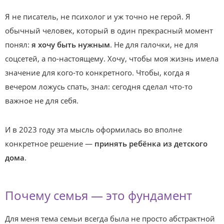
Я не писатель, не психолог и уж точно не герой. Я
обычный человек, который в один прекрасный момент
понял:
я хочу быть нужным
. Не для галочки, не для
соцсетей, а по-настоящему. Хочу, чтобы моя жизнь имела
значение для кого-то конкретного. Чтобы, когда я
вечером ложусь спать, знал: сегодня сделал что-то
важное не для себя.
И в 2023 году эта мысль оформилась во вполне
конкретное решение —
принять ребёнка из детского
дома
.
Почему семья — это фундамент
Для меня тема семьи всегда была не просто абстрактной