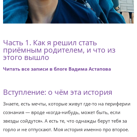
Часть 1. Как я решил стать
приёмным родителем, и что из
этого вышло
Читать все записи в блоге Вадима Астапова
Вступление: о чём эта история
Знаете, есть мечты, которые живут где-то на периферии
сознания — вроде «когда-нибудь, может быть, если
звезды сойдутся». А есть те, что однажды берут тебя за
горло и не отпускают. Моя история именно про второе.