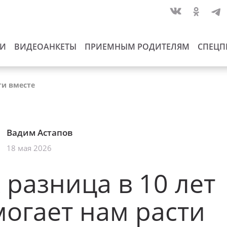
ИИ
ВИДЕОАНКЕТЫ
ПРИЕМНЫМ РОДИТЕЛЯМ
СПЕЦП
ти вместе
Вадим Астапов
18 мая 2026
 разница в 10 лет
огает нам расти