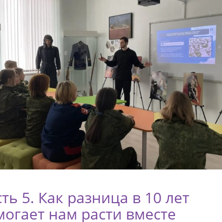
ть 5. Как разница в 10 лет
могает нам расти вместе