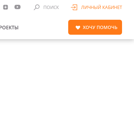
ПОИСК
ЛИЧНЫЙ КАБИНЕТ
РОЕКТЫ
ХОЧУ
ПОМОЧЬ