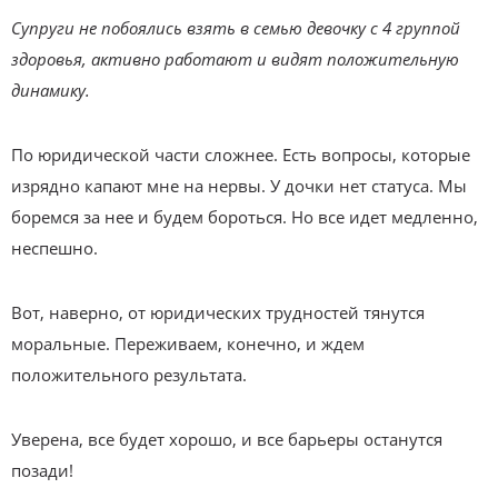
Супруги не побоялись взять в семью девочку с 4 группой
здоровья, активно работают и видят положительную
динамику.
По юридической части сложнее. Есть вопросы, которые
изрядно капают мне на нервы. У дочки нет статуса. Мы
боремся за нее и будем бороться. Но все идет медленно,
неспешно.
Вот, наверно, от юридических трудностей тянутся
моральные. Переживаем, конечно, и ждем
положительного результата.
Уверена, все будет хорошо, и все барьеры останутся
позади!