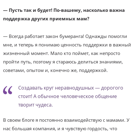
— Пусть так и будет! По-вашему, насколько важна
поддержка других приемных мам?
— Всегда работает закон бумеранга! Однажды помогли
мне, и теперь я понимаю ценность поддержки в важный
жизненный момент. Мало кто поймет, как непросто
пройти путь, поэтому я стараюсь делиться знаниями,
советами, опытом и, конечно же, поддержкой.
Создавать круг неравнодушных — дорогого
стоит! А обычное человеческое общение
творит чудеса.
В своем блоге я постоянно взаимодействую с мамами. У
нас большая компания, и я чувствую гордость, что