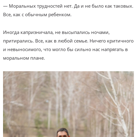
— Моральных трудностей нет. Да и не было как таковых.
Все, как с обычным ребенком.
Иногда капризничала, не высыпались ночами,
притирались. Все, как в любой семье. Ничего критичного
и невыносимого, что могло бы сильно нас напрягать в
моральном плане.