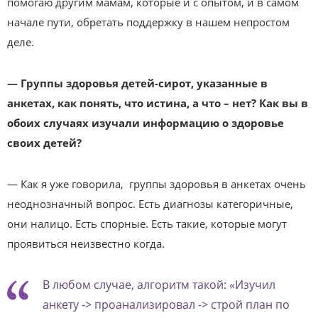
помогаю другим мамам, которые и с опытом, и в самом
начале пути, обретать поддержку в нашем непростом
деле.
— Группы здоровья детей-сирот, указанные в
анкетах, как понять, что истина, а что – нет? Как вы в
обоих случаях изучали информацию о здоровье
своих детей?
— Как я уже говорила, группы здоровья в анкетах очень
неоднозначный вопрос. Есть диагнозы категоричные,
они налицо. Есть спорные. Есть такие, которые могут
проявиться неизвестно когда.
В любом случае, алгоритм такой: «Изучил
анкету -> проанализировал -> строй план по