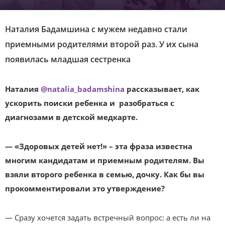
Наталия Бадамшина с мужем недавно стали
приемными родителями второй раз. У их сына
появилась младшая сестренка
Наталия
@natalia_badamshina
рассказывает, как
ускорить поиски ребенка и разобраться с
диагнозами в детской медкарте.
— «Здоровых детей нет!» – эта фраза известна
многим кандидатам и приемным родителям. Вы
взяли второго ребенка в семью, дочку. Как бы вы
прокомментировали это утверждение?
— Сразу хочется задать встречный вопрос: а есть ли на