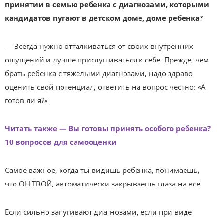
принятии в семью ребенка с диагнозами, которыми
кандидатов пугают в детском доме, доме ребенка?
— Всегда нужно отталкиваться от своих внутренних
ощущений и лучше прислушиваться к себе. Прежде, чем
брать ребенка с тяжелыми диагнозами, надо здраво
оценить свой потенциал, ответить на вопрос честно: «А
готов ли я?»
Читать также — Вы готовы принять особого ребенка?
10 вопросов для самооценки
Самое важное, когда ты видишь ребенка, понимаешь,
что ОН ТВОЙ, автоматически закрываешь глаза на все!
Если сильно запугивают диагнозами, если при виде