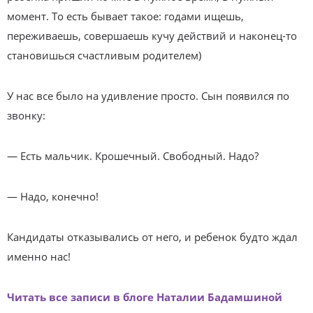
момент. То есть бывает такое: годами ищешь,
переживаешь, совершаешь кучу действий и наконец-то
становишься счастливым родителем)
У нас все было на удивление просто. Сын появился по
звонку:
— Есть мальчик. Крошечный. Свободный. Надо?
— Надо, конечно!
Кандидаты отказывались от него, и ребенок будто ждал
именно нас!
Читать все записи в блоге Наталии Бадамшиной