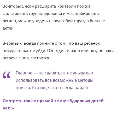
Во-вторых, если расширить критерии поиска,
фильтровать группы здоровья и масштабировать
регион, можно увидеть перед собой гораздо больше
детей.
В-третьих, всегда помните о том, что ваш ребенок
никуда от вас не уйдет! Он ждет, и рано или поздно ваша
встреча с ним состоится.
Главное — не сдаваться, не унывать и
использовать все возможные методы
поиска. Кто ищет, тот всегда найдет!
Смотреть также прямой эфир: «Здоровых детей
нет?»