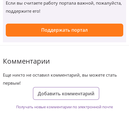
Если вы считаете работу портала важной, пожалуйста,
поддержите его!
Поддержать портал
Комментарии
Еще никто не оставил комментарий, вы можете стать
первым!
Добавить комментарий
Получать новые комментарии по электронной почте