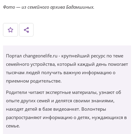
Фото — из семейного архива Бадамшиных.
Портал changeonelife.ru - крупнейший ресурс по теме
семейного устройства, который каждый день помогает
тысячам людей получить важную информацию о
приемном родительстве.
Родители читают экспертные материалы, узнают об
опыте других семей и делятся своими знаниями,
находят детей в базе видеоанкет. Волонтеры
распространяют информацию о детях, нуждающихся в
семье.