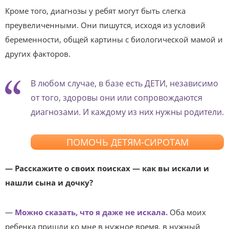
Кроме того, диагнозы у ребят могут быть слегка
преувеличенными. Они пишутся, исходя из условий
беременности, общей картины с биологической мамой и
других факторов.
В любом случае, в базе есть ДЕТИ, независимо
от того, здоровы они или сопровождаются
диагнозами. И каждому из них нужны родители.
ПОМОЧЬ ДЕТЯМ-СИРОТАМ
— Расскажите о своих поисках — как вы искали и
нашли сына и дочку?
—
Можно сказать, что я даже не искала.
Оба моих
ребенка пришли ко мне в нужное время, в нужный