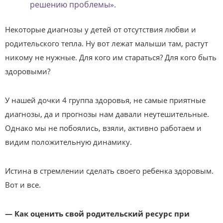
решению проблемы».
Некоторые диагнозы у детей от отсутствия любви и
родительского тепла. Ну вот лежат малыши там, растут
никому не нужные. Для кого им стараться? Для кого быть
здоровыми?
У нашей дочки 4 группа здоровья, не самые приятные
диагнозы, да и прогнозы нам давали неутешительные.
Однако мы не побоялись, взяли, активно работаем и
видим положительную динамику.
Истина в стремлении сделать своего ребенка здоровым.
Вот и все.
— Как оценить свой родительский ресурс при