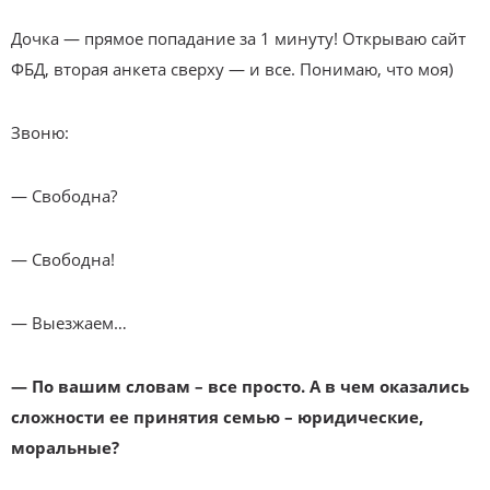
Дочка — прямое попадание за 1 минуту! Открываю сайт
ФБД, вторая анкета сверху — и все. Понимаю, что моя)
Звоню:
— Свободна?
— Свободна!
— Выезжаем…
— По вашим словам – все просто. А в чем оказались
сложности ее принятия семью – юридические,
моральные?