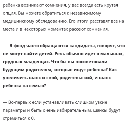
ребенка возникают сомнения, у вас всегда есть крутая
опция. Вы можете обратиться к независимому
медицинскому обследованию. Его итоги расставят все на
места и в некоторых моментах рассеют сомнения.
— В фонд часто обращаются кандидаты, говорят, что
не могут найти детей. Речь обычно идет о малышах,
грудных младенцах. Что бы вы посоветовали
будущим родителям, которые ищут ребенка? Как
увеличить шанс и свой, родительский, и шанс
ребенка на семью?
— Во-первых если устанавливать слишком узкие
параметры и быть очень избирательным, шансы будут
стремиться к 0.