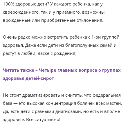
100% здоровые дети? У каждого ребенка, как у
своерожденного, так и у приемного, возможны
врожденные или приобретенные отклонения.
Очень редко можно встретить ребенка с 1-ой группой
здоровья. Даже если дети из благополучных семей и
растут в любви, ласке с рождения)
Читать также – Четыре главных вопроса о группах
здоровья детей-сирот
Не стоит драматизировать и считать, что федеральная
база — это высокая концентрация болячек всех мастей.
Да, есть дети с разными диагнозами, но есть и вполне
здоровые. Все ситуативно!