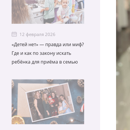
12 февраля 2026
«Детей нет» — правда или миф?
Где и как по закону искать
ребёнка для приёма в семью