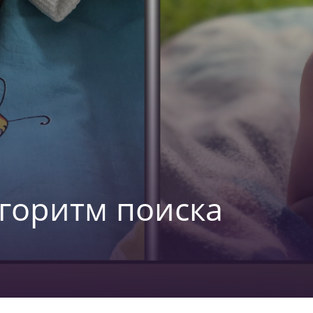
лгоритм поиска