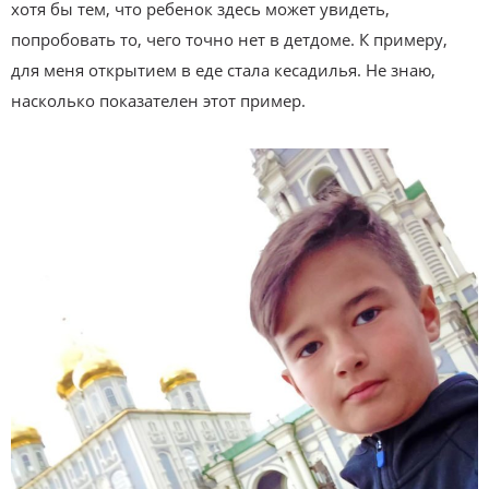
хотя бы тем, что ребенок здесь может увидеть,
попробовать то, чего точно нет в детдоме. К примеру,
для меня открытием в еде стала кесадилья. Не знаю,
насколько показателен этот пример.