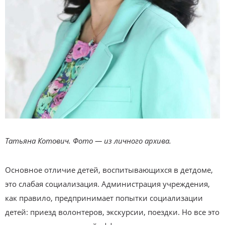
Татьяна Котович. Фото — из личного архива.
Основное отличие детей, воспитывающихся в детдоме,
это слабая социализация. Администрация учреждения,
как правило, предпринимает попытки социализации
детей: приезд волонтеров, экскурсии, поездки. Но все это