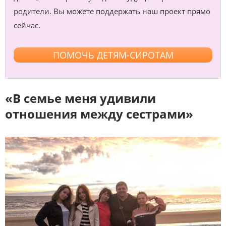
родители. Вы можете поддержать наш проект прямо
сейчас.
ПОМОЧЬ ДЕТЯМ-СИРОТАМ
«В семье меня удивили
отношения между сестрами»