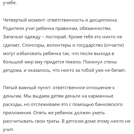
учебе.
Четвертый момент: ответственность и дисциплина.
Родители учат ребенка правилам, обязанностям.
Запачкал одежду – постирай. Кроме тебя это никто не
сделает. Спонсоры, волонтеры и государство (отчасти)
могут избаловать ребенка так, что после выхода в
большой мир ему придется тяжело. Покинул стены
детдома, и оказалось, что никто за тобой уже не бегает.
Пятый важный пункт: ответственное отношение к
деньгам. Мы выдаем детям деньги на карманные
расходы, но отслеживаем это с помощью банковского
приложения. Опять же ребенок должен уметь
рассчитывать свои траты. В детском доме этому никто не
учит.