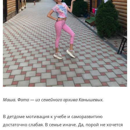
Маша. Фото — из семейного архива Канышевых.
В детдоме мотивация к учебе и саморазвитию
достаточно слабая. В семье иначе. Да, порой не хочется