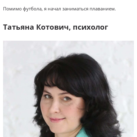
Помимо футбола, я начал заниматься плаванием.
Татьяна Котович, психолог