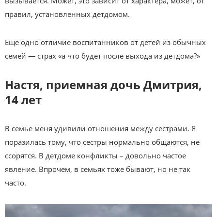
вызывается. Может, это зависит от характера, может, от
правил, установленных детдомом.
Еще одно отличие воспитанников от детей из обычных
семей — страх «а что будет после выхода из детдома?»
Настя, приемная дочь Дмитрия,
14 лет
В семье меня удивили отношения между сестрами. Я
поразилась тому, что сестры нормально общаются, не
ссорятся. В детдоме конфликты – довольно частое
явление. Впрочем, в семьях тоже бывают, но не так
часто.