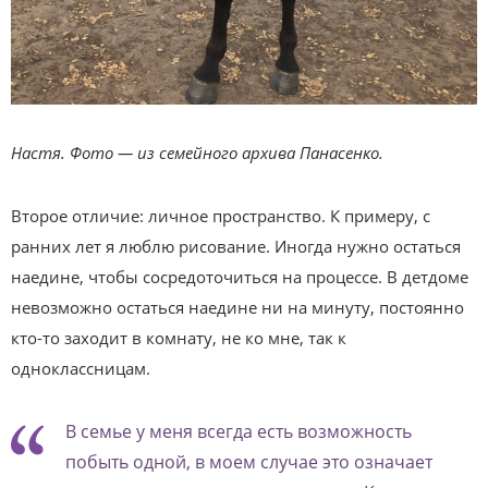
Настя. Фото — из семейного архива Панасенко.
Второе отличие: личное пространство. К примеру, с
ранних лет я люблю рисование. Иногда нужно остаться
наедине, чтобы сосредоточиться на процессе. В детдоме
невозможно остаться наедине ни на минуту, постоянно
кто-то заходит в комнату, не ко мне, так к
одноклассницам.
В семье у меня всегда есть возможность
побыть одной, в моем случае это означает