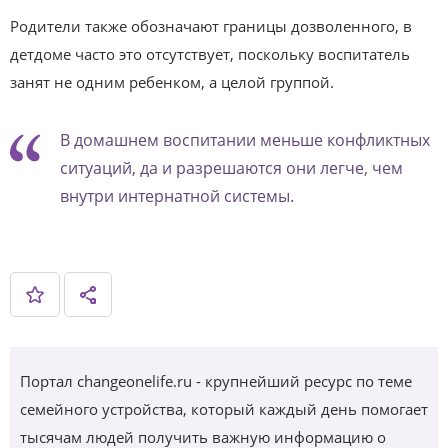
Родители также обозначают границы дозволенного, в
детдоме часто это отсутствует, поскольку воспитатель
занят не одним ребенком, а целой группой.
В домашнем воспитании меньше конфликтных
ситуаций, да и разрешаются они легче, чем
внутри интернатной системы.
Портал changeonelife.ru - крупнейший ресурс по теме
семейного устройства, который каждый день помогает
тысячам людей получить важную информацию о