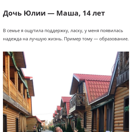
Дочь Юлии — Маша, 14 лет
В семье я ощутила поддержку, ласку, у меня появилась
надежда на лучшую жизнь. Пример тому — образование.