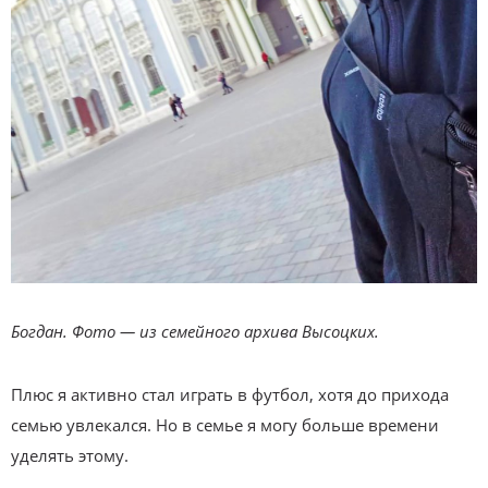
Богдан. Фото — из семейного архива Высоцких.
Плюс я активно стал играть в футбол, хотя до прихода
семью увлекался. Но в семье я могу больше времени
уделять этому.