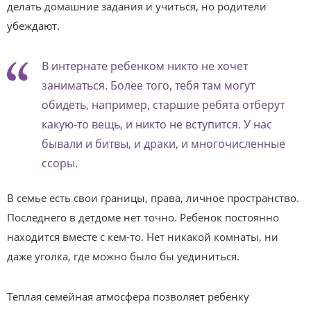
делать домашние задания и учиться, но родители
убеждают.
В интернате ребенком никто не хочет
заниматься. Более того, тебя там могут
обидеть, например, старшие ребята отберут
какую-то вещь, и никто не вступится. У нас
бывали и битвы, и драки, и многочисленные
ссоры.
В семье есть свои границы, права, личное пространство.
Последнего в детдоме нет точно. Ребенок постоянно
находится вместе с кем-то. Нет никакой комнаты, ни
даже уголка, где можно было бы уединиться.
Теплая семейная атмосфера позволяет ребенку