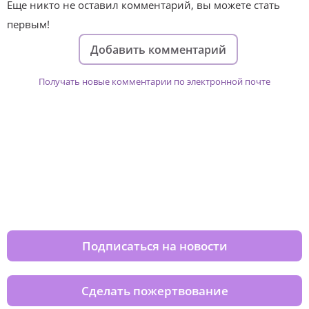
Еще никто не оставил комментарий, вы можете стать
первым!
Добавить комментарий
Получать новые комментарии по электронной почте
Изменяйте жизни детей из детских
домов вместе с нами
Подписаться на новости
Сделать пожертвование