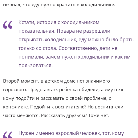
не знал, что еду нужно хранить в холодильнике.
Кстати, история с холодильником
показательная. Повара не разрешали
открывать холодильник, еду можно было брать
только со стола. Соответственно, дети не
понимали, зачем нужен холодильник и как им
пользоваться.
Второй момент, в детском доме нет значимого
взрослого. Представьте, ребенка обидели, а ему не к
кому подойти и рассказать о своей проблеме, о
конфликте. Подойти к воспитателю? Но воспитатели
часто меняются. Рассказать друзьям? Тоже нет.
Нужен именно взрослый человек, тот, кому