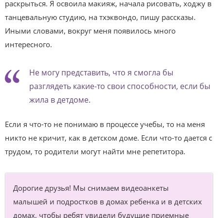
раскрыться. Я освоила макияж, начала рисовать, ходжу в
танцевальную студию, на тхэквондо, пишу рассказы.
Иными словами, вокруг меня появилось много
интересного.
Не могу представить, что я смогла бы
разглядеть какие-то свои способности, если бы
жила в детдоме.
Если я что-то не понимаю в процессе учебы, то на меня
никто не кричит, как в детском доме. Если что-то дается с
трудом, то родители могут найти мне репетитора.
Дорогие друзья! Мы снимаем видеоанкеты
малышей и подростков в домах ребенка и в детских
домах, чтобы ребят увидели будущие приемные