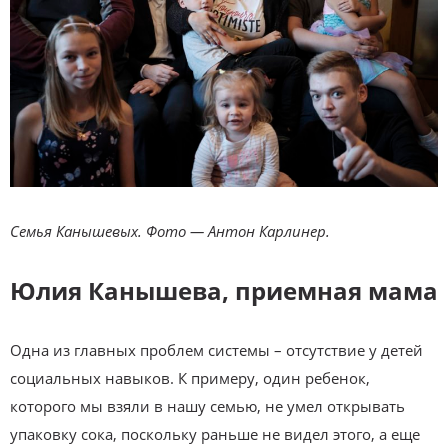
Семья Канышевых. Фото — Антон Карлинер.
Юлия Канышева, приемная мама
Одна из главных проблем системы – отсутствие у детей
социальных навыков. К примеру, один ребенок,
которого мы взяли в нашу семью, не умел открывать
упаковку сока, поскольку раньше не видел этого, а еще