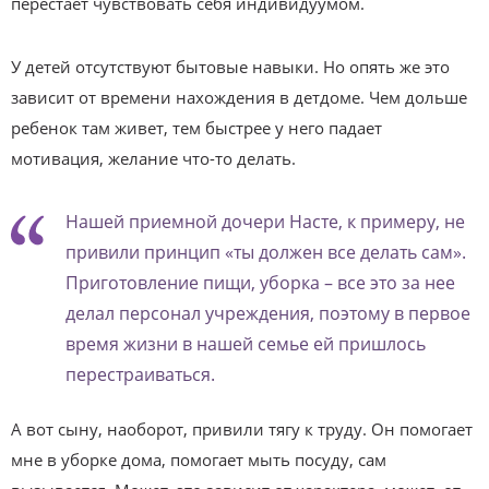
перестает чувствовать себя индивидуумом.
У детей отсутствуют бытовые навыки. Но опять же это
зависит от времени нахождения в детдоме. Чем дольше
ребенок там живет, тем быстрее у него падает
мотивация, желание что-то делать.
Нашей приемной дочери Насте, к примеру, не
привили принцип «ты должен все делать сам».
Приготовление пищи, уборка – все это за нее
делал персонал учреждения, поэтому в первое
время жизни в нашей семье ей пришлось
перестраиваться.
А вот сыну, наоборот, привили тягу к труду. Он помогает
мне в уборке дома, помогает мыть посуду, сам