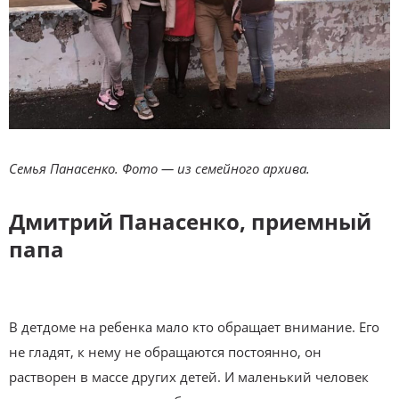
Семья Панасенко. Фото — из семейного архива.
Дмитрий Панасенко, приемный
папа
В детдоме на ребенка мало кто обращает внимание. Его
не гладят, к нему не обращаются постоянно, он
растворен в массе других детей. И маленький человек