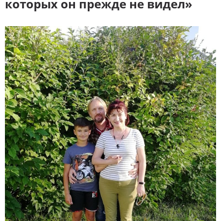
которых он прежде не видел»