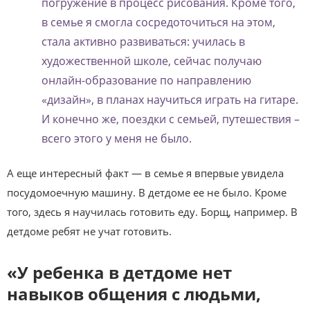
погружение в процесс рисования. Кроме того,
в семье я смогла сосредоточиться на этом,
стала активно развиваться: училась в
художественной школе, сейчас получаю
онлайн-образование по направлению
«дизайн», в планах научиться играть на гитаре.
И конечно же, поездки с семьей, путешествия –
всего этого у меня не было.
А еще интересный факт — в семье я впервые увидела
посудомоечную машину. В детдоме ее не было. Кроме
того, здесь я научилась готовить еду. Борщ, например. В
детдоме ребят не учат готовить.
«У ребенка в детдоме нет
навыков общения с людьми,