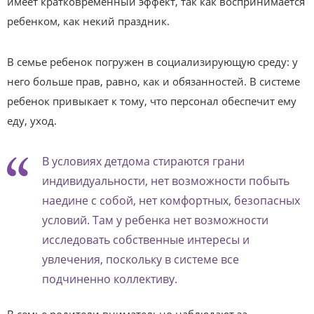
имеет кратковременный эффект, так как воспринимается
ребенком, как некий праздник.
В семье ребенок погружен в социализирующую среду: у
него больше прав, равно, как и обязанностей. В системе
ребенок привыкает к тому, что персонал обеспечит ему
еду, уход.
В условиях детдома стираются грани
индивидуальности, нет возможности побыть
наедине с собой, нет комфортных, безопасных
условий. Там у ребенка нет возможности
исследовать собственные интересы и
увлечения, поскольку в системе все
подчиненно коллективу.
В семье родители внимательно наблюдают за