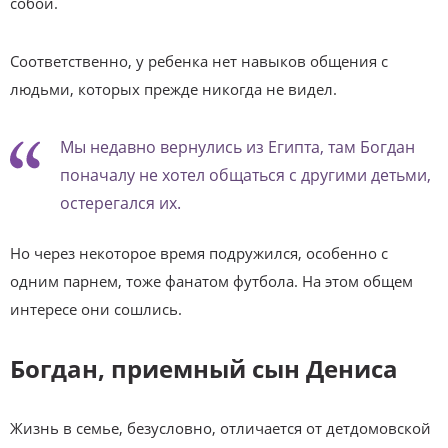
собой.
Соответственно, у ребенка нет навыков общения с
людьми, которых прежде никогда не видел.
Мы недавно вернулись из Египта, там Богдан
поначалу не хотел общаться с другими детьми,
остерегался их.
Но через некоторое время подружился, особенно с
одним парнем, тоже фанатом футбола. На этом общем
интересе они сошлись.
Богдан, приемный сын Дениса
Жизнь в семье, безусловно, отличается от детдомовской