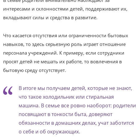
интересами и склонностями детей, поддерживают их,
вкладывают силы и средства в развитие.
Что касается отсутствия или ограниченности бытовых
навыков, то здесь серьезную роль играет отношение
персонала учреждений. К примеру, если сотрудники
просят детей не мешать их работе, то вовлечения в
бытовую среду отсутствует.
В итоге мы получаем детей, которые не знают,
что такое холодильник или стиральная
машина. В семье все ровно наоборот: родители
посвящают в тонкости быта, доверяют
обязанности в домашних делах, учат заботится
о себе и об окружающих.