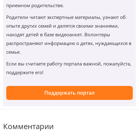
приемном родительстве.
Родители читают экспертные материалы, узнают об
опыте других семей и делятся своими знаниями,
находят детей в базе видеоанкет. Волонтеры
распространяют информацию о детях, нуждающихся в
семье.
Если вы считаете работу портала важной, пожалуйста,
поддержите его!
Поддержать портал
Комментарии