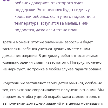
ребенок доверяет, от которого ждет
поддержки. Этот человек будет сидеть у
кроватки ребенка, если у него подскочила
температура, вступится за малыша или
подростка, даже если тот не прав.
Третий момент: этот же значимый взрослый будет
заставлять ребенка учиться, делать вместе с ним
домашние задания. В детдоме у ребят относительная
«халява»: оценки ставят «автоматом». Пятерку, конечно,
не нарисуют, но тройка в любом случае гарантирована.
Родители же заставляют своих детей учиться, особенно
тех, кто активно сопротивляется получению знаний. Мы
стараемся, чтобы у детей выработался самоконтроль в
выполнении домашних заданий и в целом мотивация к