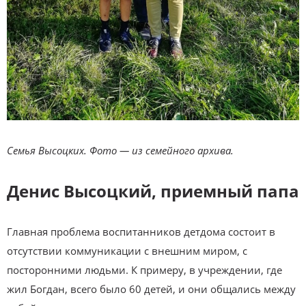
Семья Высоцких. Фото — из семейного архива.
Денис Высоцкий, приемный папа
Главная проблема воспитанников детдома состоит в
отсутствии коммуникации с внешним миром, с
посторонними людьми. К примеру, в учреждении, где
жил Богдан, всего было 60 детей, и они общались между