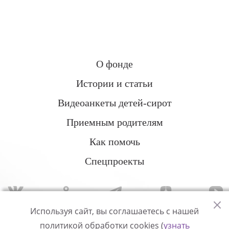
О фонде
Истории и статьи
Видеоанкеты детей-сирот
Приемным родителям
Как помочь
Спецпроекты
Используя сайт, вы соглашаетесь с нашей
политикой обработки cookies (
узнать