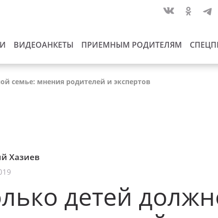
ИИ
ВИДЕОАНКЕТЫ
ПРИЕМНЫМ РОДИТЕЛЯМ
СПЕЦП
ой семье: мнения родителей и экспертов
й Хазиев
019
лько детей должн