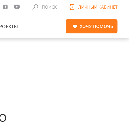
ПОИСК
ЛИЧНЫЙ КАБИНЕТ
РОЕКТЫ
ХОЧУ
ПОМОЧЬ
о