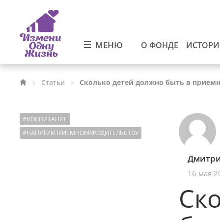
МЕНЮ
О ФОНДЕ
ИСТОР
Статьи
Сколько детей должно быть в приемн
#
ВОСПИТАНИЕ
#
НАПУТИКПРИЕМНОМУРОДИТЕЛЬСТВУ
Дмитри
16 мая 2
Ско