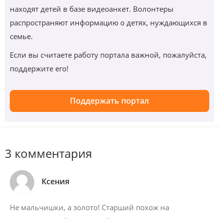
находят детей в базе видеоанкет. Волонтеры
распространяют информацию о детях, нуждающихся в
семье.
Если вы считаете работу портала важной, пожалуйста,
поддержите его!
Поддержать портал
3 комментария
Ксения
Не мальчишки, а золото! Старший похож на