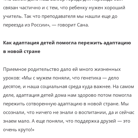
связан частично и с тем, что ребенку нужен хороший
учитель. Так что преподавателя мы нашли еще до
переезда из России», — говорит Сана.
Как адаптация детей помогла пережить адаптацию
в новой стране
Приемное родительство дало ей много жизненных
уроков: «Мы с мужем поняли, что генетика — дело
десятое, и наша социальная среда куда важнее. На самом
деле, адаптация детей дома нам здорово потом помогла
пережить сотворенную адаптацию в новой стране. Мы
осознали, что ничего не знали о воспитании, да и сейчас
знаем мало. А еще поняли, что поддержка друзей — это
очень круто!»