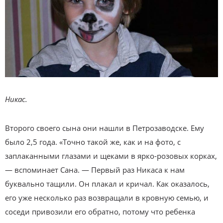
Никас.
Второго своего сына они нашли в Петрозаводске. Ему
было 2,5 года. «Точно такой же, как и на фото, с
заплаканными глазами и щеками в ярко-розовых корках,
— вспоминает Сана. — Первый раз Никаса к нам
буквально тащили. Он плакал и кричал. Как оказалось,
его уже несколько раз возвращали в кровную семью, и
соседи привозили его обратно, потому что ребенка