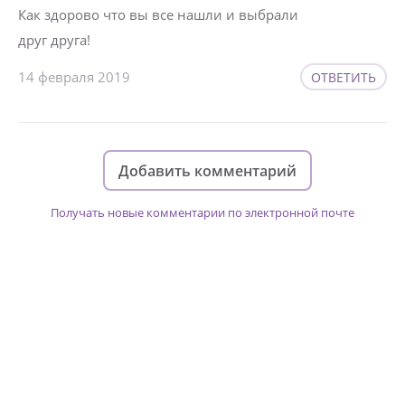
Как здорово что вы все нашли и выбрали
друг друга!
14 февраля 2019
ОТВЕТИТЬ
Добавить комментарий
Получать новые комментарии по электронной почте
Изменяйте жизни детей из детских
домов вместе с нами