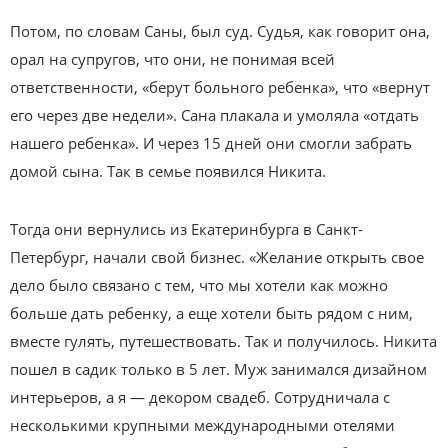
Потом, по словам Саны, был суд. Судья, как говорит она,
орал на супругов, что они, не понимая всей
ответственности, «берут больного ребенка», что «вернут
его через две недели». Сана плакала и умоляла «отдать
нашего ребенка». И через 15 дней они смогли забрать
домой сына. Так в семье появился Никита.
Тогда они вернулись из Екатеринбурга в Санкт-
Петербург, начали свой бизнес. «Желание открыть свое
дело было связано с тем, что мы хотели как можно
больше дать ребенку, а еще хотели быть рядом с ним,
вместе гулять, путешествовать. Так и получилось. Никита
пошел в садик только в 5 лет. Муж занимался дизайном
интерьеров, а я — декором свадеб. Сотрудничала с
несколькими крупными международными отелями