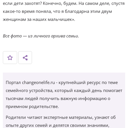
если дети захотят? Конечно, будем. На самом деле, спустя
какое-то время поняла, что я благодарна этим двум
женщинам за наших мальчишек».
Все фото — из личного архива семьи.
Портал changeonelife.ru - крупнейший ресурс по теме
семейного устройства, который каждый день помогает
тысячам людей получить важную информацию о
приемном родительстве.
Родители читают экспертные материалы, узнают об
опыте других семей и делятся своими знаниями,