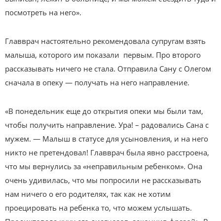
посмотреть на него».
Главврач настоятельно рекомендовала супругам взять
малыша, которого им показали первым. Про второго
рассказывать ничего не стала. Отправила Сану с Олегом
сначала в опеку — получать на него направление.
«В понедельник еще до открытия опеки мы были там,
чтобы получить направление. Ура! – радовались Сана с
мужем. — Малыш в статусе для усыновления, и на него
никто не претендовал! Главврач была явно расстроена,
что мы вернулись за «неправильным ребенком». Она
очень удивилась, что мы попросили не рассказывать
нам ничего о его родителях, так как не хотим
проецировать на ребенка то, что можем услышать.