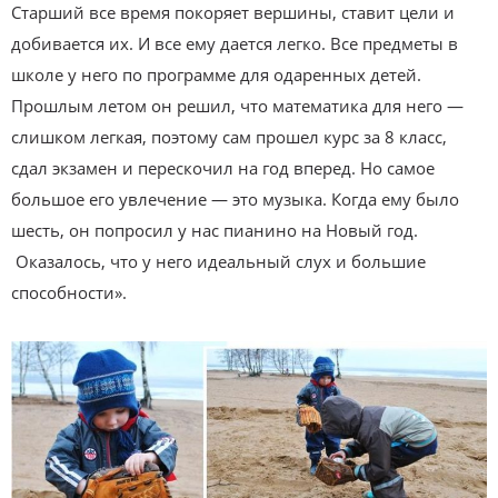
Старший все время покоряет вершины, ставит цели и
добивается их. И все ему дается легко. Все предметы в
школе у него по программе для одаренных детей.
Прошлым летом он решил, что математика для него —
слишком легкая, поэтому сам прошел курс за 8 класс,
сдал экзамен и перескочил на год вперед. Но самое
большое его увлечение — это музыка. Когда ему было
шесть, он попросил у нас пианино на Новый год.
Оказалось, что у него идеальный слух и большие
способности».