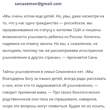
sanasemon@gmail.com
«Мы очень хотим еще детей. Но, увы, даже несмотря на
то, что у нас одно гражданство — российское, мы
приравниваемся по статусу к жителям США и лишены
возможности усыновить ребенка из России. Конечно,
надеемся на отмену закона. Но мы, к сожалению, не
молодеем, поэтому так же рассматриваем иностранное
усыновление в других странах», — признается Сана.
Тайны усыновления в семье Симоненко нет. «Мы
благодарны Богу за наших детей, всегда рады рассказать
о них, если кто-то задумывается об усыновлении, —
говорит приемная мама. — Про своих биологических
родственников они пока не спрашивали, наверное,
скоро эти вопросы могут появиться. Будем ли их искать,