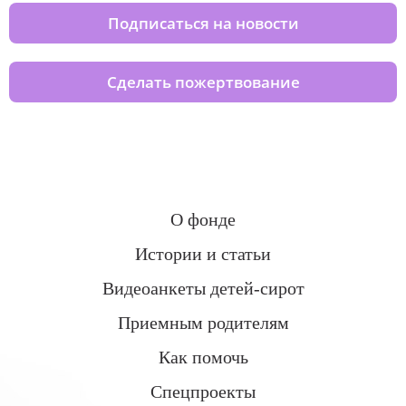
Подписаться на новости
Сделать пожертвование
О фонде
Истории и статьи
Видеоанкеты детей-сирот
Приемным родителям
Как помочь
Спецпроекты