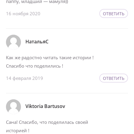
паппу, младший — мамуля))
16 ноября 2020
ОТВЕТИТЬ
НатальяС
Как же радостно читать такие истории !
Спасибо что поделились !
14 февраля 2019
ОТВЕТИТЬ
Viktoria Bartusov
Сана! Спасибо, что поделилась своей
историей !