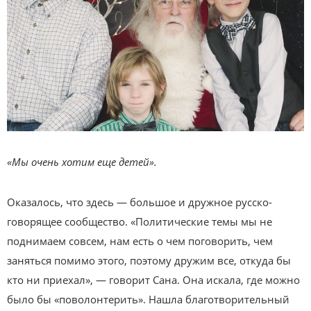
«Мы очень хотим еще детей».
Оказалось, что здесь — большое и дружное русско-
говорящее сообщество. «Политические темы мы не
поднимаем совсем, нам есть о чем поговорить, чем
заняться помимо этого, поэтому дружим все, откуда бы
кто ни приехал», — говорит Сана. Она искала, где можно
было бы «поволонтерить». Нашла благотворительный