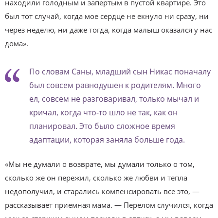
находили голодным и запертым в пустой квартире. Это
был тот случай, когда мое сердце не екнуло ни сразу, ни
через неделю, ни даже тогда, когда малыш оказался у нас
дома».
По словам Саны, младший сын Никас поначалу
был совсем равнодушен к родителям. Много
ел, совсем не разговаривал, только мычал и
кричал, когда что-то шло не так, как он
планировал. Это было сложное время
адаптации, которая заняла больше года.
«Мы не думали о возврате, мы думали только о том,
сколько же он пережил, сколько же любви и тепла
недополучил, и старались компенсировать все это, —
рассказывает приемная мама. — Перелом случился, когда