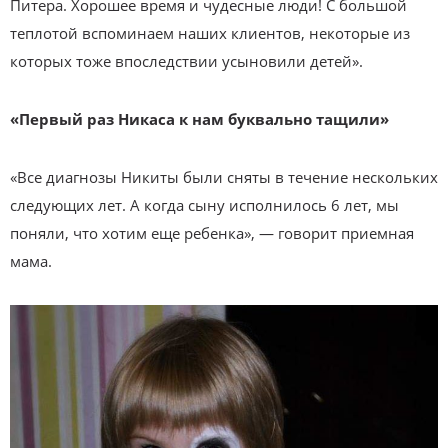
Питера. Хорошее время и чудесные люди! С большой
теплотой вспоминаем наших клиентов, некоторые из
которых тоже впоследствии усыновили детей».
«Первый раз Никаса к нам буквально тащили»
«Все диагнозы Никиты были сняты в течение нескольких
следующих лет. А когда сыну исполнилось 6 лет, мы
поняли, что хотим еще ребенка», — говорит приемная
мама.