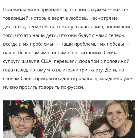
Приемная мама признается, что они с мужем — «из тех
товарищей, которые верят в любовь. Несмотря на
диагнозы, несмотря на сложную адаптацию, понимание
того, что это наши дети, что они будут с нами теперь
всегда и их проблемы — наши проблемы, их победы —
наши, было самым важным в воспитании». Сейчас
супруги живут в США, переехали сюда три с половиной
года назад, потому что выиграли гринкарту. Дети, по
словам Саны, прекрасно адаптировались, младшего уже
нужно просить говорить по-русски.