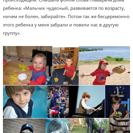
ребенка: «Мальчик чудесный, развивается по возрасту,
ничем не болен, забирайте». Потом так же бесцеремонно
этого ребенка у меня забрали и повели нас в другую
группу».