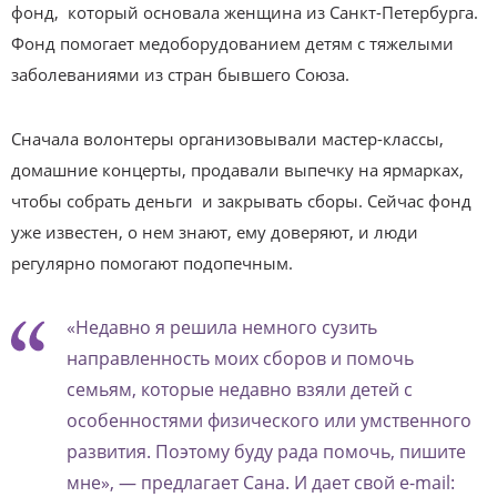
фонд, который основала женщина из Санкт-Петербурга.
Фонд помогает медоборудованием детям с тяжелыми
заболеваниями из стран бывшего Союза.
Сначала волонтеры организовывали мастер-классы,
домашние концерты, продавали выпечку на ярмарках,
чтобы собрать деньги и закрывать сборы. Сейчас фонд
уже известен, о нем знают, ему доверяют, и люди
регулярно помогают подопечным.
«Недавно я решила немного сузить
направленность моих сборов и помочь
семьям, которые недавно взяли детей с
особенностями физического или умственного
развития. Поэтому буду рада помочь, пишите
мне», — предлагает Сана. И дает свой e-mail: