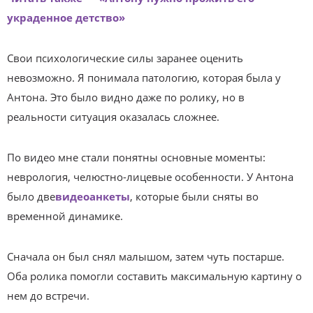
украденное детство»
Свои психологические силы заранее оценить
невозможно. Я понимала патологию, которая была у
Антона. Это было видно даже по ролику, но в
реальности ситуация оказалась сложнее.
По видео мне стали понятны основные моменты:
неврология, челюстно-лицевые особенности. У Антона
было две
видеоанкеты
, которые были сняты во
временной динамике.
Сначала он был снял малышом, затем чуть постарше.
Оба ролика помогли составить максимальную картину о
нем до встречи.