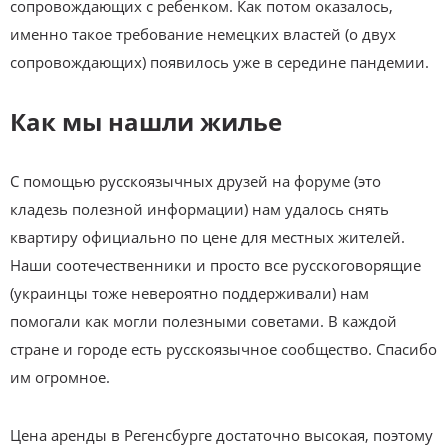
сопровождающих с ребенком. Как потом оказалось,
именно такое требование немецких властей (о двух
сопровождающих) появилось уже в середине пандемии.
Как мы нашли жилье
С помощью русскоязычных друзей на форуме (это
кладезь полезной информации) нам удалось снять
квартиру официально по цене для местных жителей.
Наши соотечественники и просто все русскоговорящие
(украинцы тоже невероятно поддерживали) нам
помогали как могли полезными советами. В каждой
стране и городе есть русскоязычное сообщество. Спасибо
им огромное.
Цена аренды в Регенсбурге достаточно высокая, поэтому