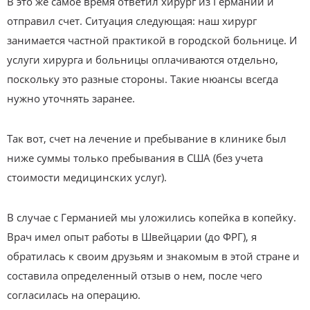
В это же самое время ответил хирург из Германии и
отправил счет. Ситуация следующая: наш хирург
занимается частной практикой в городской больнице. И
услуги хирурга и больницы оплачиваются отдельно,
поскольку это разные стороны. Такие нюансы всегда
нужно уточнять заранее.
Так вот, счет на лечение и пребывание в клинике был
ниже суммы только пребывания в США (без учета
стоимости медицинских услуг).
В случае с Германией мы уложились копейка в копейку.
Врач имел опыт работы в Швейцарии (до ФРГ), я
обратилась к своим друзьям и знакомым в этой стране и
составила определенный отзыв о нем, после чего
согласилась на операцию.