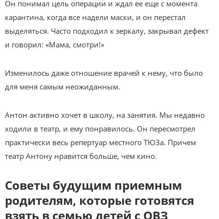
Он понимал цель операции и ждал ее еще с момента
карантина, когда все надели маски, и он перестал
выделяться. Часто подходил к зеркалу, закрывал дефект
и говорил: «Мама, смотри!»
Изменилось даже отношение врачей к нему, что было
для меня самым неожиданным.
Антон активно хочет в школу, на занятия. Мы недавно
ходили в театр, и ему понравилось. Он пересмотрел
практически весь репертуар местного ТЮЗа. Причем
театр Антону нравится больше, чем кино.
Советы будущим приемным
родителям, которые готовятся
взять в семью детей с ОВЗ