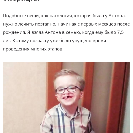
Подобные вещи, как патология, которая была у Антона,
нужно лечить поэтапно, начиная с первых месяцев после
рождения. Я взяла Антона в семью, когда ему было 7,5
лет. К этому возрасту уже было упущено время
проведения многих этапов.