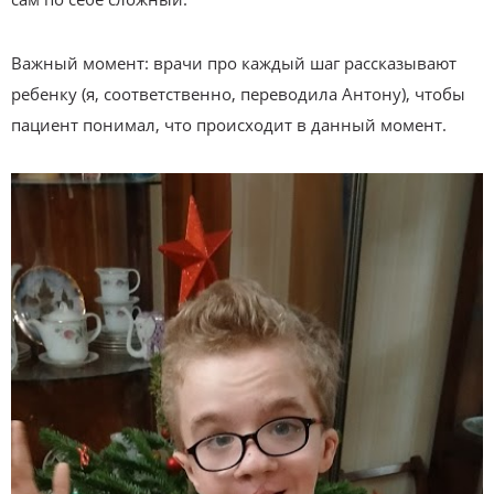
Важный момент: врачи про каждый шаг рассказывают
ребенку (я, соответственно, переводила Антону), чтобы
пациент понимал, что происходит в данный момент.