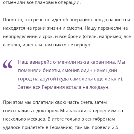
отменили все плановые операции.
Понятно, что речь не идет об операциях, когда пациенты
находятся на грани жизни и смерти. Нашу перенесли на
неопределенный срок, и все брони (отель, например) все
слетело, и деньги нам никто не вернул.
Наш авиарейс отменили из-за карантина. Мы
поменяли билеты, сменив один немецкий
город на другой (куда самолеты еще летали).
Затем вся Германия встала на локдаун.
При этом мы оплатили свою часть счета, затем
списывались с доктором. Мы запаслись терпением на
несколько месяцев. В итоге только в сентябре нам
удалось прилететь в Германию, там мы провели 2,5