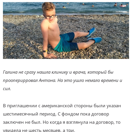
Галина не сразу нашла клинику и врача, который бы
прооперирровал Антона. На это ушло немало времени и
сил.
В приглашении с американской стороны были указан
шестимесячный период. С фондом пока договор
заключен не был. Но когда я взглянула на договор, то
увидела не шесть месяцев, а три.