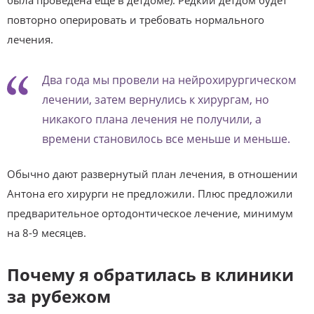
повторно оперировать и требовать нормального
лечения.
Два года мы провели на нейрохирургическом
лечении, затем вернулись к хирургам, но
никакого плана лечения не получили, а
времени становилось все меньше и меньше.
Обычно дают развернутый план лечения, в отношении
Антона его хирурги не предложили. Плюс предложили
предварительное ортодонтическое лечение, минимум
на 8-9 месяцев.
Почему я обратилась в клиники
за рубежом