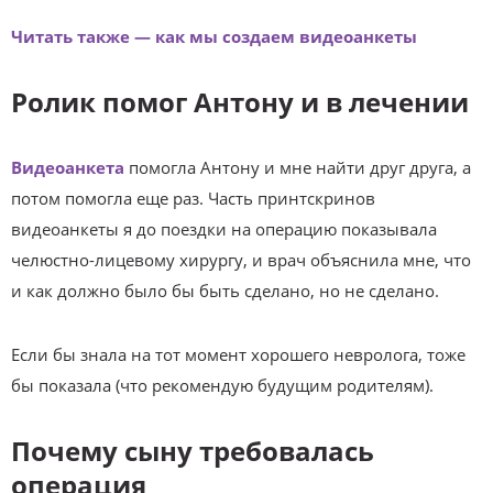
Читать также — как мы создаем видеоанкеты
Ролик помог Антону и в лечении
Видеоанкета
помогла Антону и мне найти друг друга, а
потом помогла еще раз. Часть принтскринов
видеоанкеты я до поездки на операцию показывала
челюстно-лицевому хирургу, и врач объяснила мне, что
и как должно было бы быть сделано, но не сделано.
Если бы знала на тот момент хорошего невролога, тоже
бы показала (что рекомендую будущим родителям).
Почему сыну требовалась
операция