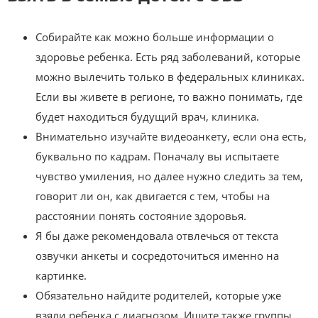
Собирайте как можно больше информации о
здоровье ребенка. Есть ряд заболеваний, которые
можно вылечить только в федеральных клиниках.
Если вы живете в регионе, то важно понимать, где
будет находиться будущий врач, клиника.
Внимательно изучайте видеоанкету, если она есть,
буквально по кадрам. Поначалу вы испытаете
чувство умиления, но далее нужно следить за тем,
говорит ли он, как двигается с тем, чтобы на
расстоянии понять состояние здоровья.
Я бы даже рекомендовала отвлечься от текста
озвучки анкеты и сосредоточиться именно на
картинке.
Обязательно найдите родителей, которые уже
взяли ребенка с диагнозом. Ищите также группы