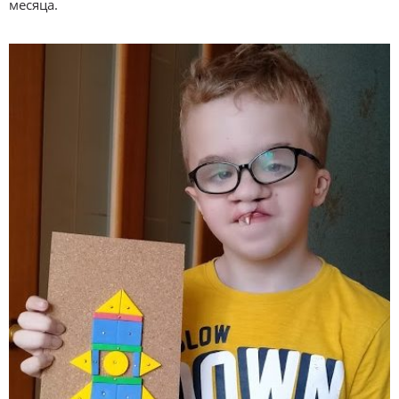
месяца.