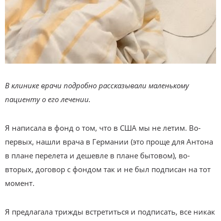
В клинике врачи подробно рассказывали маленькому
пациенту о его лечении.
Я написала в фонд о том, что в США мы не летим. Во-
первых, нашли врача в Германии (это проще для Антона
в плане перелета и дешевле в плане бытовом), во-
вторых, договор с фондом так и не был подписан на тот
момент.
Я предлагала трижды встретиться и подписать, все никак