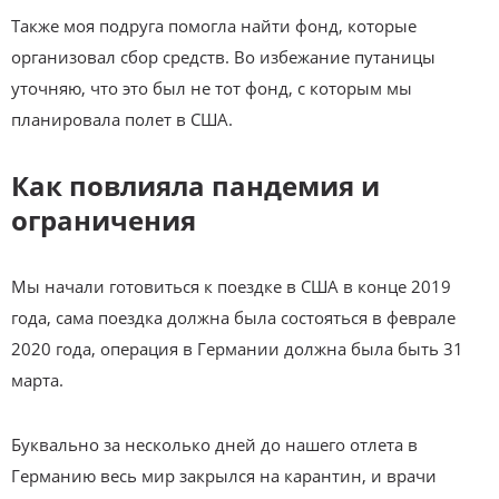
Также моя подруга помогла найти фонд, которые
организовал сбор средств. Во избежание путаницы
уточняю, что это был не тот фонд, с которым мы
планировала полет в США.
Как повлияла пандемия и
ограничения
Мы начали готовиться к поездке в США в конце 2019
года, сама поездка должна была состояться в феврале
2020 года, операция в Германии должна была быть 31
марта.
Буквально за несколько дней до нашего отлета в
Германию весь мир закрылся на карантин, и врачи