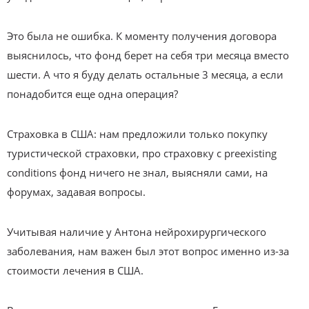
Это была не ошибка. К моменту получения договора
выяснилось, что фонд берет на себя три месяца вместо
шести. А что я буду делать остальные 3 месяца, а если
понадобится еще одна операция?
Страховка в США: нам предложили только покупку
туристической страховки, про страховку с preexisting
conditions фонд ничего не знал, выясняли сами, на
форумах, задавая вопросы.
Учитывая наличие у Антона нейрохирургического
заболевания, нам важен был этот вопрос именно из-за
стоимости лечения в США.