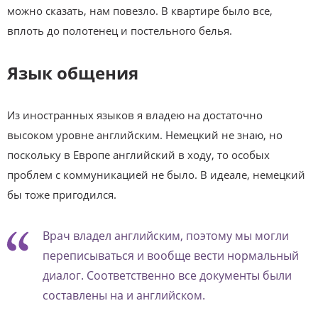
можно сказать, нам повезло. В квартире было все,
вплоть до полотенец и постельного белья.
Язык общения
Из иностранных языков я владею на достаточно
высоком уровне английским. Немецкий не знаю, но
поскольку в Европе английский в ходу, то особых
проблем с коммуникацией не было. В идеале, немецкий
бы тоже пригодился.
Врач владел английским, поэтому мы могли
переписываться и вообще вести нормальный
диалог. Соответственно все документы были
составлены на и английском.