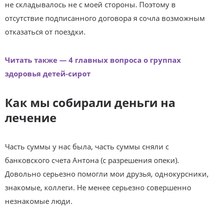
не складывалось не с моей стороны. Поэтому в
отсутствие подписанного договора я сочла возможным
отказаться от поездки.
Читать также — 4 главных вопроса о группах
здоровья детей-сирот
Как мы собирали деньги на
лечение
Часть суммы у нас была, часть суммы сняли с
банковского счета Антона (с разрешения опеки).
Довольно серьезно помогли мои друзья, однокурсники,
знакомые, коллеги. Не менее серьезно совершенно
незнакомые люди.