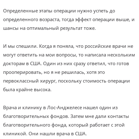
Определенные этапы операции нужно успеть до
определенного возраста, тогда эффект операции выше, и
шансы на оптимальный результат тоже.
И мы спешили. Когда я поняла, что российские врачи не
могут ответить на мои вопросы, то написала нескольким
докторам в США. Один из них сразу ответил, что готов
прооперировать, но я не решилась, хотя это
первоклассный хирург, поскольку стоимость операции
была крайне высока.
Врача и клинику в Лос-Анджелесе нашел один из
благотворительных фондов. Затем мне дали контакты
благотворительного фонда, который работает с этой
клиникой. Они нашли врача в США.