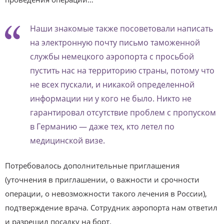
Наши знакомые также посоветовали написать
на электронную почту письмо таможенной
службы немецкого аэропорта с просьбой
пустить нас на территорию страны, потому что
не всех пускали, и никакой определенной
информации ни у кого не было. Никто не
гарантировал отсутствие проблем с пропуском
в Германию — даже тех, кто летел по
медицинской визе.
Потребовалось дополнительные приглашения
(уточнения в приглашении, о важности и срочности
операции, о невозможности такого лечения в России),
подтверждение врача. Сотрудник аэропорта нам ответил
и разрешил посадку на борт.