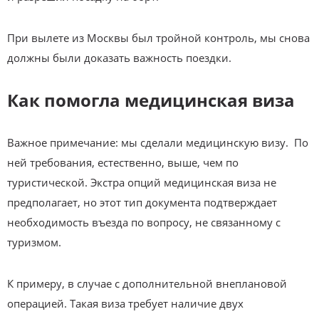
При вылете из Москвы был тройной контроль, мы снова
должны были доказать важность поездки.
Как помогла медицинская виза
Важное примечание: мы сделали медицинскую визу. По
ней требования, естественно, выше, чем по
туристической. Экстра опций медицинская виза не
предполагает, но этот тип документа подтверждает
необходимость въезда по вопросу, не связанному с
туризмом.
К примеру, в случае с дополнительной внеплановой
операцией. Такая виза требует наличие двух