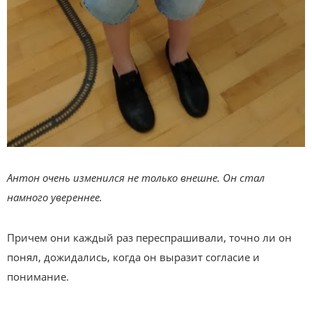
Антон очень изменился не только внешне. Он стал
намного увереннее.
Причем они каждый раз переспрашивали, точно ли он
понял, дожидались, когда он выразит согласие и
понимание.