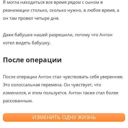
Я могла находиться все время рядом с сыном в
реанимации столько, сколько нужно, в любое время, а
он там провел четыре дня.
Даже бабушке нашей разрешили, потому что Антон
хотел видеть бабушку.
После операции
После операции Антон стал чувствовать себя увереннее.
Это колоссальная перемена. Он чувствует, что
изменился, и этим пользуется. Антон также стал более
раскованным.
ИЗМЕНИТЬ ОДНУ ЖИЗНЬ