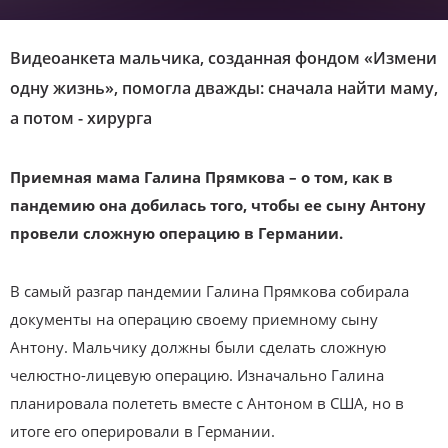
Видеоанкета мальчика, созданная фондом «Измени
одну жизнь», помогла дважды: сначала найти маму,
а потом - хирурга
Приемная мама Галина Прямкова – о том, как в
пандемию она добилась того, чтобы ее сыну Антону
провели сложную операцию в Германии.
В самый разгар пандемии Галина Прямкова собирала
документы на операцию своему приемному сыну
Антону. Мальчику должны были сделать сложную
челюстно-лицевую операцию. Изначально Галина
планировала полететь вместе с Антоном в США, но в
итоге его оперировали в Германии.