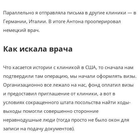
Параллельно я отправляла письма в другие клиники — в
Германии, Италии. В итоге Антона прооперировал
немецкий врач.
Как искала врача
Что касается истории с клиникой в США, то сначала нам
подтвердили там операцию, мы начали оформлять визы.
Организационно все лежало на нас, фонд оплатил визы
и предоставил приглашение от клиники, а вот в
условиях сокращенного штата посольства найти ходы-
выходы помогли совершенно сторонние
неравнодушные люди (тогда просто не было окон для
записи на подачу документов).