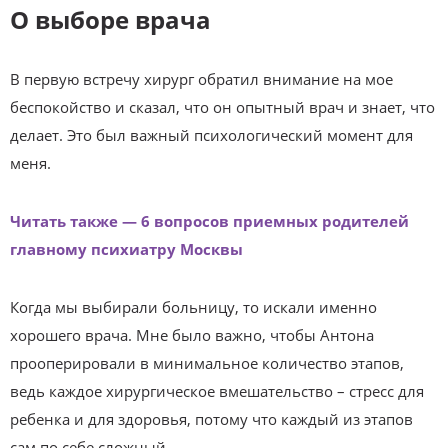
О выборе врача
В первую встречу хирург обратил внимание на мое
беспокойство и сказал, что он опытный врач и знает, что
делает. Это был важный психологический момент для
меня.
Читать также — 6 вопросов приемных родителей
главному психиатру Москвы
Когда мы выбирали больницу, то искали именно
хорошего врача. Мне было важно, чтобы Антона
прооперировали в минимальное количество этапов,
ведь каждое хирургическое вмешательство – стресс для
ребенка и для здоровья, потому что каждый из этапов
сам по себе сложный.