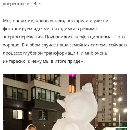
увереннее в себе.
Мы, напротив, очень устали, постарели и уже не
фонтанируем идеями, находимся в режиме
энергосбережения. Поубавилось перфекционизма — это
хорошо. В любом случае наша семейная система сейчас в
процессе глубокой трансформации, и мне очень
интересно, к чему мы в итоге придем.