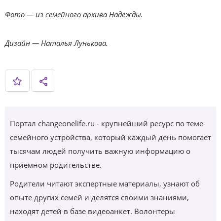
Фото — из семейного архива Надежды.
Дизайн — Наталья Лунькова.
Портал changeonelife.ru - крупнейший ресурс по теме
семейного устройства, который каждый день помогает
тысячам людей получить важную информацию о
приемном родительстве.
Родители читают экспертные материалы, узнают об
опыте других семей и делятся своими знаниями,
находят детей в базе видеоанкет. Волонтеры