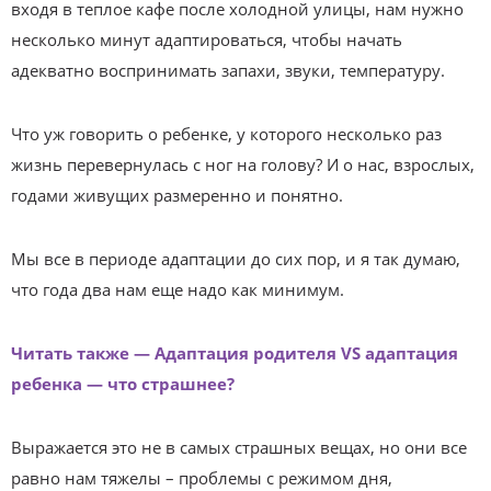
входя в теплое кафе после холодной улицы, нам нужно
несколько минут адаптироваться, чтобы начать
адекватно воспринимать запахи, звуки, температуру.
Что уж говорить о ребенке, у которого несколько раз
жизнь перевернулась с ног на голову? И о нас, взрослых,
годами живущих размеренно и понятно.
Мы все в периоде адаптации до сих пор, и я так думаю,
что года два нам еще надо как минимум.
Читать также — Адаптация родителя VS адаптация
ребенка — что страшнее?
Выражается это не в самых страшных вещах, но они все
равно нам тяжелы – проблемы с режимом дня,