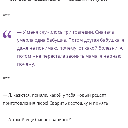
***
— У меня случилось три трагедии. Сначала
умерла одна бабушка. Потом другая бабушка, я
даже не понимаю, почему, от какой болезни. А
потом мне перестала звонить мама, я не знаю
почему.
***
— Я, кажется, поняла, какой у тебя новый рецепт
приготовления пюре! Сварить картошку и помять.
— А какой еще бывает вариант?