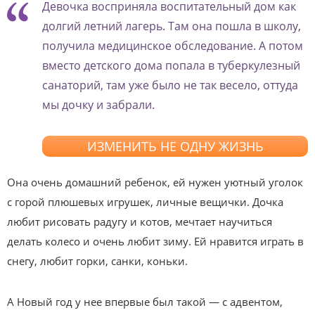
Девочка восприняла воспитательный дом как
долгий летний лагерь. Там она пошла в школу,
получила медицинское обследование. А потом
вместо детского дома попала в туберкулезный
санаторий, там уже было не так весело, оттуда
мы дочку и забрали.
ИЗМЕНИТЬ НЕ ОДНУ ЖИЗНЬ
Она очень домашний ребенок, ей нужен уютный уголок
с горой плюшевых игрушек, личные вещички. Дочка
любит рисовать радугу и котов, мечтает научиться
делать колесо и очень любит зиму. Ей нравится играть в
снегу, любит горки, санки, коньки.
А Новый год у нее впервые был такой — с адвентом,