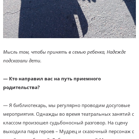
Мысль том, чтобы принять в семью ребенка, Надежде
подсказали дети.
—
Кто направил вас на путь приемного
родительства?
— Я библиотекарь, мы регулярно проводим досуговые
мероприятия. Однажды во время театральных занятий с
классом произошел судьбоносный разговор. На сцену
выходила пара героев – Мудрец и сказочный персонаж с