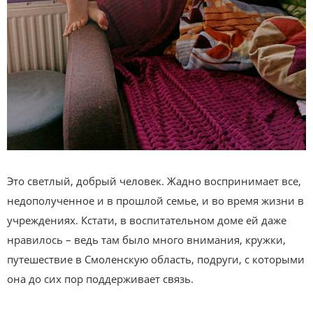
Это светлый, добрый человек. Жадно воспринимает все,
недополученное и в прошлой семье, и во время жизни в
учреждениях. Кстати, в воспитательном доме ей даже
нравилось – ведь там было много внимания, кружки,
путешествие в Смоленскую область, подруги, с которыми
она до сих пор поддерживает связь.