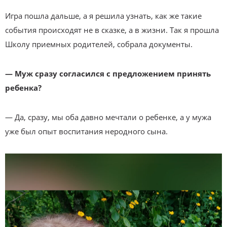
Игра пошла дальше, а я решила узнать, как же такие
события происходят не в сказке, а в жизни. Так я прошла
Школу приемных родителей, собрала документы.
— Муж сразу согласился с предложением принять
ребенка?
— Да, сразу, мы оба давно мечтали о ребенке, а у мужа
уже был опыт воспитания неродного сына.