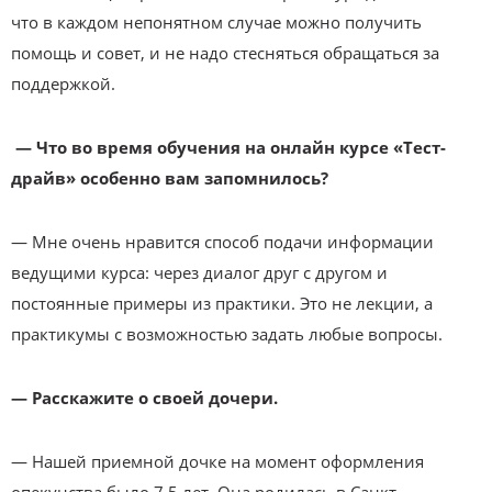
что в каждом непонятном случае можно получить
помощь и совет, и не надо стесняться обращаться за
поддержкой.
—
Что во время обучения на онлайн курсе «Тест-
драйв» особенно вам запомнилось?
— Мне очень нравится способ подачи информации
ведущими курса: через диалог друг с другом и
постоянные примеры из практики. Это не лекции, а
практикумы с возможностью задать любые вопросы.
—
Расскажите о своей дочери.
— Нашей приемной дочке на момент оформления