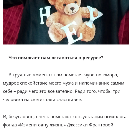
— Что помогает вам оставаться в ресурсе?
— В трудные моменты нам помогает чувство юмора,
мудрое спокойствие моего мужа и напоминание самим
себе – ради чего это все затеяно. Ради того, чтобы три
человека на свете стали счастливее.
И, безусловно, очень помогают консультации психолога
фонда «Измени одну жизнь» Джессики Франтовой.