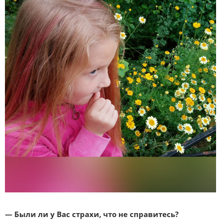
— Были ли у Вас страхи, что не справитесь?