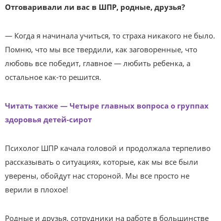
Отговаривали ли вас в ШПР, родные, друзья?
— Когда я начинала учиться, то страха никакого не было.
Помню, что мы все твердили, как заговоренные, что
любовь все победит, главное — любить ребенка, а
остальное как-то решится.
Читать также — Четыре главных вопроса о группах
здоровья детей-сирот
Психолог ШПР качала головой и продолжала терпеливо
рассказывать о ситуациях, которые, как мы все были
уверены, обойдут нас стороной. Мы все просто не
верили в плохое!
Родные и друзья, сотрудники на работе в большинстве