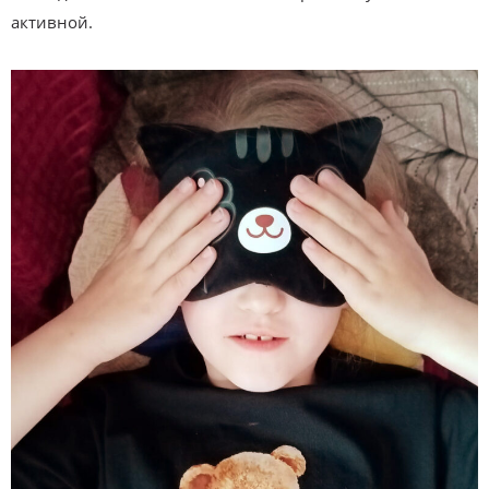
активной.