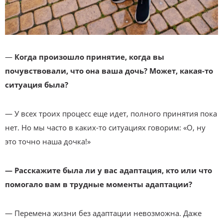
—
Когда произошло принятие, когда вы
почувствовали, что она ваша дочь? Может, какая-то
ситуация была?
— У всех троих процесс еще идет, полного принятия пока
нет. Но мы часто в каких-то ситуациях говорим: «О, ну
это точно наша дочка!»
— Расскажите была ли у вас адаптация, кто или что
помогало вам в трудные моменты адаптации?
— Перемена жизни без адаптации невозможна. Даже