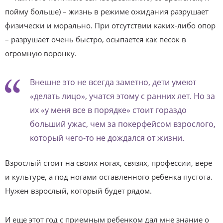
пойму больше) – жизнь в режиме ожидания разрушает
физически и морально. При отсутствии каких-либо опор
– разрушает очень быстро, осыпается как песок в
огромную воронку.
Внешне это не всегда заметно, дети умеют
«делать лицо», учатся этому с ранних лет. Но за
их «у меня все в порядке» стоит гораздо
больший ужас, чем за покерфейсом взрослого,
который чего-то не дождался от жизни.
Взрослый стоит на своих ногах, связях, профессии, вере
и культуре, а под ногами оставленного ребенка пустота.
Нужен взрослый, который будет рядом.
И еще этот год с приемным ребенком дал мне знание о