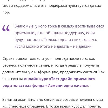
своем поддержали, и эта поддержка чувствуется до сих
пор.
Знакомые, у кого тоже в семьях воспитываются
приемные дети, обещали поддержку, если
будут вопросы. Только одна из них сказала:
«Если можно этого не делать – не делай».
Страх пришел только спустя полгода после того, как
ребенок появился в семье, и тогда я решила получить
дополнительную информацию, продолжить учиться. Так
я попала на
онлайн курс «Тест-драйв приемного
родительства» фонда «Измени одна жизнь».
Занятия окончательно сняли все розовые пелены с глаз
и… стало еще страшнее. В то же время курс дал понять,