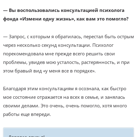
— Вы воспользовались консультацией психолога
фонда «Измени одну жизнь», как вам это помогло?
— Запрос, с которым я обратилась, перестал быть острым
через несколько секунд консультации. Психолог
порекомендовала мне прежде всего решить свои
проблемы, увидев мою усталость, растерянность, и при
этом бравый вид «у меня все в порядке».
Благодаря этим консультациям я осознала, как быстро
мое состояние отражается на всех в семье, и занялась
своими делами. Это очень, очень помогло, хотя много
работы еще впереди.