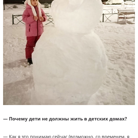
— Почему дети не должны жить в детских домах?
— Как я это понимаю сейчас (возможно, со временем, я