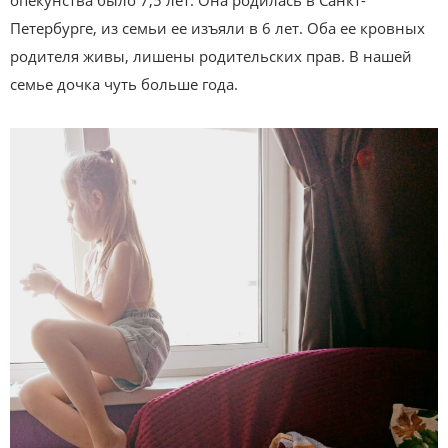
опекунства было 7,5 лет. Она родилась в Санкт-
Петербурге, из семьи ее изъяли в 6 лет. Оба ее кровных
родителя живы, лишены родительских прав. В нашей
семье дочка чуть больше года.