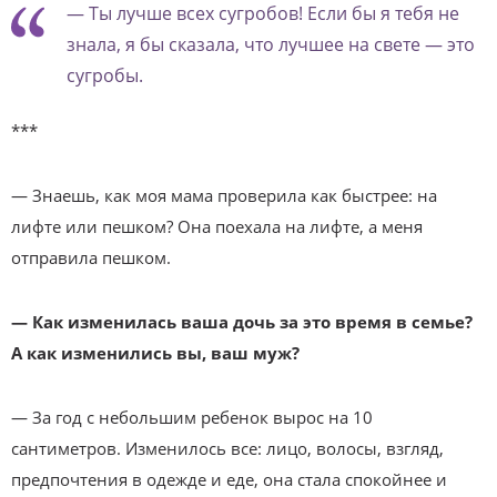
— Ты лучше всех сугробов! Если бы я тебя не
знала, я бы сказала, что лучшее на свете — это
сугробы.
***
— Знаешь, как моя мама проверила как быстрее: на
лифте или пешком? Она поехала на лифте, а меня
отправила пешком.
— Как изменилась ваша дочь за это время в семье?
А как изменились вы, ваш муж?
— За год с небольшим ребенок вырос на 10
сантиметров. Изменилось все: лицо, волосы, взгляд,
предпочтения в одежде и еде, она стала спокойнее и