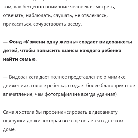
том, как бесценно внимание человека: смотреть,
отвечать, наблюдать, слушать, не отвлекаясь,
прикасаться, сочувствовать всему.
— Фонд «Измени одну жизнь» создает видеоанкеты
детей, чтобы повысить шансы каждого ребенка
найти семью.
— Видеоанкета дает полнее представление о мимике,
движениях, голосе ребенка, создает более благоприятное
впечатление, чем фотография (не всегда удачная).
Сама я хотела бы профинансировать видеоанкету
подружки дочки, которая все еще остается в детском
доме.