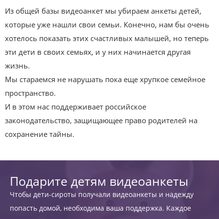
Из общей базы видеоанкет мы убираем анкеты детей,
которые уже нашли свои семьи. Конечно, нам бы очень
хотелось показать этих счастливых малышей, но теперь
эти дети в своих семьях, и у них начинается другая
жизнь.
Мы стараемся не нарушать пока еще хрупкое семейное
пространство.
И в этом нас поддерживает российское
законодательство, защищающее право родителей на
сохранение тайны.
Подарите детям видеоанкеты
Чтобы дети-сироты получали видеоанкеты и надежду
попасть домой, необходима ваша поддержка. Каждое