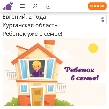
ПОМОЧЬ
Евгений, 2 года
Курганская область
Ребенок уже в семье!