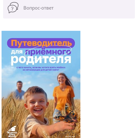
Вопрос-ответ