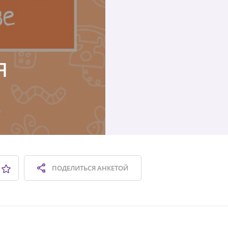
я
ПОДЕЛИТЬСЯ
АНКЕТОЙ