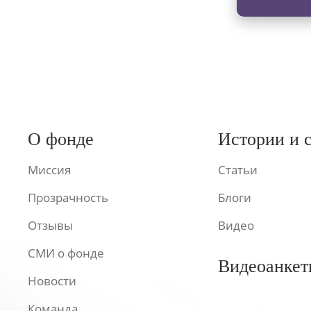
О фонде
Истории и 
Миссия
Статьи
Прозрачность
Блоги
Отзывы
Видео
СМИ о фонде
Видеоанкет
Новости
Команда