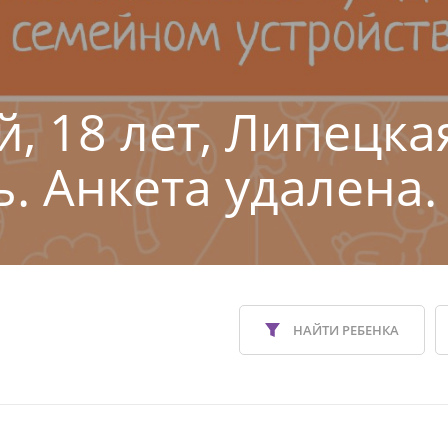
й, 18 лет, Липецка
ь. Анкета удалена.
НАЙТИ РЕБЕНКА