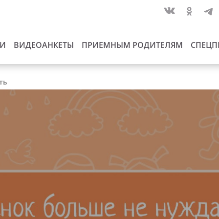
ИИ
ВИДЕОАНКЕТЫ
ПРИЕМНЫМ РОДИТЕЛЯМ
СПЕЦП
ть