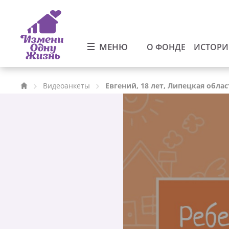
МЕНЮ
О ФОНДЕ
ИСТОР
Видеоанкеты
Евгений, 18 лет, Липецкая облас