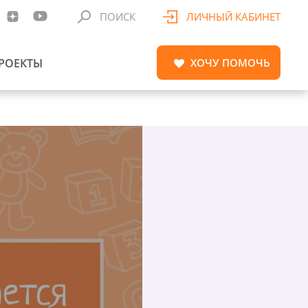
ПОИСК
ЛИЧНЫЙ КАБИНЕТ
РОЕКТЫ
ХОЧУ
ПОМОЧЬ