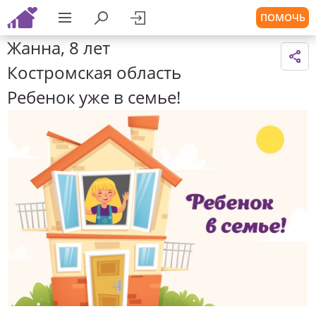
ПОМОЧЬ
Жанна, 8 лет
Костромская область
Ребенок уже в семье!