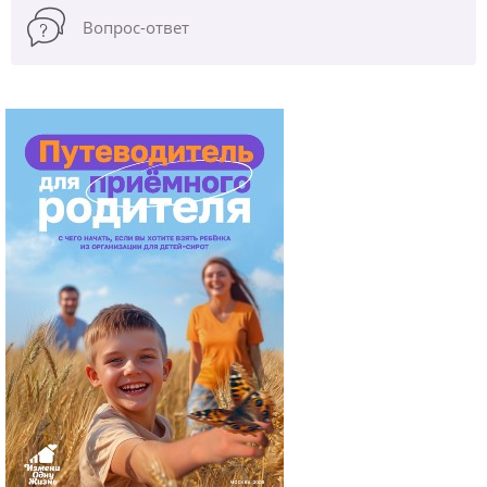
Вопрос-ответ