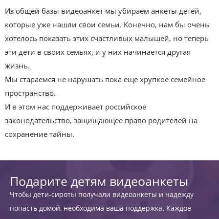
Из общей базы видеоанкет мы убираем анкеты детей,
которые уже нашли свои семьи. Конечно, нам бы очень
хотелось показать этих счастливых малышей, но теперь
эти дети в своих семьях, и у них начинается другая
жизнь.
Мы стараемся не нарушать пока еще хрупкое семейное
пространство.
И в этом нас поддерживает российское
законодательство, защищающее право родителей на
сохранение тайны.
Подарите детям видеоанкеты
Чтобы дети-сироты получали видеоанкеты и надежду
попасть домой, необходима ваша поддержка. Каждое