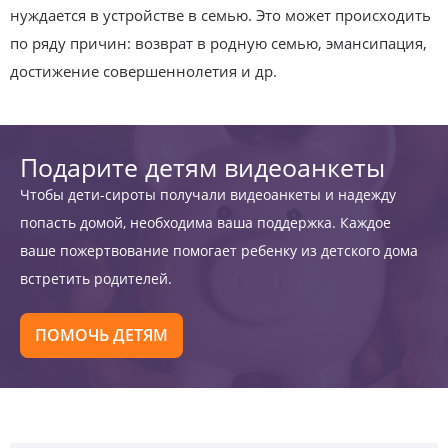
нуждается в устройстве в семью. Это может происходить
по ряду причин: возврат в родную семью, эмансипация,
достижение совершеннолетия и др.
Подарите детям видеоанкеты
Чтобы дети-сироты получали видеоанкеты и надежду
попасть домой, необходима ваша поддержка. Каждое
ваше пожертвование помогает ребенку из детского дома
встретить родителей.
ПОМОЧЬ ДЕТЯМ