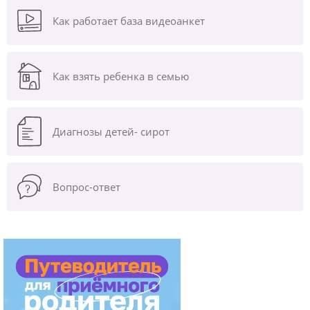
Как работает база видеоанкет
Как взять ребенка в семью
Диагнозы
детей- сирот
Вопрос-ответ