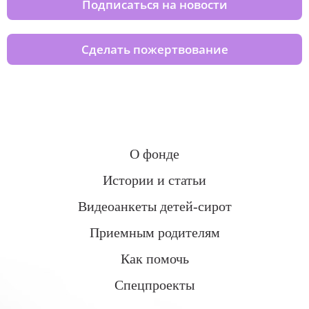
Подписаться на новости
Сделать пожертвование
О фонде
Истории и статьи
Видеоанкеты детей-сирот
Приемным родителям
Как помочь
Спецпроекты