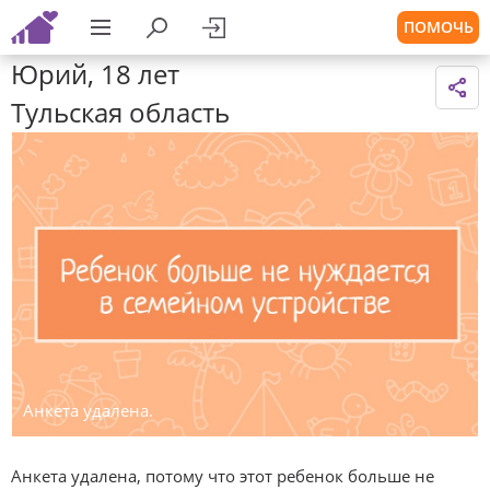
ПОМОЧЬ
Юрий, 18 лет
Тульская область
Анкета удалена.
Анкета удалена, потому что этот ребенок больше не