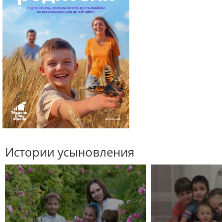
Истории усыновления