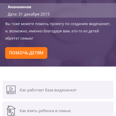
Анонимное
Дата: 31 декабря 2015
Вы тоже можете помочь проекту по созданию видеоанкет,
и, возможно, именно благодаря вам, кто-то из детей
обретет семью!
ПОМОЧЬ ДЕТЯМ
Как работает база видеоанкет
Как взять ребенка в семью