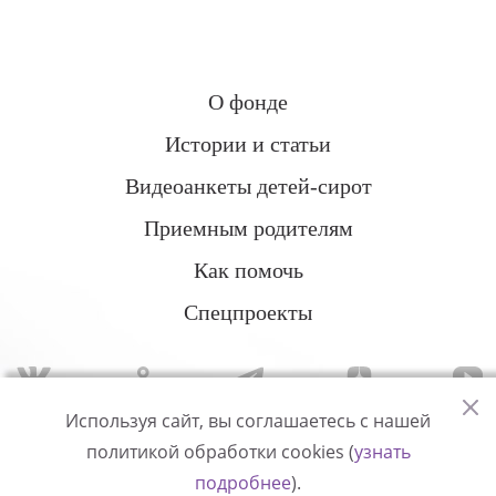
О фонде
Истории и статьи
Видеоанкеты детей-сирот
Приемным родителям
Как помочь
Спецпроекты
Используя сайт, вы соглашаетесь с нашей
политикой обработки cookies (
узнать
Политика конфиденциальности
подробнее
).