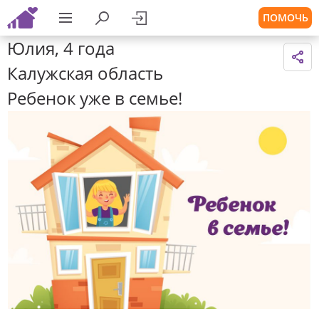
ПОМОЧЬ
Юлия, 4 года
Калужская область
Ребенок уже в семье!