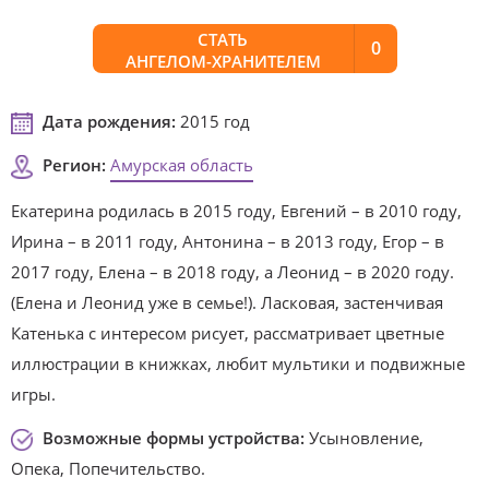
СТАТЬ
0
АНГЕЛОМ-ХРАНИТЕЛЕМ
Дата рождения:
2015 год
Регион:
Амурская область
Екатерина родилась в 2015 году, Евгений – в 2010 году,
Ирина – в 2011 году, Антонина – в 2013 году, Егор – в
2017 году, Елена – в 2018 году, а Леонид – в 2020 году.
(Елена и Леонид уже в семье!). Ласковая, застенчивая
Катенька с интересом рисует, рассматривает цветные
иллюстрации в книжках, любит мультики и подвижные
игры.
Возможные формы устройства:
Усыновление,
Опека, Попечительство.