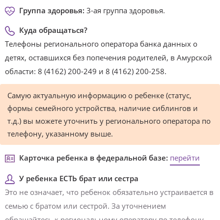
Группа здоровья:
3-ая группа здоровья.
Куда обращаться?
Телефоны регионального оператора банка данных о
детях, оставшихся без попечения родителей, в Амурской
области: 8 (4162) 200-249 и 8 (4162) 200-258.
Самую актуальную информацию о ребенке (статус,
формы семейного устройства, наличие сиблингов и
т.д.) вы можете уточнить у регионального оператора по
телефону, указанному выше.
Карточка ребенка в федеральной базе:
перейти
У ребенка ЕСТЬ брат или сестра
Это не означает, что ребенок обязательно устраивается в
семью с братом или сестрой. За уточнением
обращайтесь к региональному оператору по телефону,