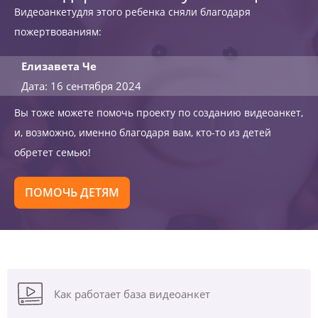
Видеоанкетудля этого ребенка сняли благодаря
пожертвованиям:
Елизавета Че
Дата: 16 сентября 2024
Вы тоже можете помочь проекту по созданию видеоанкет,
и, возможно, именно благодаря вам, кто-то из детей
обретет семью!
ПОМОЧЬ ДЕТЯМ
Как работает база видеоанкет