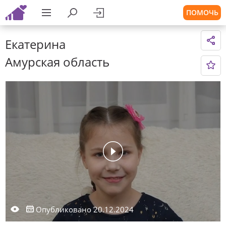
ПОМОЧЬ
Екатерина
Амурская область
Опубликовано 20.12.2024