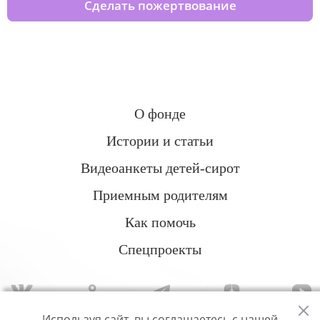
Сделать пожертвование
О фонде
Истории и статьи
Видеоанкеты детей-сирот
Приемным родителям
Как помочь
Спецпроекты
Используя сайт, вы соглашаетесь с нашей