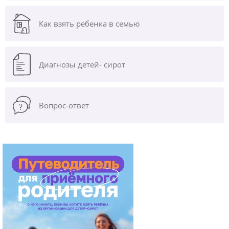
Как взять ребенка в семью
Диагнозы
детей- сирот
Вопрос-ответ