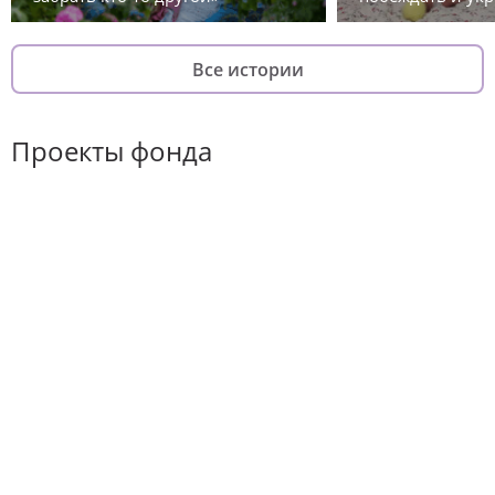
Все истории
Проекты фонда