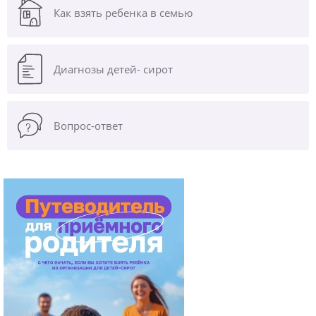
Как взять ребенка в семью
Диагнозы
детей- сирот
Вопрос-ответ