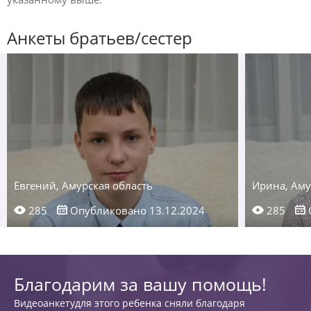
Анкеты братьев/сестер
Евгений, Амурская область
Ирина, Аму
285
Опубликовано 13.12.2024
285
Благодарим за вашу помощь!
Видеоанкетудля этого ребенка сняли благодаря