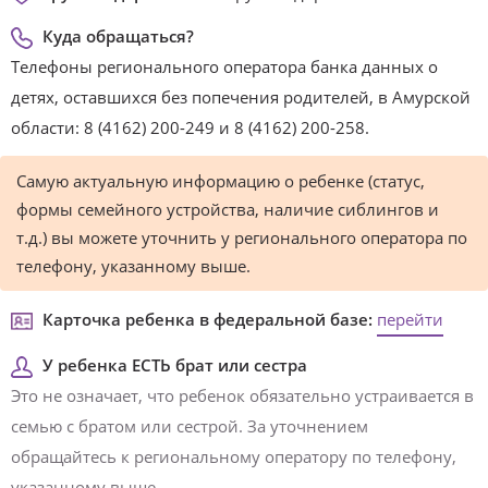
Куда обращаться?
Телефоны регионального оператора банка данных о
детях, оставшихся без попечения родителей, в Амурской
области: 8 (4162) 200-249 и 8 (4162) 200-258.
Самую актуальную информацию о ребенке (статус,
формы семейного устройства, наличие сиблингов и
т.д.) вы можете уточнить у регионального оператора по
телефону, указанному выше.
Карточка ребенка в федеральной базе:
перейти
У ребенка ЕСТЬ брат или сестра
Это не означает, что ребенок обязательно устраивается в
семью с братом или сестрой. За уточнением
обращайтесь к региональному оператору по телефону,
указанному выше.