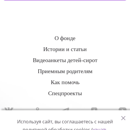
О фонде
Истории и статьи
Видеоанкеты детей-сирот
Приемным родителям
Как помочь
Спецпроекты
Используя сайт, вы соглашаетесь с нашей
политикой обработки cookies (
узнать