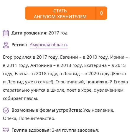
СТАТЬ
0
АНГЕЛОМ-ХРАНИТЕЛЕМ
Дата рождения:
2017 год
Регион:
Амурская область
Егор родился в 2017 году, Евгений – в 2010 году, Ирина –
в 2011 году, Антонина – в 2013 году, Екатерина – в 2015
году, Елена – в 2018 году, а Леонид – в 2020 году. (Елена
и Леонид уже в семье!). Отзывчивый, подвижный Егорка
старательно учится в школе, поет в хоре, с увлечением
собирает пазлы.
Возможные формы устройства:
Усыновление,
Опека, Попечительство.
Группа здоровья:
3-ая группа здоровья.