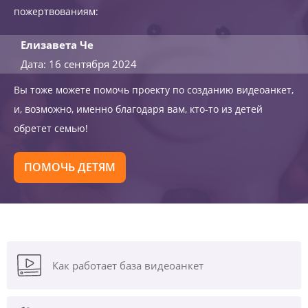
пожертвованиям:
Елизавета Че
Дата: 16 сентября 2024
Вы тоже можете помочь проекту по созданию видеоанкет,
и, возможно, именно благодаря вам, кто-то из детей
обретет семью!
ПОМОЧЬ ДЕТЯМ
Как работает база видеоанкет