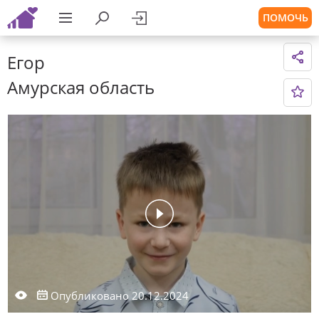
ПОМОЧЬ
Егор
Амурская область
Опубликовано 20.12.2024