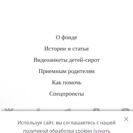
О фонде
Истории и статьи
Видеоанкеты детей-сирот
Приемным родителям
Как помочь
Спецпроекты
Используя сайт, вы соглашаетесь с нашей
политикой обработки cookies (
узнать