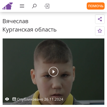
ПОМОЧЬ
Вячеслав
Курганская область
Опубликовано 26.11.2024