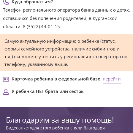
Куда обращаться?
Телефон регионального оператора банка данных о детях,
оставшихся без попечения родителей, в Курганской
области: 8 (3522) 44-01-15.
Самую актуальную информацию о ребенке (статус,
формы семейного устройства, наличие сиблингов и
т.д.) вы можете уточнить у регионального оператора по
телефону, указанному выше.
Карточка ребенка в федеральной базе:
перейти
У ребенка НЕТ брата или сестры
Благодарим за вашу помощь!
Видеоанкетудля этого ребенка сняли благодаря