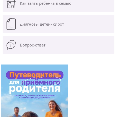
Как взять ребенка в семью
Диагнозы
детей- сирот
Вопрос-ответ