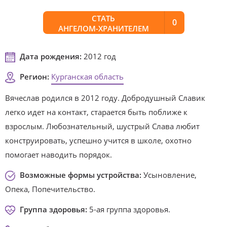
СТАТЬ
0
АНГЕЛОМ-ХРАНИТЕЛЕМ
Дата рождения:
2012 год
Регион:
Курганская область
Вячеслав родился в 2012 году. Добродушный Славик
легко идет на контакт, старается быть поближе к
взрослым. Любознательный, шустрый Слава любит
конструировать, успешно учится в школе, охотно
помогает наводить порядок.
Возможные формы устройства:
Усыновление,
Опека, Попечительство.
Группа здоровья:
5-ая группа здоровья.