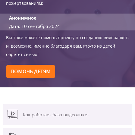
пожертвованиям:
Анонимное
Дата: 10 сентября 2024
Вы тоже можете помочь проекту по созданию видеоанкет,
и, возможно, именно благодаря вам, кто-то из детей
обретет семью!
ПОМОЧЬ ДЕТЯМ
Как работает база видеоанкет