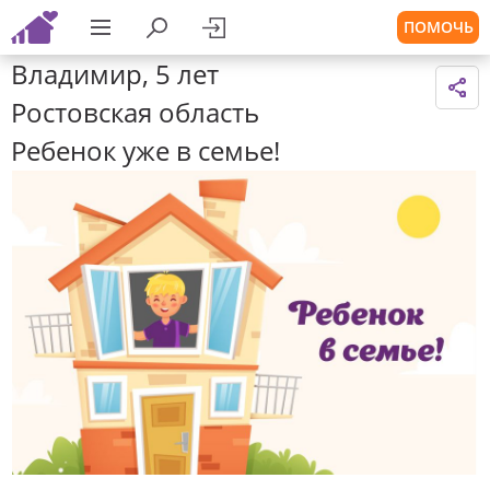
ПОМОЧЬ
Владимир, 5 лет
Ростовская область
Ребенок уже в семье!