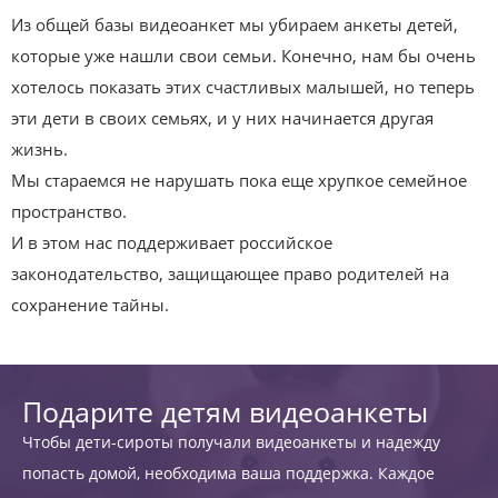
Из общей базы видеоанкет мы убираем анкеты детей,
которые уже нашли свои семьи. Конечно, нам бы очень
хотелось показать этих счастливых малышей, но теперь
эти дети в своих семьях, и у них начинается другая
жизнь.
Мы стараемся не нарушать пока еще хрупкое семейное
пространство.
И в этом нас поддерживает российское
законодательство, защищающее право родителей на
сохранение тайны.
Подарите детям видеоанкеты
Чтобы дети-сироты получали видеоанкеты и надежду
попасть домой, необходима ваша поддержка. Каждое