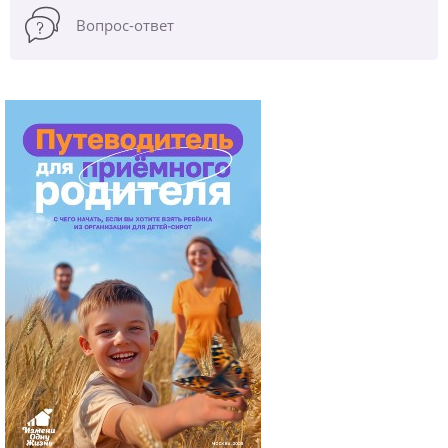
Вопрос-ответ