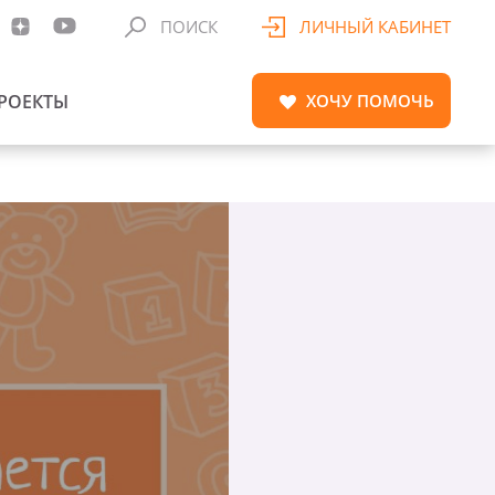
ПОИСК
ЛИЧНЫЙ КАБИНЕТ
РОЕКТЫ
ХОЧУ
ПОМОЧЬ