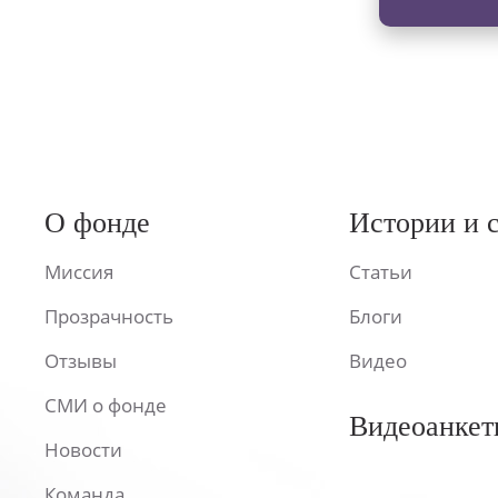
О фонде
Истории и 
Миссия
Статьи
Прозрачность
Блоги
Отзывы
Видео
СМИ о фонде
Видеоанкет
Новости
Команда