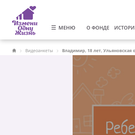
МЕНЮ
О ФОНДЕ
ИСТОР
Видеоанкеты
Владимир, 18 лет, Ульяновская 