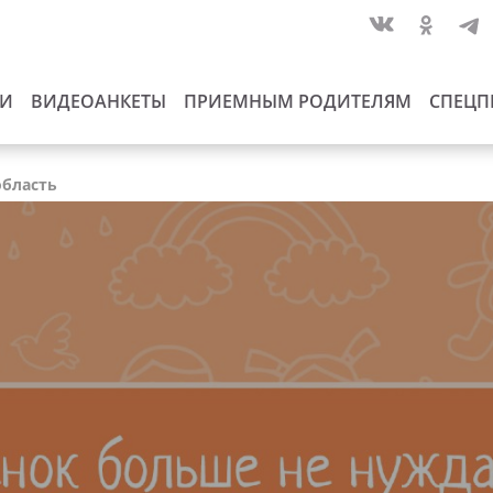
ИИ
ВИДЕОАНКЕТЫ
ПРИЕМНЫМ РОДИТЕЛЯМ
СПЕЦП
область