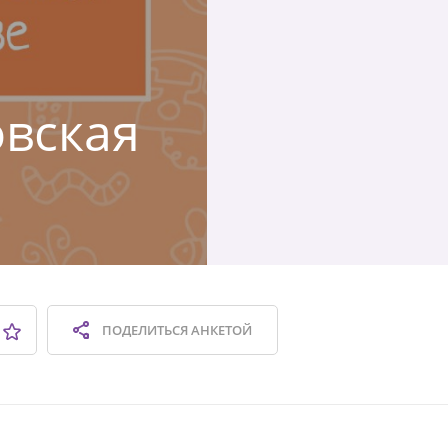
овская
ПОДЕЛИТЬСЯ
АНКЕТОЙ