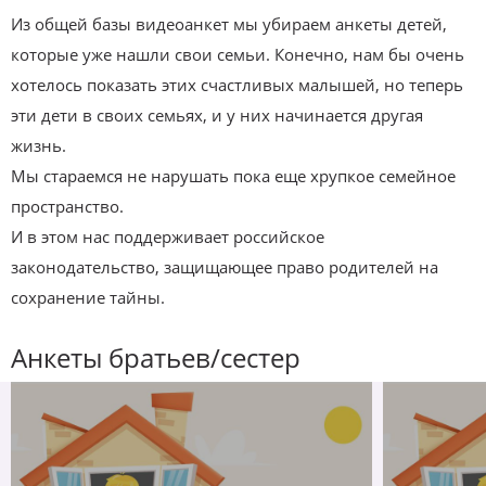
Из общей базы видеоанкет мы убираем анкеты детей,
которые уже нашли свои семьи. Конечно, нам бы очень
хотелось показать этих счастливых малышей, но теперь
эти дети в своих семьях, и у них начинается другая
жизнь.
Мы стараемся не нарушать пока еще хрупкое семейное
пространство.
И в этом нас поддерживает российское
законодательство, защищающее право родителей на
сохранение тайны.
Анкеты братьев/сестер