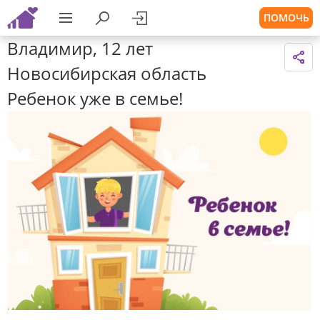
ПОМОЧЬ
Владимир, 12 лет
Новосибирская область
Ребенок уже в семье!