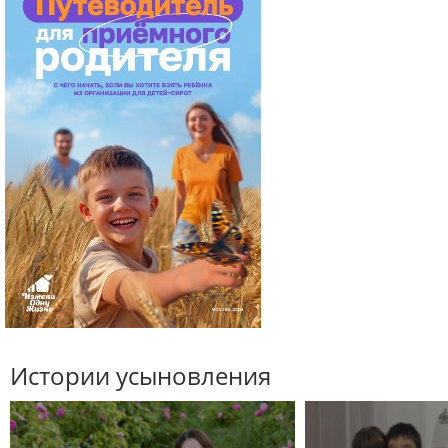
Истории усыновления