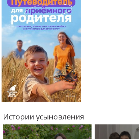
Истории усыновления