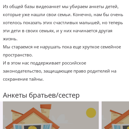
Из общей базы видеоанкет мы убираем анкеты детей,
которые уже нашли свои семьи. Конечно, нам бы очень
хотелось показать этих счастливых малышей, но теперь
эти дети в своих семьях, и у них начинается другая
жизнь.
Мы стараемся не нарушать пока еще хрупкое семейное
пространство.
И в этом нас поддерживает российское
законодательство, защищающее право родителей на
сохранение тайны.
Анкеты братьев/сестер