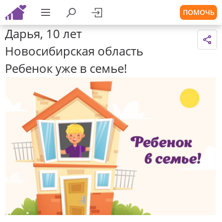
ПОМОЧЬ
Дарья, 10 лет
Новосибирская область
Ребенок уже в семье!