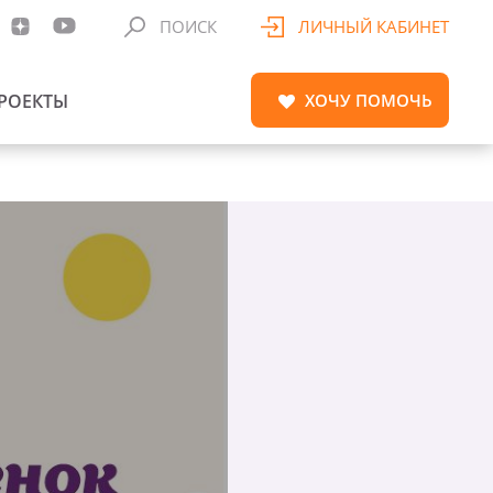
ПОИСК
ЛИЧНЫЙ КАБИНЕТ
РОЕКТЫ
ХОЧУ
ПОМОЧЬ