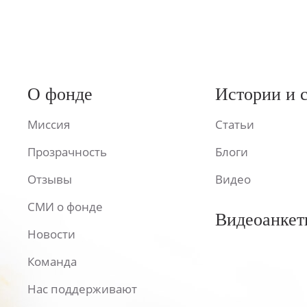
О фонде
Истории и 
Миссия
Статьи
Прозрачность
Блоги
Отзывы
Видео
СМИ о фонде
Видеоанкет
Новости
Команда
Нас поддерживают