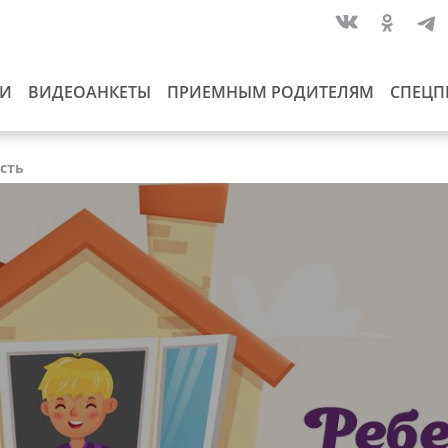
ИИ
ВИДЕОАНКЕТЫ
ПРИЕМНЫМ РОДИТЕЛЯМ
СПЕЦП
асть