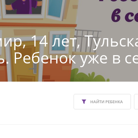
ир, 14 лет, Тульск
ь. Ребенок уже в с
НАЙТИ РЕБЕНКА