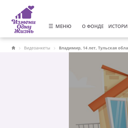
МЕНЮ
О ФОНДЕ
ИСТОР
Видеоанкеты
Владимир, 14 лет, Тульская обл