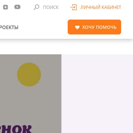
ПОИСК
ЛИЧНЫЙ КАБИНЕТ
РОЕКТЫ
ХОЧУ
ПОМОЧЬ