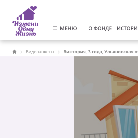
МЕНЮ
О ФОНДЕ
ИСТОР
Видеоанкеты
Виктория, 3 года, Ульяновская 