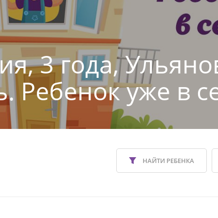
ия, 3 года, Ульяно
ь. Ребенок уже в с
НАЙТИ РЕБЕНКА