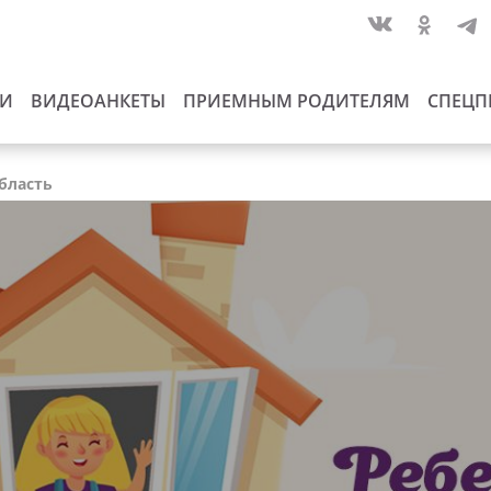
ИИ
ВИДЕОАНКЕТЫ
ПРИЕМНЫМ РОДИТЕЛЯМ
СПЕЦП
область