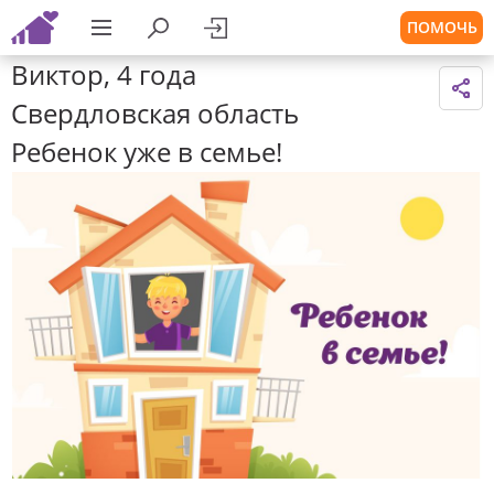
ПОМОЧЬ
Виктор, 4 года
Свердловская область
Ребенок уже в семье!