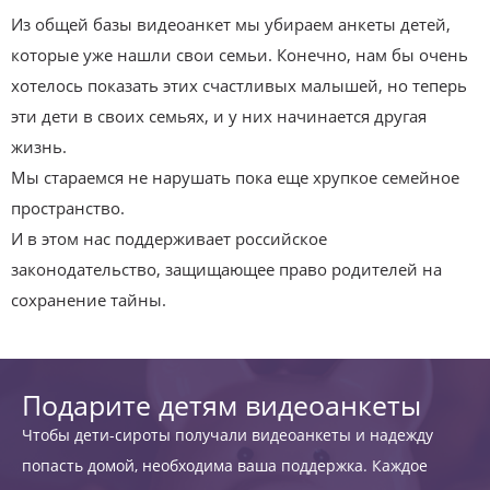
Из общей базы видеоанкет мы убираем анкеты детей,
которые уже нашли свои семьи. Конечно, нам бы очень
хотелось показать этих счастливых малышей, но теперь
эти дети в своих семьях, и у них начинается другая
жизнь.
Мы стараемся не нарушать пока еще хрупкое семейное
пространство.
И в этом нас поддерживает российское
законодательство, защищающее право родителей на
сохранение тайны.
Подарите детям видеоанкеты
Чтобы дети-сироты получали видеоанкеты и надежду
попасть домой, необходима ваша поддержка. Каждое