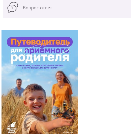
Вопрос-ответ