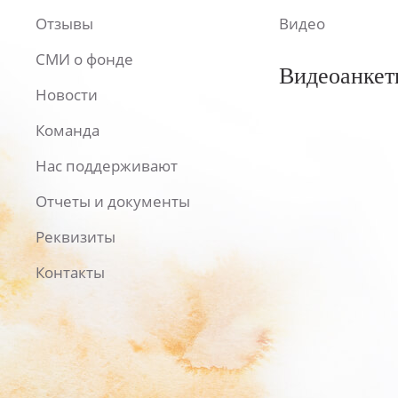
Отзывы
Видео
СМИ о фонде
Видеоанкет
Новости
Команда
Нас поддерживают
Отчеты и документы
Реквизиты
Контакты