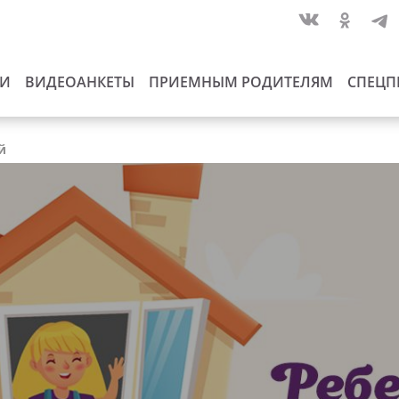
ИИ
ВИДЕОАНКЕТЫ
ПРИЕМНЫМ РОДИТЕЛЯМ
СПЕЦП
й