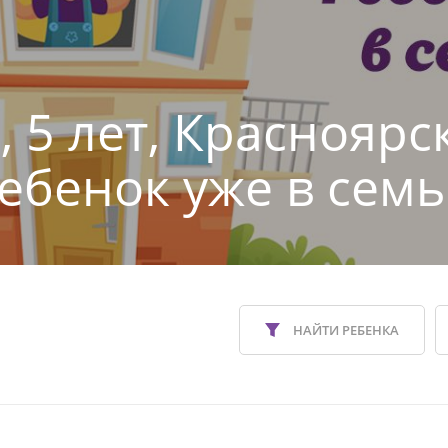
, 5 лет, Красноярс
Ребенок уже в семь
НАЙТИ РЕБЕНКА