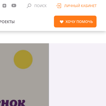
ПОИСК
ЛИЧНЫЙ КАБИНЕТ
РОЕКТЫ
ХОЧУ
ПОМОЧЬ