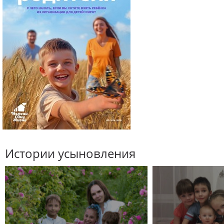
Истории усыновления