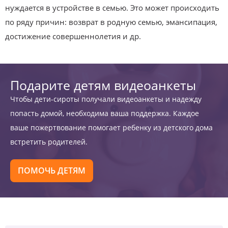
нуждается в устройстве в семью. Это может происходить
по ряду причин: возврат в родную семью, эмансипация,
достижение совершеннолетия и др.
Подарите детям видеоанкеты
Чтобы дети-сироты получали видеоанкеты и надежду
попасть домой, необходима ваша поддержка. Каждое
ваше пожертвование помогает ребенку из детского дома
встретить родителей.
ПОМОЧЬ ДЕТЯМ