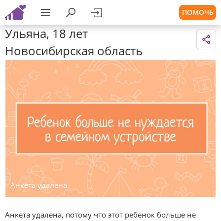
ПОМОЧЬ
Ульяна, 18 лет
Новосибирская область
Анкета удалена.
Анкета удалена, потому что этот ребенок больше не