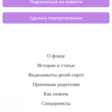
Подписаться на новости
Сделать пожертвование
О фонде
Истории и статьи
Видеоанкеты детей-сирот
Приемным родителям
Как помочь
Спецпроекты