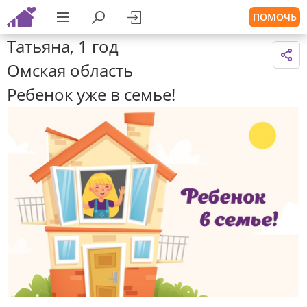
ПОМОЧЬ
Татьяна, 1 год
Омская область
Ребенок уже в семье!