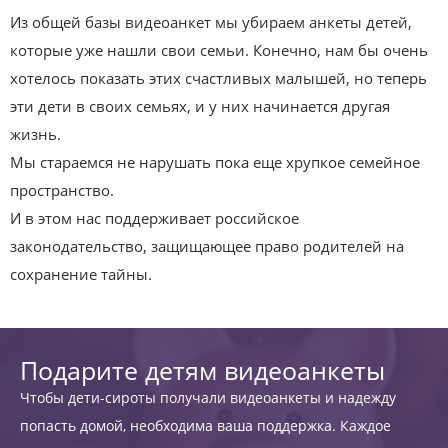
Из общей базы видеоанкет мы убираем анкеты детей,
которые уже нашли свои семьи. Конечно, нам бы очень
хотелось показать этих счастливых малышей, но теперь
эти дети в своих семьях, и у них начинается другая
жизнь.
Мы стараемся не нарушать пока еще хрупкое семейное
пространство.
И в этом нас поддерживает российское
законодательство, защищающее право родителей на
сохранение тайны.
Подарите детям видеоанкеты
Чтобы дети-сироты получали видеоанкеты и надежду
попасть домой, необходима ваша поддержка. Каждое