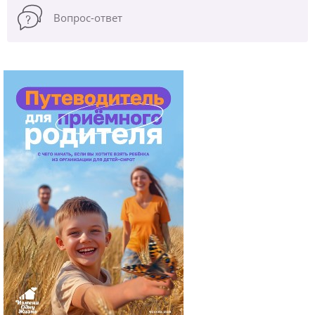
Вопрос-ответ