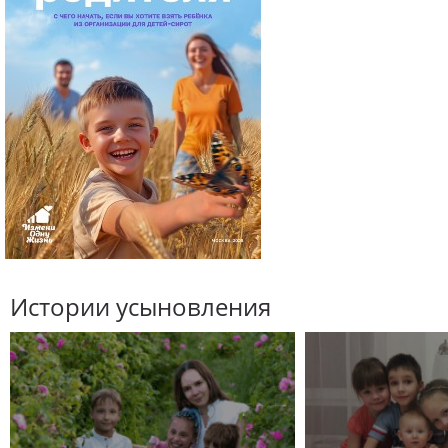
Истории усыновления