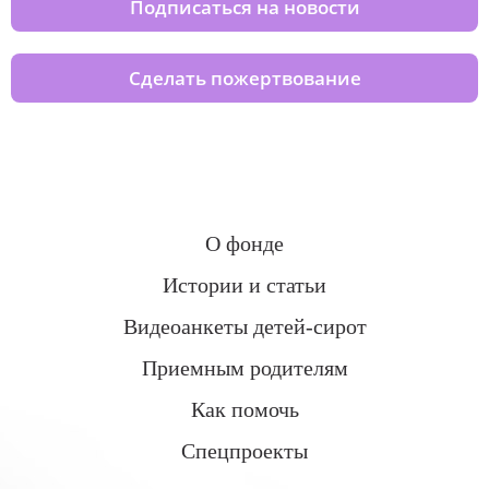
Подписаться на новости
Сделать пожертвование
О фонде
Истории и статьи
Видеоанкеты детей-сирот
Приемным родителям
Как помочь
Спецпроекты