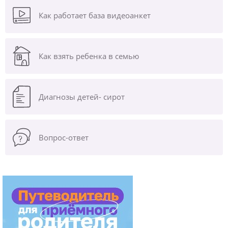
Как работает база видеоанкет
Как взять ребенка в семью
Диагнозы
детей- сирот
Вопрос-ответ