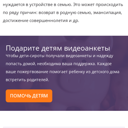
нуждается в устройстве в семью. Это может происходить
по ряду причин: возврат в родную семью, эмансипация,
достижение совершеннолетия и др.
Подарите детям видеоанкеты
Чтобы дети-сироты получали видеоанкеты и надежду
попасть домой, необходима ваша поддержка. Каждое
ваше пожертвование помогает ребенку из детского дома
встретить родителей.
ПОМОЧЬ ДЕТЯМ