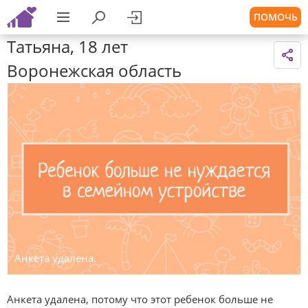
ПОМОЧЬ
Татьяна, 18 лет
Воронежская область
Анкета удалена.
Анкета удалена, потому что этот ребенок больше не