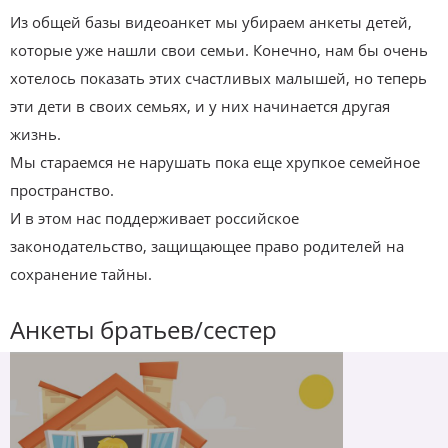
Из общей базы видеоанкет мы убираем анкеты детей,
которые уже нашли свои семьи. Конечно, нам бы очень
хотелось показать этих счастливых малышей, но теперь
эти дети в своих семьях, и у них начинается другая
жизнь.
Мы стараемся не нарушать пока еще хрупкое семейное
пространство.
И в этом нас поддерживает российское
законодательство, защищающее право родителей на
сохранение тайны.
Анкеты братьев/сестер