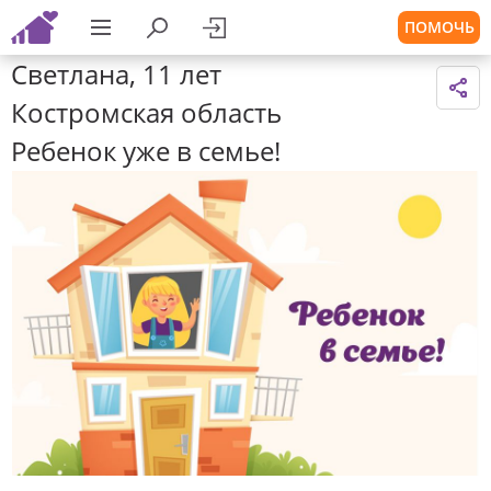
ПОМОЧЬ
Светлана, 11 лет
Костромская область
Ребенок уже в семье!