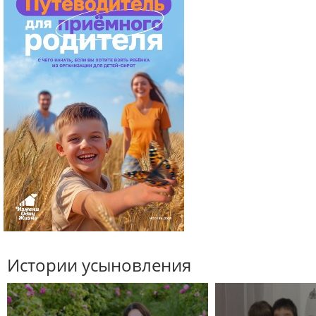
Истории усыновления