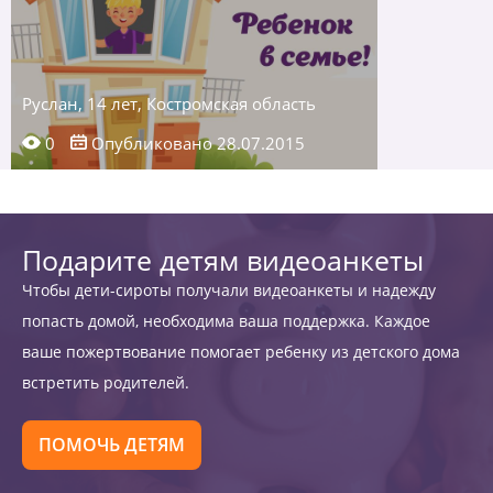
Руслан, 14 лет, Костромская область
0
Опубликовано 28.07.2015
Подарите детям видеоанкеты
Чтобы дети-сироты получали видеоанкеты и надежду
попасть домой, необходима ваша поддержка. Каждое
ваше пожертвование помогает ребенку из детского дома
встретить родителей.
ПОМОЧЬ ДЕТЯМ