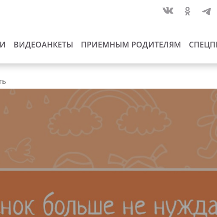
ИИ
ВИДЕОАНКЕТЫ
ПРИЕМНЫМ РОДИТЕЛЯМ
СПЕЦП
ть