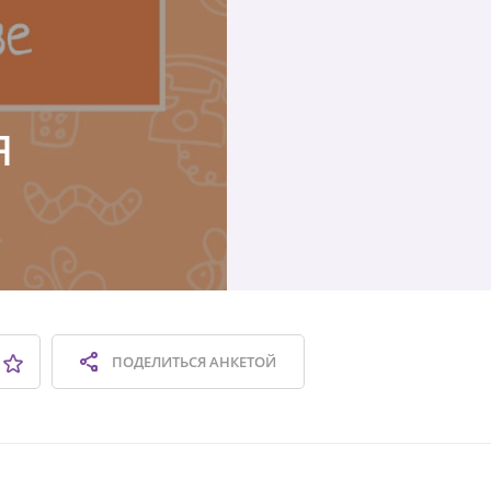
я
ПОДЕЛИТЬСЯ
АНКЕТОЙ