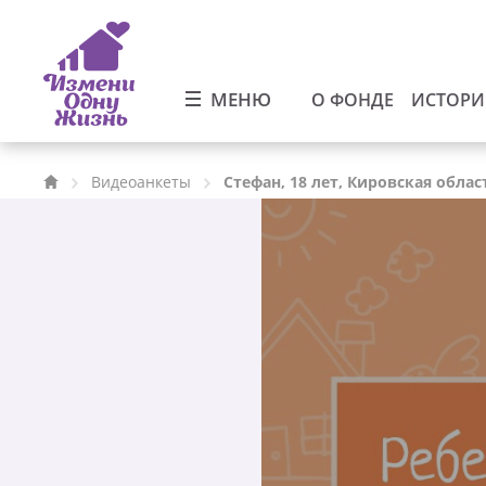
МЕНЮ
О ФОНДЕ
ИСТОР
Видеоанкеты
Стефан, 18 лет, Кировская облас