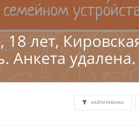
, 18 лет, Кировска
ь. Анкета удалена.
НАЙТИ РЕБЕНКА