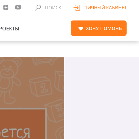
ПОИСК
ЛИЧНЫЙ КАБИНЕТ
РОЕКТЫ
ХОЧУ
ПОМОЧЬ