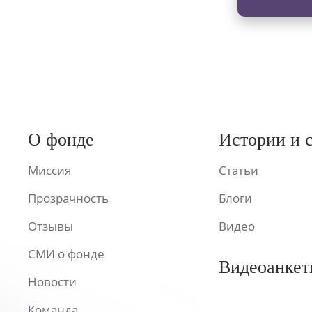
О фонде
Истории и 
Миссия
Статьи
Прозрачность
Блоги
Отзывы
Видео
СМИ о фонде
Видеоанкет
Новости
Команда