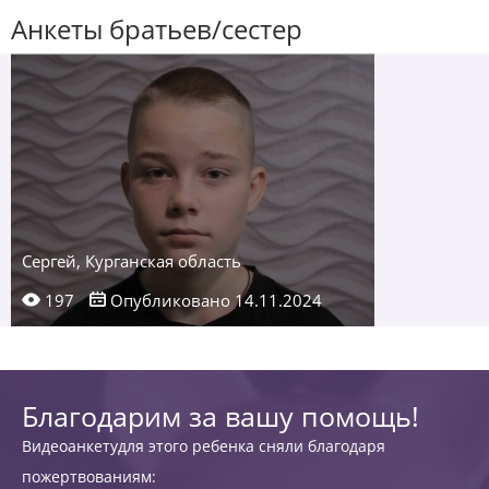
Анкеты братьев/сестер
Сергей, Курганская область
197
Опубликовано 14.11.2024
Благодарим за вашу помощь!
Видеоанкетудля этого ребенка сняли благодаря
пожертвованиям: