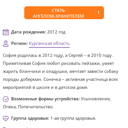
СТАТЬ
1
АНГЕЛОМ-ХРАНИТЕЛЕМ
Дата рождения:
2012 год
Регион:
Курганская область
София родилась в 2012 году, а Сергей – в 2010 году.
Приветливая София любит рисовать пейзажи, умеет
жарить блинчики и оладушки, мечтает завести собаку
породы доберман. Сонечка – активная участница всех
мероприятий в школе и в детском доме.
Возможные формы устройства:
Усыновление,
Опека, Попечительство.
Группа здоровья:
1-ая группа здоровья.