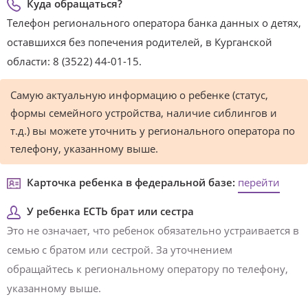
Куда обращаться?
Телефон регионального оператора банка данных о детях,
оставшихся без попечения родителей, в Курганской
области: 8 (3522) 44-01-15.
Самую актуальную информацию о ребенке (статус,
формы семейного устройства, наличие сиблингов и
т.д.) вы можете уточнить у регионального оператора по
телефону, указанному выше.
Карточка ребенка в федеральной базе:
перейти
У ребенка ЕСТЬ брат или сестра
Это не означает, что ребенок обязательно устраивается в
семью с братом или сестрой. За уточнением
обращайтесь к региональному оператору по телефону,
указанному выше.