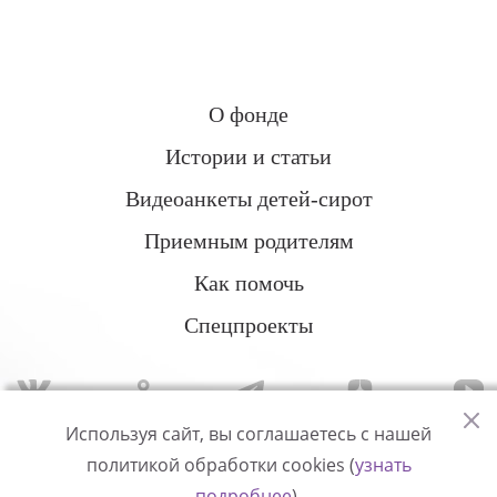
О фонде
Истории и статьи
Видеоанкеты детей-сирот
Приемным родителям
Как помочь
Спецпроекты
Используя сайт, вы соглашаетесь с нашей
политикой обработки cookies (
узнать
Политика конфиденциальности
подробнее
).