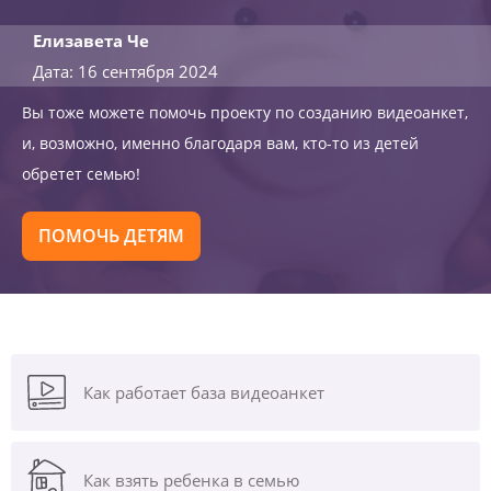
Елизавета Че
Дата: 16 сентября 2024
Вы тоже можете помочь проекту по созданию видеоанкет,
и, возможно, именно благодаря вам, кто-то из детей
обретет семью!
ПОМОЧЬ ДЕТЯМ
Как работает база видеоанкет
Как взять ребенка в семью