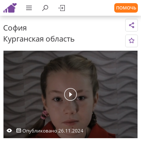
ПОМОЧЬ
София
Курганская область
Опубликовано 26.11.2024