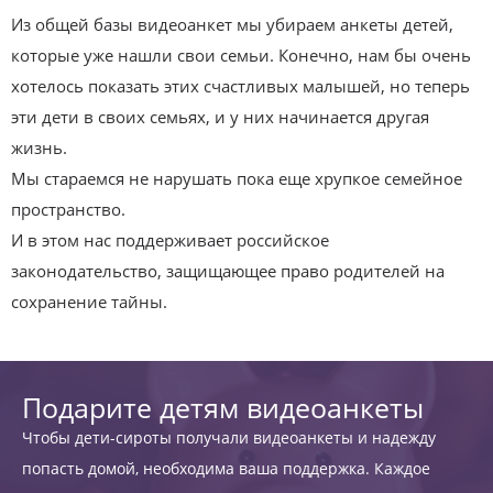
Из общей базы видеоанкет мы убираем анкеты детей,
которые уже нашли свои семьи. Конечно, нам бы очень
хотелось показать этих счастливых малышей, но теперь
эти дети в своих семьях, и у них начинается другая
жизнь.
Мы стараемся не нарушать пока еще хрупкое семейное
пространство.
И в этом нас поддерживает российское
законодательство, защищающее право родителей на
сохранение тайны.
Подарите детям видеоанкеты
Чтобы дети-сироты получали видеоанкеты и надежду
попасть домой, необходима ваша поддержка. Каждое