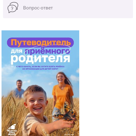
Вопрос-ответ