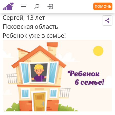
ПОМОЧЬ
Сергей, 13 лет
Псковская область
Ребенок уже в семье!