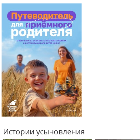
Истории усыновления