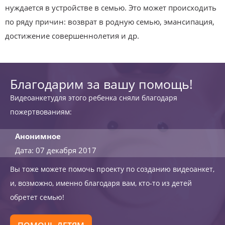
нуждается в устройстве в семью. Это может происходить
по ряду причин: возврат в родную семью, эмансипация,
достижение совершеннолетия и др.
Благодарим за вашу помощь!
Видеоанкетудля этого ребенка сняли благодаря
пожертвованиям:
Анонимное
Дата: 07 декабря 2017
Вы тоже можете помочь проекту по созданию видеоанкет,
и, возможно, именно благодаря вам, кто-то из детей
обретет семью!