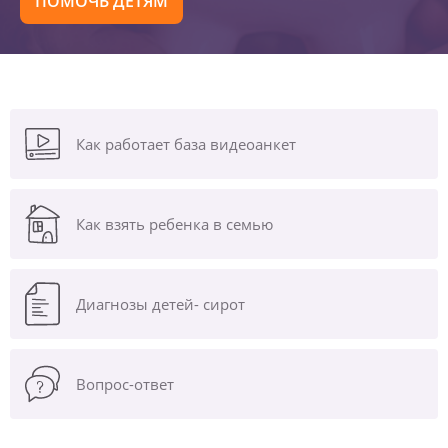
ПОМОЧЬ ДЕТЯМ
Как работает база видеоанкет
Как взять ребенка в семью
Диагнозы
детей- сирот
Вопрос-ответ