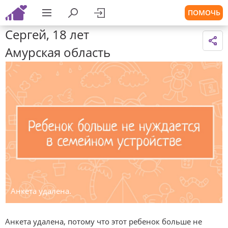
ПОМОЧЬ
Сергей, 18 лет
Амурская область
Анкета удалена.
Анкета удалена, потому что этот ребенок больше не