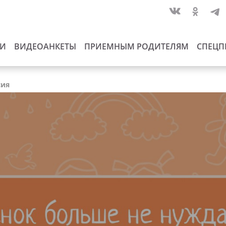
ИИ
ВИДЕОАНКЕТЫ
ПРИЕМНЫМ РОДИТЕЛЯМ
СПЕЦП
сия