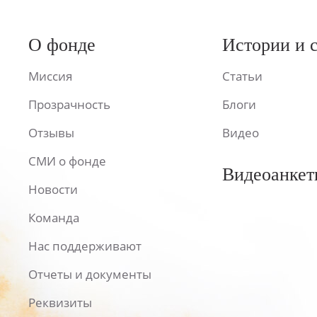
О фонде
Истории и 
Миссия
Статьи
Прозрачность
Блоги
Отзывы
Видео
СМИ о фонде
Видеоанкет
Новости
Команда
Нас поддерживают
Отчеты и документы
Реквизиты