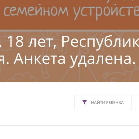
 18 лет, Республи
я. Анкета удалена.
НАЙТИ РЕБЕНКА