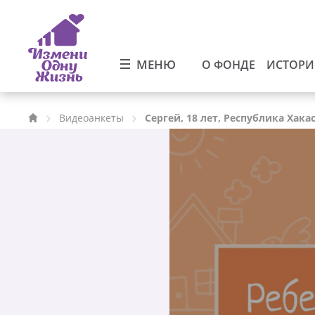
МЕНЮ
О ФОНДЕ
ИСТОР
Видеоанкеты
Сергей, 18 лет, Республика Хака