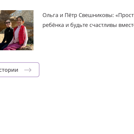
Ольга и Пётр Свешниковы: «Прост
ребёнка и будьте счастливы вмест
истории