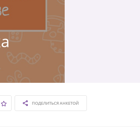
ка
ПОДЕЛИТЬСЯ
АНКЕТОЙ