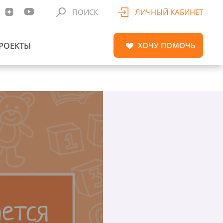
ПОИСК
ЛИЧНЫЙ КАБИНЕТ
РОЕКТЫ
ХОЧУ
ПОМОЧЬ