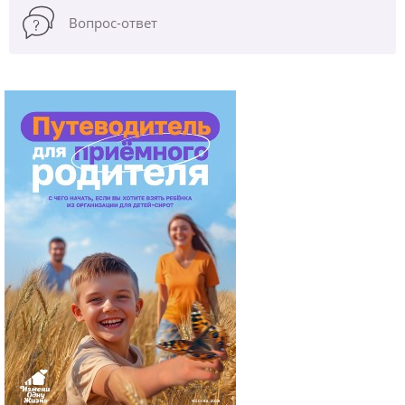
Вопрос-ответ