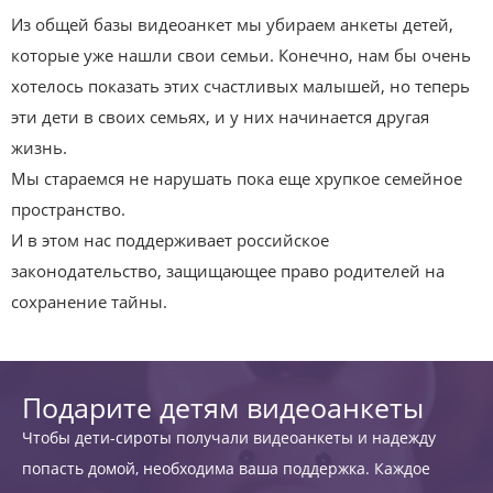
Из общей базы видеоанкет мы убираем анкеты детей,
которые уже нашли свои семьи. Конечно, нам бы очень
хотелось показать этих счастливых малышей, но теперь
эти дети в своих семьях, и у них начинается другая
жизнь.
Мы стараемся не нарушать пока еще хрупкое семейное
пространство.
И в этом нас поддерживает российское
законодательство, защищающее право родителей на
сохранение тайны.
Подарите детям видеоанкеты
Чтобы дети-сироты получали видеоанкеты и надежду
попасть домой, необходима ваша поддержка. Каждое