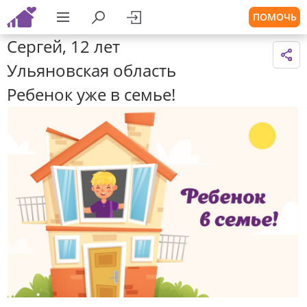
ПОМОЧЬ
Сергей, 12 лет
Ульяновская область
Ребенок уже в семье!