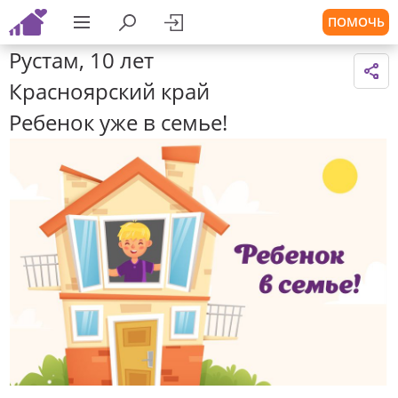
ПОМОЧЬ
Рустам, 10 лет
Красноярский край
Ребенок уже в семье!