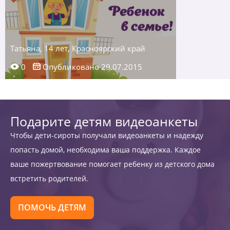
Татьяна, 14 лет, Красноярский край
0
Опубликовано 29.07.2015
Подарите детям видеоанкеты
Чтобы дети-сироты получали видеоанкеты и надежду
попасть домой, необходима ваша поддержка. Каждое
ваше пожертвование помогает ребенку из детского дома
встретить родителей.
ПОМОЧЬ ДЕТЯМ