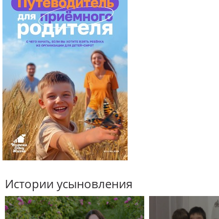
Истории усыновления