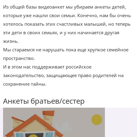
Из общей базы видеоанкет мы убираем анкеты детей,
которые уже нашли свои семьи. Конечно, нам бы очень
хотелось показать этих счастливых малышей, но теперь
эти дети в своих семьях, и у них начинается другая
жизнь.
Мы стараемся не нарушать пока еще хрупкое семейное
пространство.
И в этом нас поддерживает российское
законодательство, защищающее право родителей на
сохранение тайны.
Анкеты братьев/сестер