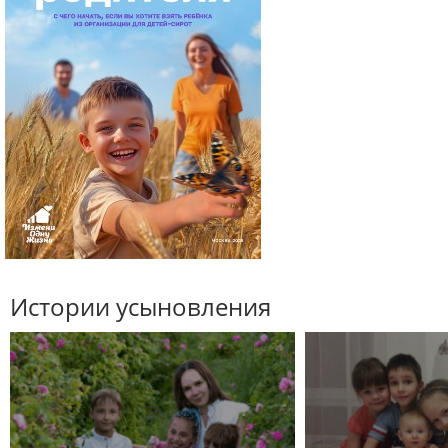
Истории усыновления