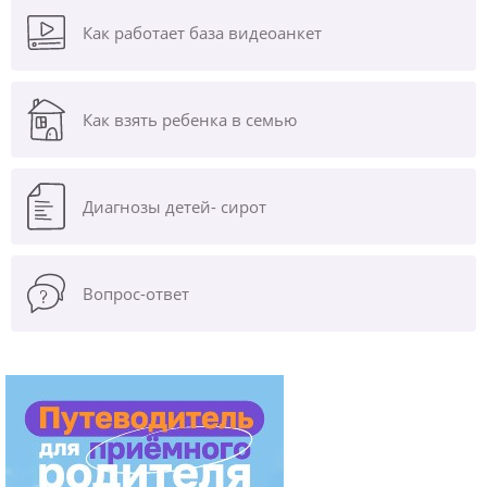
Как работает база видеоанкет
Как взять ребенка в семью
Диагнозы
детей- сирот
Вопрос-ответ