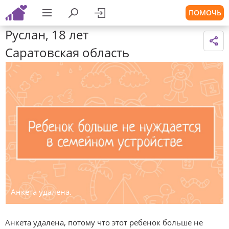
ПОМОЧЬ
Руслан, 18 лет
Саратовская область
Анкета удалена.
Анкета удалена, потому что этот ребенок больше не