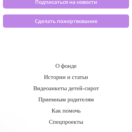
Подписаться на новости
Сделать пожертвование
О фонде
Истории и статьи
Видеоанкеты детей-сирот
Приемным родителям
Как помочь
Спецпроекты