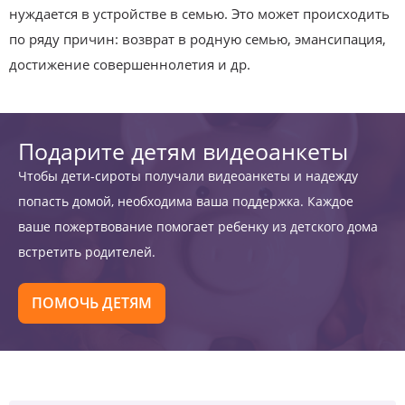
нуждается в устройстве в семью. Это может происходить
по ряду причин: возврат в родную семью, эмансипация,
достижение совершеннолетия и др.
Подарите детям видеоанкеты
Чтобы дети-сироты получали видеоанкеты и надежду
попасть домой, необходима ваша поддержка. Каждое
ваше пожертвование помогает ребенку из детского дома
встретить родителей.
ПОМОЧЬ ДЕТЯМ