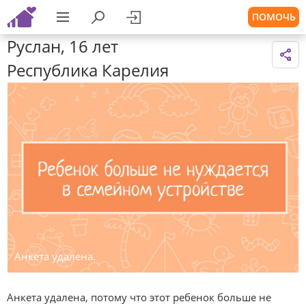
ПОМОЧЬ
Руслан, 16 лет
Республика Карелия
Анкета удалена.
Анкета удалена, потому что этот ребенок больше не