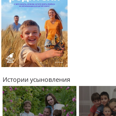
Истории усыновления