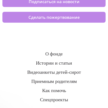
Подписаться на новости
Сделать пожертвование
О фонде
Истории и статьи
Видеоанкеты детей-сирот
Приемным родителям
Как помочь
Спецпроекты