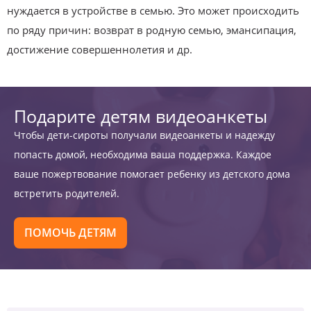
нуждается в устройстве в семью. Это может происходить
по ряду причин: возврат в родную семью, эмансипация,
достижение совершеннолетия и др.
Подарите детям видеоанкеты
Чтобы дети-сироты получали видеоанкеты и надежду
попасть домой, необходима ваша поддержка. Каждое
ваше пожертвование помогает ребенку из детского дома
встретить родителей.
ПОМОЧЬ ДЕТЯМ