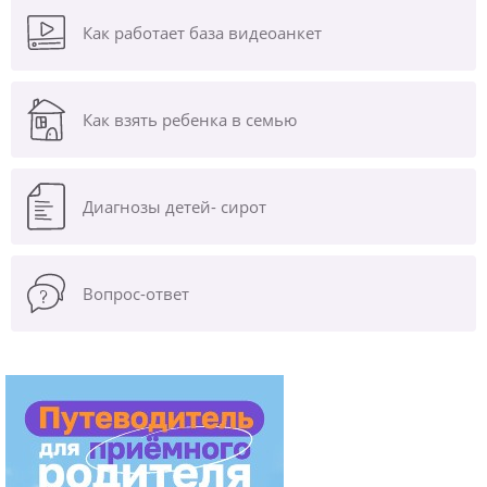
Как работает база видеоанкет
Как взять ребенка в семью
Диагнозы
детей- сирот
Вопрос-ответ